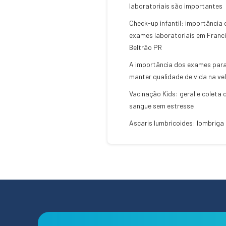
laboratoriais são importantes
Check-up infantil: importância
exames laboratoriais em Franc
Beltrão PR
A importância dos exames par
manter qualidade de vida na vel
Vacinação Kids: geral e coleta 
sangue sem estresse
Ascaris lumbricoides: lombriga