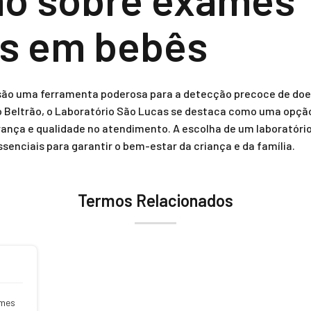
os em bebês
ão uma ferramenta poderosa para a detecção precoce de doe
 Beltrão, o Laboratório São Lucas se destaca como uma opção 
ança e qualidade no atendimento. A escolha de um laboratóri
ciais para garantir o bem-estar da criança e da família.
Termos Relacionados
ames