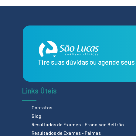
Tire suas dúvidas ou agende seu
Links Úteis
Contatos
Blog
Resultados de Exames - Francisco Beltrão
Resultados de Exames - Palmas