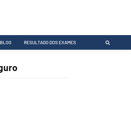
BLOG
RESULTADO DOS EXAMES
guro