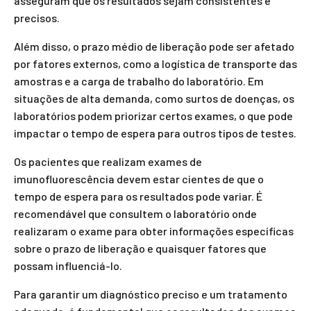
asseguram que os resultados sejam consistentes e
precisos.
Além disso, o prazo médio de liberação pode ser afetado
por fatores externos, como a logística de transporte das
amostras e a carga de trabalho do laboratório. Em
situações de alta demanda, como surtos de doenças, os
laboratórios podem priorizar certos exames, o que pode
impactar o tempo de espera para outros tipos de testes.
Os pacientes que realizam exames de
imunofluorescência devem estar cientes de que o
tempo de espera para os resultados pode variar. É
recomendável que consultem o laboratório onde
realizaram o exame para obter informações específicas
sobre o prazo de liberação e quaisquer fatores que
possam influenciá-lo.
Para garantir um diagnóstico preciso e um tratamento