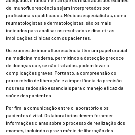
adequado, é fundamental que os resultados dos exames
de imunofluorescência sejam interpretados por
profissionais qualificados. Médicos especialistas, como
reumatologistas e dermatologistas, são os mais
indicados para analisar os resultados e discutir as
implicações clínicas com os pacientes.
Os exames de imunofluorescência têm um papel crucial
na medicina moderna, permitindo a detecção precoce
de doenças que, se não tratadas, podem levar a
complicações graves. Portanto, a compreensão do
prazo médio de liberação e a importância da precisão
nos resultados são essenciais para o manejo eficaz da
saúde dos pacientes.
Por fim, a comunicação entre o laboratório e os
pacientes é vital. Os laboratórios devem fornecer
informações claras sobre o processo de realização dos
exames, incluindo o prazo médio de liberação dos