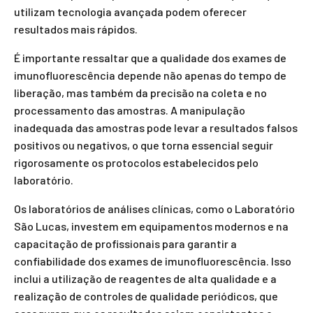
utilizam tecnologia avançada podem oferecer
resultados mais rápidos.
É importante ressaltar que a qualidade dos exames de
imunofluorescência depende não apenas do tempo de
liberação, mas também da precisão na coleta e no
processamento das amostras. A manipulação
inadequada das amostras pode levar a resultados falsos
positivos ou negativos, o que torna essencial seguir
rigorosamente os protocolos estabelecidos pelo
laboratório.
Os laboratórios de análises clínicas, como o Laboratório
São Lucas, investem em equipamentos modernos e na
capacitação de profissionais para garantir a
confiabilidade dos exames de imunofluorescência. Isso
inclui a utilização de reagentes de alta qualidade e a
realização de controles de qualidade periódicos, que