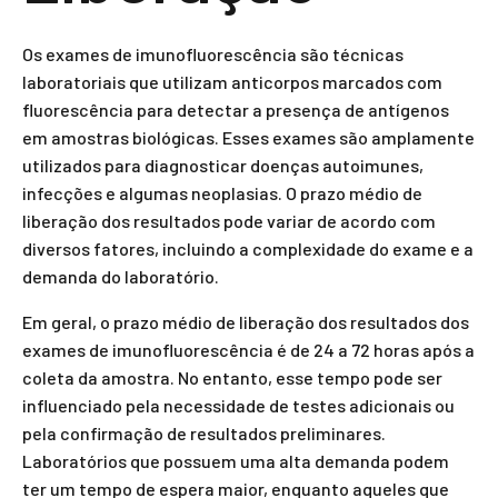
Os exames de imunofluorescência são técnicas
laboratoriais que utilizam anticorpos marcados com
fluorescência para detectar a presença de antígenos
em amostras biológicas. Esses exames são amplamente
utilizados para diagnosticar doenças autoimunes,
infecções e algumas neoplasias. O prazo médio de
liberação dos resultados pode variar de acordo com
diversos fatores, incluindo a complexidade do exame e a
demanda do laboratório.
Em geral, o prazo médio de liberação dos resultados dos
exames de imunofluorescência é de 24 a 72 horas após a
coleta da amostra. No entanto, esse tempo pode ser
influenciado pela necessidade de testes adicionais ou
pela confirmação de resultados preliminares.
Laboratórios que possuem uma alta demanda podem
ter um tempo de espera maior, enquanto aqueles que