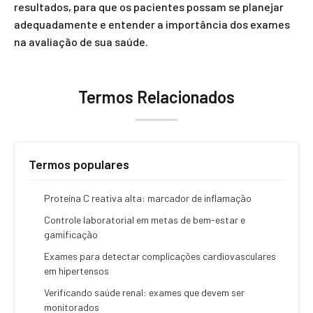
resultados, para que os pacientes possam se planejar
adequadamente e entender a importância dos exames
na avaliação de sua saúde.
Termos Relacionados
Termos populares
Proteína C reativa alta: marcador de inflamação
Controle laboratorial em metas de bem-estar e
gamificação
Exames para detectar complicações cardiovasculares
em hipertensos
Verificando saúde renal: exames que devem ser
monitorados