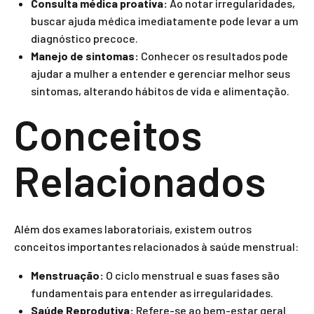
Consulta médica proativa:
Ao notar irregularidades,
buscar ajuda médica imediatamente pode levar a um
diagnóstico precoce.
Manejo de sintomas:
Conhecer os resultados pode
ajudar a mulher a entender e gerenciar melhor seus
sintomas, alterando hábitos de vida e alimentação.
Conceitos
Relacionados
Além dos exames laboratoriais, existem outros
conceitos importantes relacionados à saúde menstrual:
Menstruação:
O ciclo menstrual e suas fases são
fundamentais para entender as irregularidades.
Saúde Reprodutiva:
Refere-se ao bem-estar geral