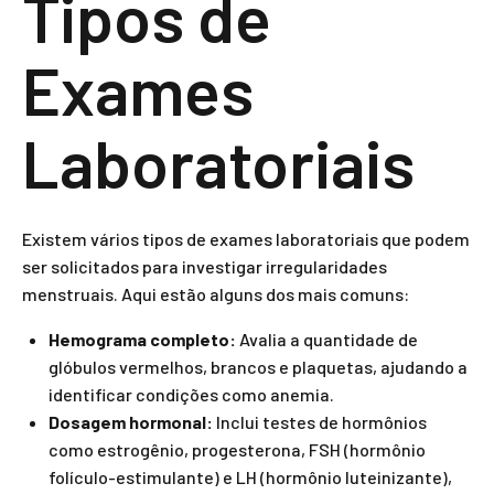
Tipos de
Exames
Laboratoriais
Existem vários tipos de exames laboratoriais que podem
ser solicitados para investigar irregularidades
menstruais. Aqui estão alguns dos mais comuns:
Hemograma completo:
Avalia a quantidade de
glóbulos vermelhos, brancos e plaquetas, ajudando a
identificar condições como anemia.
Dosagem hormonal:
Inclui testes de hormônios
como estrogênio, progesterona, FSH (hormônio
folículo-estimulante) e LH (hormônio luteinizante),