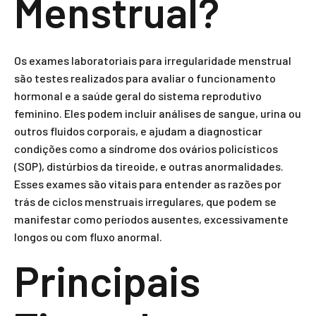
Menstrual?
Os exames laboratoriais para irregularidade menstrual
são testes realizados para avaliar o funcionamento
hormonal e a saúde geral do sistema reprodutivo
feminino. Eles podem incluir análises de sangue, urina ou
outros fluidos corporais, e ajudam a diagnosticar
condições como a síndrome dos ovários policísticos
(SOP), distúrbios da tireoide, e outras anormalidades.
Esses exames são vitais para entender as razões por
trás de ciclos menstruais irregulares, que podem se
manifestar como períodos ausentes, excessivamente
longos ou com fluxo anormal.
Principais