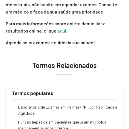
menstruais, não hesite em agendar exames. Consulte
um médico e faça da sua saúde uma prioridade!
Para mais informações sobre coleta domiciliar e
resultados online, clique
aqui
.
Agende seus exames e cuide da sua saúde!
Termos Relacionados
Termos populares
Laboratório de Exames em Palmas/PR: Confiabilidade e
Agilidade
Função hepática em pacientes que usam múltiplos
medicamentos após cirurgia