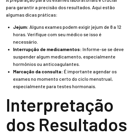
para garantir a precisão dos resultados. Aqui estão
algumas dicas práticas:
Jejum:
Alguns exames podem exigir jejum de 8 a 12
horas. Verifique com seu médico se isso é
necessário.
Interrupção de medicamentos:
Informe-se se deve
suspender algum medicamento, especialmente
hormônios ou anticoagulantes.
Marcação da consulta:
É importante agendar os
exames no momento certo do ciclo menstrual,
especialmente para testes hormonais.
Interpretação
dos Resultados