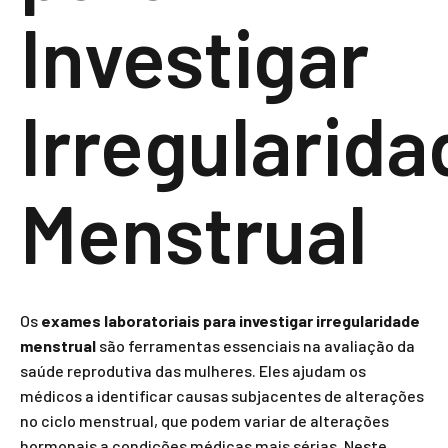
Investigar
Irregularida
Menstrual
Os
exames laboratoriais para investigar irregularidade
menstrual
são ferramentas essenciais na avaliação da
saúde reprodutiva das mulheres. Eles ajudam os
médicos a identificar causas subjacentes de alterações
no ciclo menstrual, que podem variar de alterações
hormonais a condições médicas mais sérias. Neste