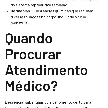
do sistema reprodutivo feminino.
Hormônios:
Substâncias químicas que regulam
diversas funções no corpo, incluindo o ciclo
menstrual.
Quando
Procurar
Atendimento
Médico?
É essencial saber quando é o momento certo para