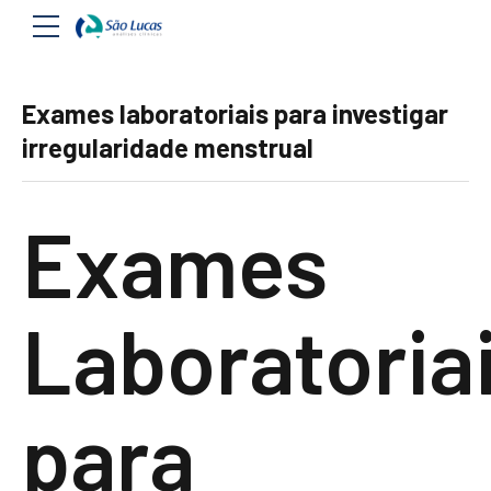
Exames laboratoriais para investigar
irregularidade menstrual
Exames
Laboratoria
para