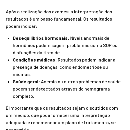
Após a realização dos exames, a interpretação dos
resultados é um passo fundamental. Os resultados
podem indicar:
Desequilíbrios hormonais:
Níveis anormais de
hormônios podem sugerir problemas como SOP ou
disfunções da tireoide.
Condições médicas:
Resultados podem indicar a
presença de doenças, como endometriose ou
miomas.
Saúde geral:
Anemia ou outros problemas de saúde
podem ser detectados através do hemograma
completo.
É importante que os resultados sejam discutidos com
um médico, que pode fornecer uma interpretação
adequada e recomendar um plano de tratamento, se
necessário.