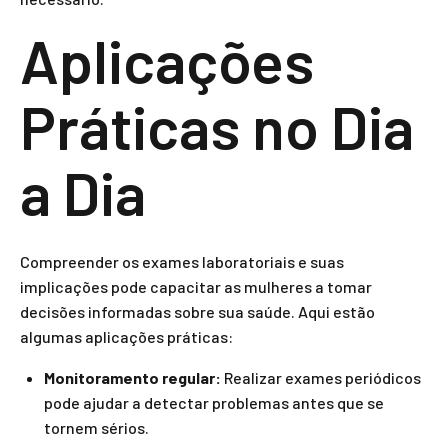
Aplicações
Práticas no Dia
a Dia
Compreender os exames laboratoriais e suas
implicações pode capacitar as mulheres a tomar
decisões informadas sobre sua saúde. Aqui estão
algumas aplicações práticas:
Monitoramento regular:
Realizar exames periódicos
pode ajudar a detectar problemas antes que se
tornem sérios.