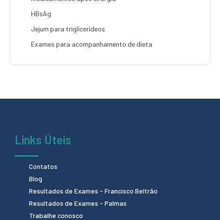
HBsAg
Jejum para triglicerídeos
Exames para acompanhamento de dieta
Links Úteis
Contatos
Blog
Resultados de Exames - Francisco Beltrão
Resultados de Exames - Palmas
Trabalhe conosco