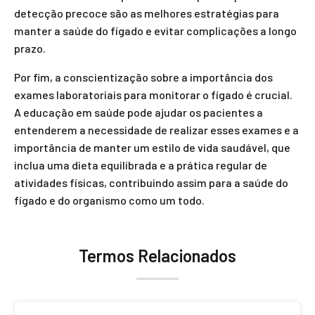
detecção precoce são as melhores estratégias para
manter a saúde do fígado e evitar complicações a longo
prazo.
Por fim, a conscientização sobre a importância dos
exames laboratoriais para monitorar o fígado é crucial.
A educação em saúde pode ajudar os pacientes a
entenderem a necessidade de realizar esses exames e a
importância de manter um estilo de vida saudável, que
inclua uma dieta equilibrada e a prática regular de
atividades físicas, contribuindo assim para a saúde do
fígado e do organismo como um todo.
Termos Relacionados