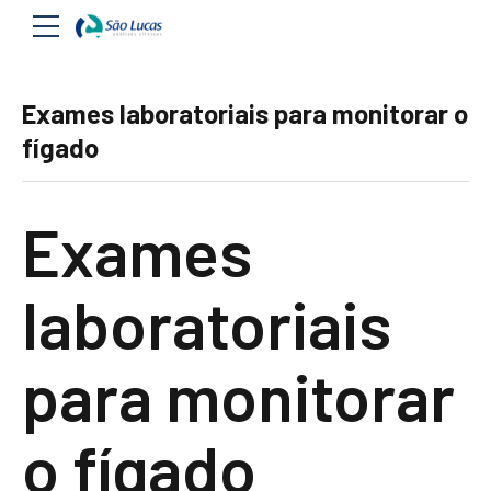
Exames laboratoriais para monitorar o
fígado
Exames
laboratoriais
para monitorar
o fígado