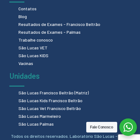
Contatos
Blog
Resultados de Exames - Francisco Beltrão
Resultados de Exames - Palmas
Trabalhe conosco
São Lucas VET
São Lucas KIDS
Vacinas
Unidades
São Lucas Francisco Beltrão (Matriz)
São Lucas Kids Francisco Beltrão
São Lucas Vet Francisco Beltrão
São Lucas Marmeleiro
São Lucas Palmas
Fale Conosco
Todos os direitos reservados. Laboratório São Lucas - 2024.