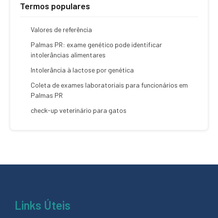
Termos populares
Valores de referência
Palmas PR: exame genético pode identificar
intolerâncias alimentares
Intolerância à lactose por genética
Coleta de exames laboratoriais para funcionários em
Palmas PR
check-up veterinário para gatos
Links Úteis