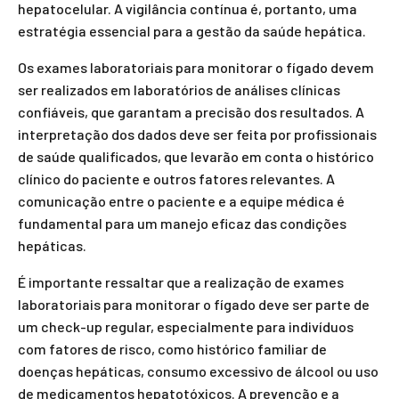
hepatocelular. A vigilância contínua é, portanto, uma
estratégia essencial para a gestão da saúde hepática.
Os exames laboratoriais para monitorar o fígado devem
ser realizados em laboratórios de análises clínicas
confiáveis, que garantam a precisão dos resultados. A
interpretação dos dados deve ser feita por profissionais
de saúde qualificados, que levarão em conta o histórico
clínico do paciente e outros fatores relevantes. A
comunicação entre o paciente e a equipe médica é
fundamental para um manejo eficaz das condições
hepáticas.
É importante ressaltar que a realização de exames
laboratoriais para monitorar o fígado deve ser parte de
um check-up regular, especialmente para indivíduos
com fatores de risco, como histórico familiar de
doenças hepáticas, consumo excessivo de álcool ou uso
de medicamentos hepatotóxicos. A prevenção e a