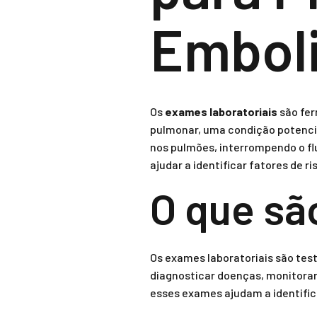
Embol
Os
exames laboratoriais
são fer
pulmonar, uma condição potenci
nos pulmões, interrompendo o fl
ajudar a identificar fatores de ri
O que sã
Os exames laboratoriais são test
diagnosticar doenças, monitorar
esses exames ajudam a identific