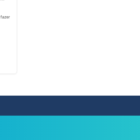
fazer