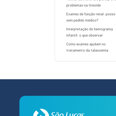
problemas na tireoide
Exames de função renal: posso 
sem pedido médico?
Interpretação do hemograma
infantil: o que observar
Como exames ajudam no
tratamento da talassemia