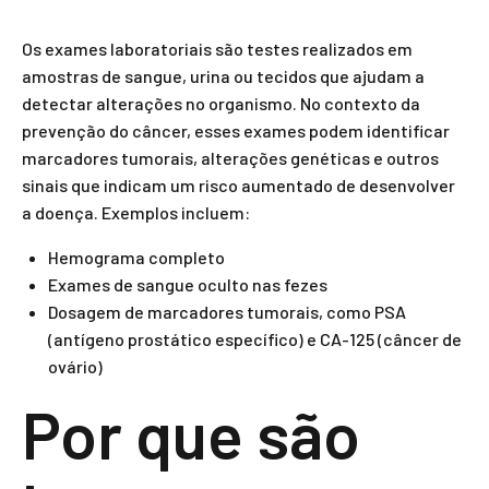
Os exames laboratoriais são testes realizados em
amostras de sangue, urina ou tecidos que ajudam a
detectar alterações no organismo. No contexto da
prevenção do câncer, esses exames podem identificar
marcadores tumorais, alterações genéticas e outros
sinais que indicam um risco aumentado de desenvolver
a doença. Exemplos incluem:
Hemograma completo
Exames de sangue oculto nas fezes
Dosagem de marcadores tumorais, como PSA
(antígeno prostático específico) e CA-125 (câncer de
ovário)
Por que são