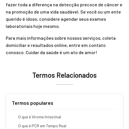
fazer toda a diferença na detecção precoce de câncer e
na promoção de uma vida saudável. Se você ou um ente
querido é idoso, considere agendar seus exames
laboratoriais hoje mesmo.
Para mais informações sobre nossos serviços, coleta
domiciliar e resultados online, entre em contato
conosco. Cuidar da saúde é um ato de amor!
Termos Relacionados
Termos populares
O que é Virome Intestinal
O que é PCR em Tempo Real