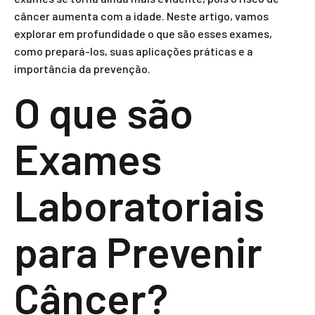
câncer aumenta com a idade. Neste artigo, vamos
explorar em profundidade o que são esses exames,
como prepará-los, suas aplicações práticas e a
importância da prevenção.
O que são
Exames
Laboratoriais
para Prevenir
Câncer?