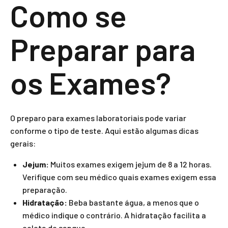
Como se
Preparar para
os Exames?
O preparo para exames laboratoriais pode variar
conforme o tipo de teste. Aqui estão algumas dicas
gerais:
Jejum:
Muitos exames exigem jejum de 8 a 12 horas.
Verifique com seu médico quais exames exigem essa
preparação.
Hidratação:
Beba bastante água, a menos que o
médico indique o contrário. A hidratação facilita a
coleta de sangue.