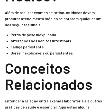
Além de realizar exames de rotina, os idosos devem
procurar atendimento médico se notarem qualquer um
dos seguintes sinais:
Perda de peso inexplicada.
Alterações nos hábitos intestinais.
Fadiga persistente.
Dores inexplicáveis ou persistentes.
Conceitos
Relacionados
Entender a relação entre exames laboratoriais e outras
práticas de saúde é essencial. Aqui estão alguns