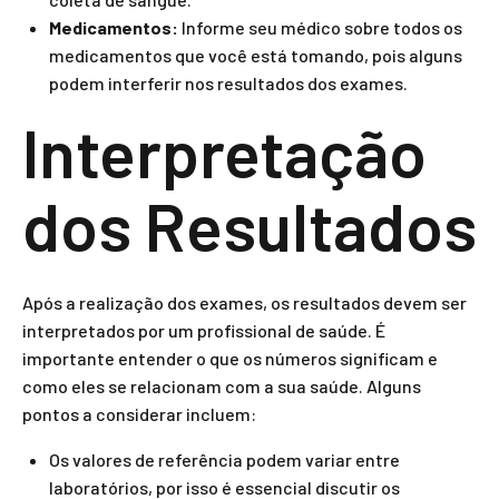
Medicamentos:
Informe seu médico sobre todos os
medicamentos que você está tomando, pois alguns
podem interferir nos resultados dos exames.
Interpretação
dos Resultados
Após a realização dos exames, os resultados devem ser
interpretados por um profissional de saúde. É
importante entender o que os números significam e
como eles se relacionam com a sua saúde. Alguns
pontos a considerar incluem:
Os valores de referência podem variar entre
laboratórios, por isso é essencial discutir os