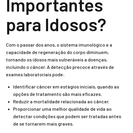
Importantes
para Idosos?
Com o passar dos anos, o sistema imunológico e a
capacidade de regeneração do corpo diminuem,
tornando os idosos mais vulneráveis a doenças,
incluindo o câncer. A detecção precoce através de
exames laboratoriais pode:
Identificar câncer em estágios iniciais, quando as
opções de tratamento são mais eficazes.
Reduzir a mortalidade relacionada ao câncer.
Proporcionar uma melhor qualidade de vida ao
detectar condições que podem ser tratadas antes
de se tornarem mais graves.