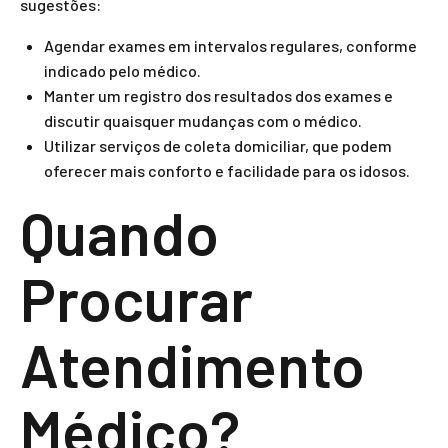
sugestões:
Agendar exames em intervalos regulares, conforme
indicado pelo médico.
Manter um registro dos resultados dos exames e
discutir quaisquer mudanças com o médico.
Utilizar serviços de coleta domiciliar, que podem
oferecer mais conforto e facilidade para os idosos.
Quando
Procurar
Atendimento
Médico?