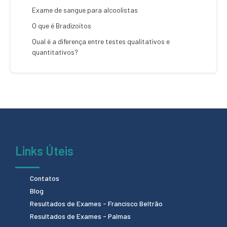
Exame de sangue para alcoolistas
O que é Bradizoítos
Qual é a diferença entre testes qualitativos e
quantitativos?
Links Úteis
Contatos
Blog
Resultados de Exames - Francisco Beltrão
Resultados de Exames - Palmas