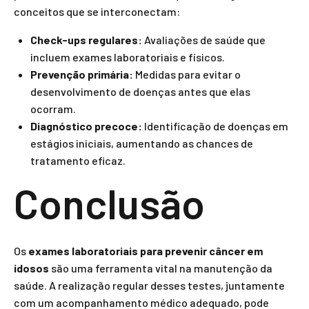
conceitos que se interconectam:
Check-ups regulares:
Avaliações de saúde que
incluem exames laboratoriais e físicos.
Prevenção primária:
Medidas para evitar o
desenvolvimento de doenças antes que elas
ocorram.
Diagnóstico precoce:
Identificação de doenças em
estágios iniciais, aumentando as chances de
tratamento eficaz.
Conclusão
Os
exames laboratoriais para prevenir câncer em
idosos
são uma ferramenta vital na manutenção da
saúde. A realização regular desses testes, juntamente
com um acompanhamento médico adequado, pode