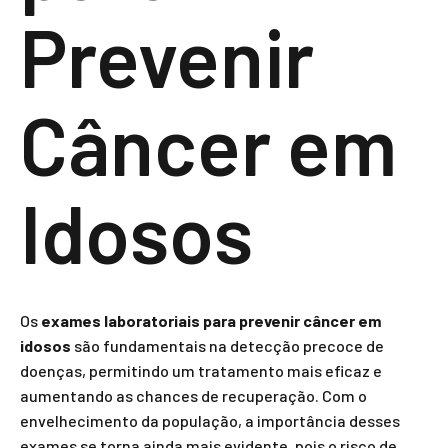
Prevenir
Câncer em
Idosos
Os
exames laboratoriais para prevenir câncer em
idosos
são fundamentais na detecção precoce de
doenças, permitindo um tratamento mais eficaz e
aumentando as chances de recuperação. Com o
envelhecimento da população, a importância desses
exames se torna ainda mais evidente, pois o risco de