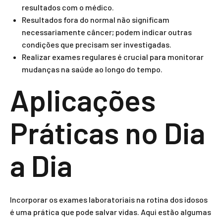
resultados com o médico.
Resultados fora do normal não significam
necessariamente câncer; podem indicar outras
condições que precisam ser investigadas.
Realizar exames regulares é crucial para monitorar
mudanças na saúde ao longo do tempo.
Aplicações
Práticas no Dia
a Dia
Incorporar os exames laboratoriais na rotina dos idosos
é uma prática que pode salvar vidas. Aqui estão algumas