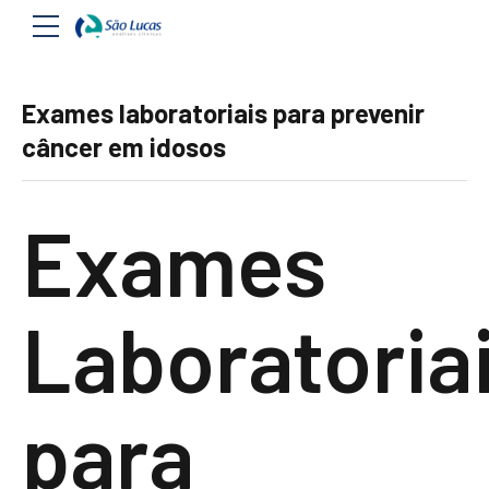
Exames laboratoriais para prevenir
câncer em idosos
Exames
Laboratoria
para