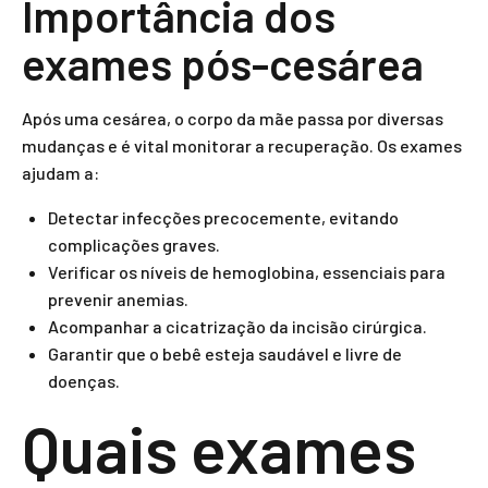
Importância dos
exames pós-cesárea
Após uma cesárea, o corpo da mãe passa por diversas
mudanças e é vital monitorar a recuperação. Os exames
ajudam a:
Detectar infecções precocemente, evitando
complicações graves.
Verificar os níveis de hemoglobina, essenciais para
prevenir anemias.
Acompanhar a cicatrização da incisão cirúrgica.
Garantir que o bebê esteja saudável e livre de
doenças.
Quais exames