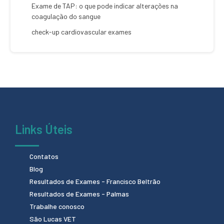
Exame de TAP: o que pode indicar alterações na
coagulação do sangue
check-up cardiovascular exames
Links Úteis
Contatos
Blog
Resultados de Exames - Francisco Beltrão
Resultados de Exames - Palmas
Trabalhe conosco
São Lucas VET