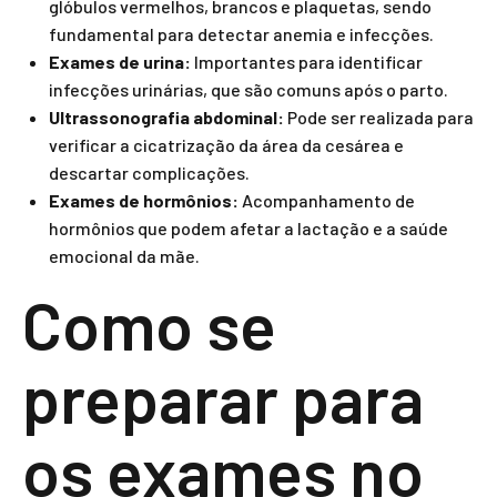
glóbulos vermelhos, brancos e plaquetas, sendo
fundamental para detectar anemia e infecções.
Exames de urina:
Importantes para identificar
infecções urinárias, que são comuns após o parto.
Ultrassonografia abdominal:
Pode ser realizada para
verificar a cicatrização da área da cesárea e
descartar complicações.
Exames de hormônios:
Acompanhamento de
hormônios que podem afetar a lactação e a saúde
emocional da mãe.
Como se
preparar para
os exames no