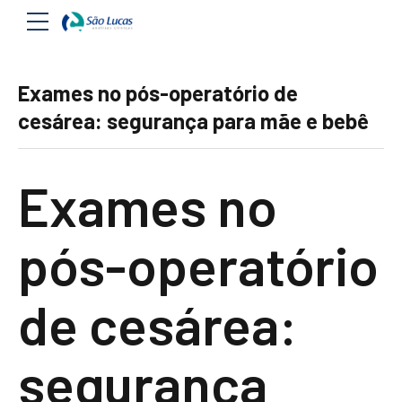
Exames no pós-operatório de
cesárea: segurança para mãe e bebê
Exames no
pós-operatório
de cesárea:
segurança