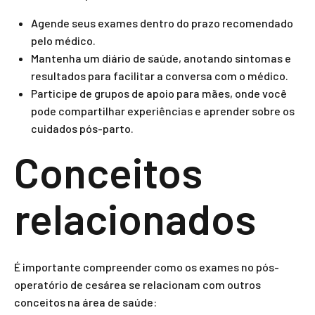
Agende seus exames dentro do prazo recomendado
pelo médico.
Mantenha um diário de saúde, anotando sintomas e
resultados para facilitar a conversa com o médico.
Participe de grupos de apoio para mães, onde você
pode compartilhar experiências e aprender sobre os
cuidados pós-parto.
Conceitos
relacionados
É importante compreender como os exames no pós-
operatório de cesárea se relacionam com outros
conceitos na área de saúde: