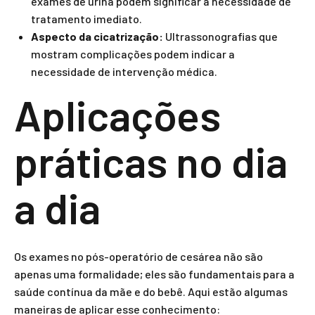
exames de urina podem significar a necessidade de
tratamento imediato.
Aspecto da cicatrização:
Ultrassonografias que
mostram complicações podem indicar a
necessidade de intervenção médica.
Aplicações
práticas no dia
a dia
Os exames no pós-operatório de cesárea não são
apenas uma formalidade; eles são fundamentais para a
saúde contínua da mãe e do bebê. Aqui estão algumas
maneiras de aplicar esse conhecimento: