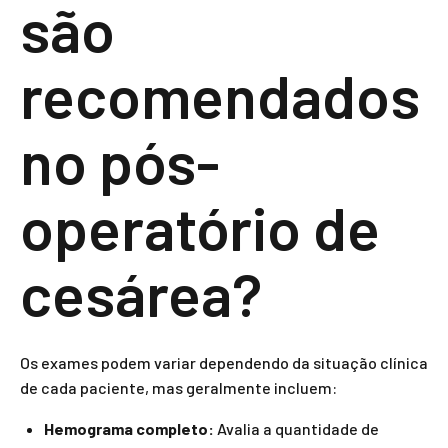
são
recomendados
no pós-
operatório de
cesárea?
Os exames podem variar dependendo da situação clínica
de cada paciente, mas geralmente incluem:
Hemograma completo:
Avalia a quantidade de