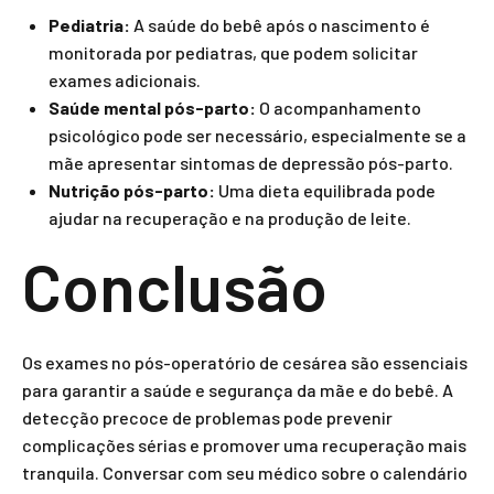
Pediatria:
A saúde do bebê após o nascimento é
monitorada por pediatras, que podem solicitar
exames adicionais.
Saúde mental pós-parto:
O acompanhamento
psicológico pode ser necessário, especialmente se a
mãe apresentar sintomas de depressão pós-parto.
Nutrição pós-parto:
Uma dieta equilibrada pode
ajudar na recuperação e na produção de leite.
Conclusão
Os exames no pós-operatório de cesárea são essenciais
para garantir a saúde e segurança da mãe e do bebê. A
detecção precoce de problemas pode prevenir
complicações sérias e promover uma recuperação mais
tranquila. Conversar com seu médico sobre o calendário