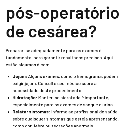
pós-operatório
de cesárea?
Preparar-se adequadamente para os exames é
fundamental para garantir resultados precisos. Aqui
estão algumas dicas:
Jejum:
Alguns exames, como o hemograma, podem
exigir jejum. Consulte seu médico sobre a
necessidade deste procedimento.
Hidratação:
Manter-se hidratada é importante,
especialmente para os exames de sangue e urina.
Relatar sintomas:
Informe ao profissional de saúde
sobre quaisquer sintomas que esteja apresentando,
como dor, febre ou secreções anormais.