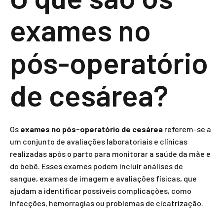
exames no
pós-operatório
de cesárea?
Os
exames no pós-operatório de cesárea
referem-se a
um conjunto de avaliações laboratoriais e clínicas
realizadas após o parto para monitorar a saúde da mãe e
do bebê. Esses exames podem incluir análises de
sangue, exames de imagem e avaliações físicas, que
ajudam a identificar possíveis complicações, como
infecções, hemorragias ou problemas de cicatrização.