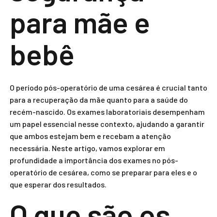
para mãe e
bebê
O período pós-operatório de uma cesárea é crucial tanto
para a recuperação da mãe quanto para a saúde do
recém-nascido. Os exames laboratoriais desempenham
um papel essencial nesse contexto, ajudando a garantir
que ambos estejam bem e recebam a atenção
necessária. Neste artigo, vamos explorar em
profundidade a importância dos exames no pós-
operatório de cesárea, como se preparar para eles e o
que esperar dos resultados.
O que são os