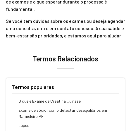
de exames e o que esperar durante o processo é
fundamental.
Se você tem dúvidas sobre os exames ou deseja agendar
uma consulta, entre em contato conosco. A sua saúde e
bem-estar são prioridades, e estamos aqui para ajudar!
Termos Relacionados
Termos populares
O que é Exame de Creatina Quinase
Exame de sódio: como detectar desequilíbrios em
Marmeleiro PR
Lúpus