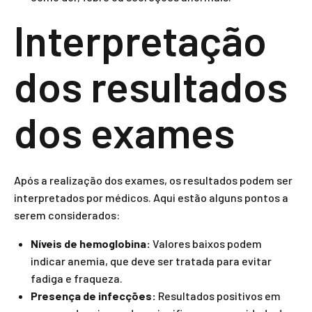
Interpretação
dos resultados
dos exames
Após a realização dos exames, os resultados podem ser
interpretados por médicos. Aqui estão alguns pontos a
serem considerados:
Níveis de hemoglobina:
Valores baixos podem
indicar anemia, que deve ser tratada para evitar
fadiga e fraqueza.
Presença de infecções:
Resultados positivos em