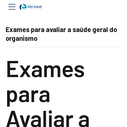
Exames para avaliar a saúde geral do
organismo
Exames
para
Avaliar a