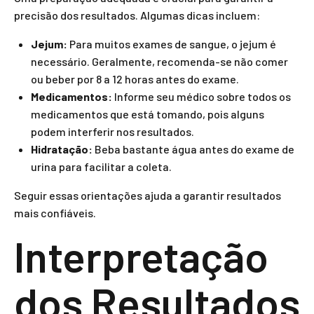
precisão dos resultados. Algumas dicas incluem:
Jejum:
Para muitos exames de sangue, o jejum é
necessário. Geralmente, recomenda-se não comer
ou beber por 8 a 12 horas antes do exame.
Medicamentos:
Informe seu médico sobre todos os
medicamentos que está tomando, pois alguns
podem interferir nos resultados.
Hidratação:
Beba bastante água antes do exame de
urina para facilitar a coleta.
Seguir essas orientações ajuda a garantir resultados
mais confiáveis.
Interpretação
dos Resultados