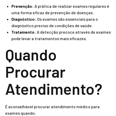
Prevenção:
A prática de realizar exames regulares é
uma forma eficaz de prevenção de doenças.
Diagnóstico:
Os exames são essenciais para o
diagnóstico preciso de condições de saúde.
Tratamento:
A detecção precoce através de exames
pode levar a tratamentos mais eficazes.
Quando
Procurar
Atendimento?
É aconselhável procurar atendimento médico para
exames quando: