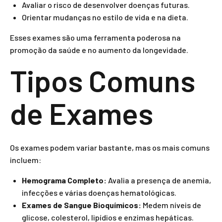
Avaliar o risco de desenvolver doenças futuras.
Orientar mudanças no estilo de vida e na dieta.
Esses exames são uma ferramenta poderosa na
promoção da saúde e no aumento da longevidade.
Tipos Comuns
de Exames
Os exames podem variar bastante, mas os mais comuns
incluem:
Hemograma Completo:
Avalia a presença de anemia,
infecções e várias doenças hematológicas.
Exames de Sangue Bioquímicos:
Medem níveis de
glicose, colesterol, lipídios e enzimas hepáticas.