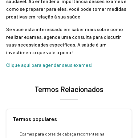
saudável. Ao entender a importância desses exames e
como se preparar para eles, você pode tomar medidas
proativas em relação à sua saúde.
Se você está interessado em saber mais sobre como
realizar exames, agende uma consulta para discutir
suas necessidades específicas. A saúde é um
investimento que vale a pena!
Clique aqui para agendar seus exames!
Termos Relacionados
Termos populares
Exames para dores de cabeça recorrentes na