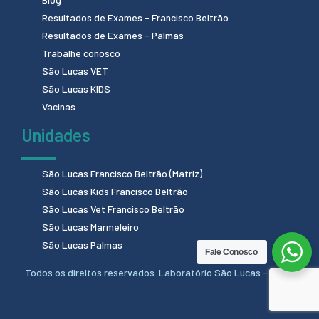
Resultados de Exames - Francisco Beltrão
Resultados de Exames - Palmas
Trabalhe conosco
São Lucas VET
São Lucas KIDS
Vacinas
Unidades
São Lucas Francisco Beltrão (Matriz)
São Lucas Kids Francisco Beltrão
São Lucas Vet Francisco Beltrão
São Lucas Marmeleiro
São Lucas Palmas
Fale Conosco
Todos os direitos reservados. Laboratório São Lucas - 2024.