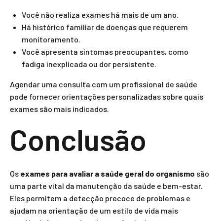
Você não realiza exames há mais de um ano.
Há histórico familiar de doenças que requerem
monitoramento.
Você apresenta sintomas preocupantes, como
fadiga inexplicada ou dor persistente.
Agendar uma consulta com um profissional de saúde
pode fornecer orientações personalizadas sobre quais
exames são mais indicados.
Conclusão
Os
exames para avaliar a saúde geral do organismo
são
uma parte vital da manutenção da saúde e bem-estar.
Eles permitem a detecção precoce de problemas e
ajudam na orientação de um estilo de vida mais