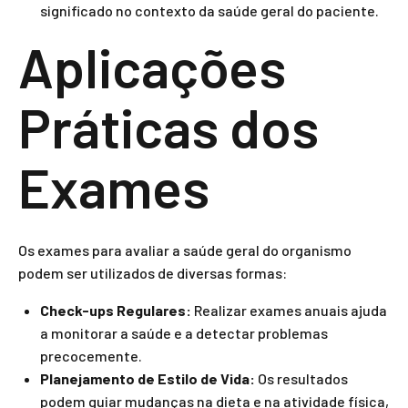
significado no contexto da saúde geral do paciente.
Aplicações
Práticas dos
Exames
Os exames para avaliar a saúde geral do organismo
podem ser utilizados de diversas formas:
Check-ups Regulares:
Realizar exames anuais ajuda
a monitorar a saúde e a detectar problemas
precocemente.
Planejamento de Estilo de Vida:
Os resultados
podem guiar mudanças na dieta e na atividade física,