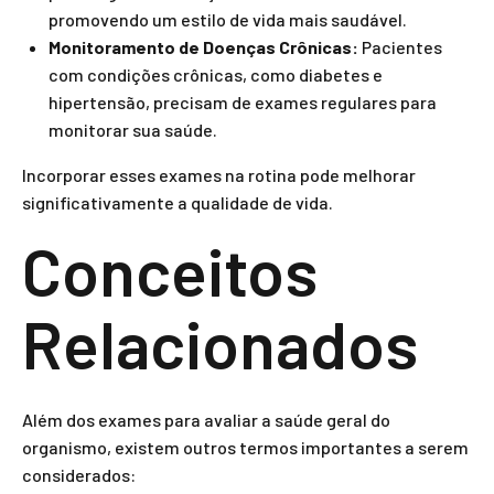
promovendo um estilo de vida mais saudável.
Monitoramento de Doenças Crônicas:
Pacientes
com condições crônicas, como diabetes e
hipertensão, precisam de exames regulares para
monitorar sua saúde.
Incorporar esses exames na rotina pode melhorar
significativamente a qualidade de vida.
Conceitos
Relacionados
Além dos exames para avaliar a saúde geral do
organismo, existem outros termos importantes a serem
considerados: