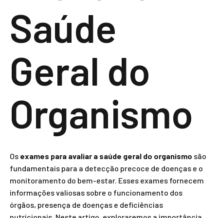
Saúde
Geral do
Organismo
Os
exames para avaliar a saúde geral do organismo
são
fundamentais para a detecção precoce de doenças e o
monitoramento do bem-estar. Esses exames fornecem
informações valiosas sobre o funcionamento dos
órgãos, presença de doenças e deficiências
nutricionais. Neste artigo, exploraremos a importância