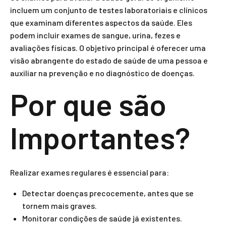
incluem um conjunto de testes laboratoriais e clínicos
que examinam diferentes aspectos da saúde. Eles
podem incluir exames de sangue, urina, fezes e
avaliações físicas. O objetivo principal é oferecer uma
visão abrangente do estado de saúde de uma pessoa e
auxiliar na prevenção e no diagnóstico de doenças.
Por que são
Importantes?
Realizar exames regulares é essencial para:
Detectar doenças precocemente, antes que se
tornem mais graves.
Monitorar condições de saúde já existentes.