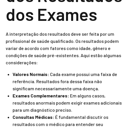
dos Exames
A interpretação dos resultados deve ser feita por um
profissional de saúde qualificado. Os resultados podem
variar de acordo com fatores como idade, gênero e
condições de saúde pré-existentes. Aqui estão algumas
considerações:
Valores Normais:
Cada exame possui uma faixa de
referência. Resultados fora dessa faixa não
significam necessariamente uma doença.
Exames Complementares:
Em alguns casos,
resultados anormais podem exigir exames adicionais
para um diagnóstico preciso.
Consultas Médicas:
É fundamental discutir os
resultados com o médico para entender seu