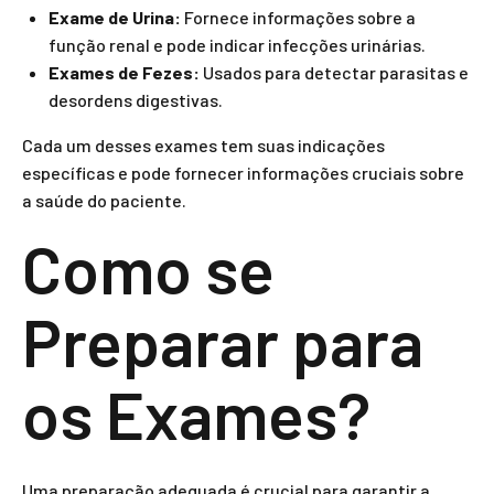
Exame de Urina:
Fornece informações sobre a
função renal e pode indicar infecções urinárias.
Exames de Fezes:
Usados para detectar parasitas e
desordens digestivas.
Cada um desses exames tem suas indicações
específicas e pode fornecer informações cruciais sobre
a saúde do paciente.
Como se
Preparar para
os Exames?
Uma preparação adequada é crucial para garantir a