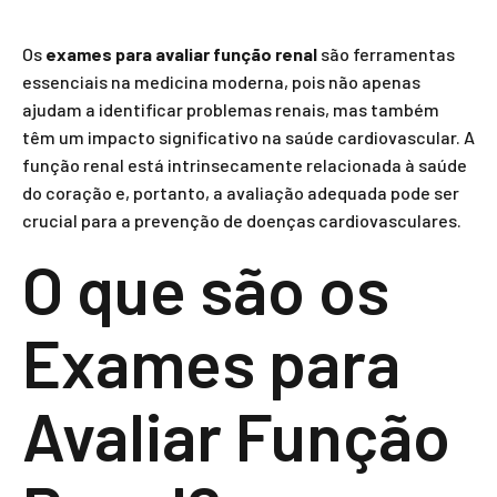
Os
exames para avaliar função renal
são ferramentas
essenciais na medicina moderna, pois não apenas
ajudam a identificar problemas renais, mas também
têm um impacto significativo na saúde cardiovascular. A
função renal está intrinsecamente relacionada à saúde
do coração e, portanto, a avaliação adequada pode ser
crucial para a prevenção de doenças cardiovasculares.
O que são os
Exames para
Avaliar Função