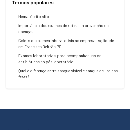
Termos populares
Hematócrito alto
Importância dos exames de rotina na prevenção de
doenças
Coleta de exames laboratoriais na empresa: agilidade
em Francisco Beltrão PR
Exames laboratoriais para acompanhar uso de
antibióticos no pós-operatório
Qual a diferença entre sangue visível e sangue oculto nas
fezes?