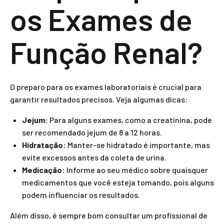
os Exames de
Função Renal?
O preparo para os exames laboratoriais é crucial para
garantir resultados precisos. Veja algumas dicas:
Jejum:
Para alguns exames, como a creatinina, pode
ser recomendado jejum de 8 a 12 horas.
Hidratação:
Manter-se hidratado é importante, mas
evite excessos antes da coleta de urina.
Medicação:
Informe ao seu médico sobre quaisquer
medicamentos que você esteja tomando, pois alguns
podem influenciar os resultados.
Além disso, é sempre bom consultar um profissional de