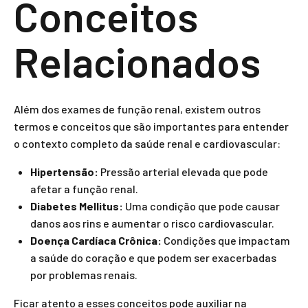
Conceitos
Relacionados
Além dos exames de função renal, existem outros
termos e conceitos que são importantes para entender
o contexto completo da saúde renal e cardiovascular:
Hipertensão:
Pressão arterial elevada que pode
afetar a função renal.
Diabetes Mellitus:
Uma condição que pode causar
danos aos rins e aumentar o risco cardiovascular.
Doença Cardíaca Crônica:
Condições que impactam
a saúde do coração e que podem ser exacerbadas
por problemas renais.
Ficar atento a esses conceitos pode auxiliar na