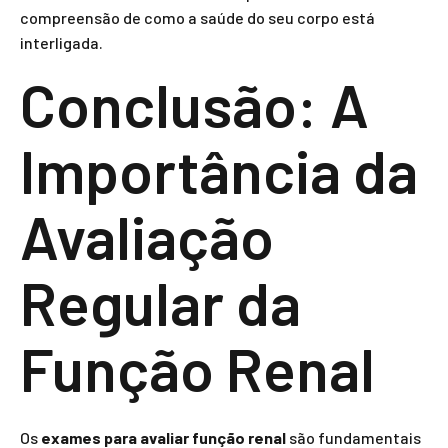
compreensão de como a saúde do seu corpo está
interligada.
Conclusão: A
Importância da
Avaliação
Regular da
Função Renal
Os
exames para avaliar função renal
são fundamentais