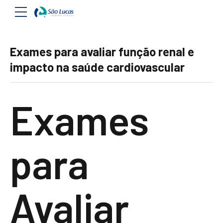
Exames para avaliar função renal e
impacto na saúde cardiovascular
Exames
para
Avaliar