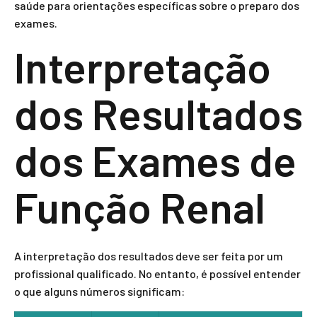
saúde para orientações específicas sobre o preparo dos
exames.
Interpretação
dos Resultados
dos Exames de
Função Renal
A interpretação dos resultados deve ser feita por um
profissional qualificado. No entanto, é possível entender
o que alguns números significam: