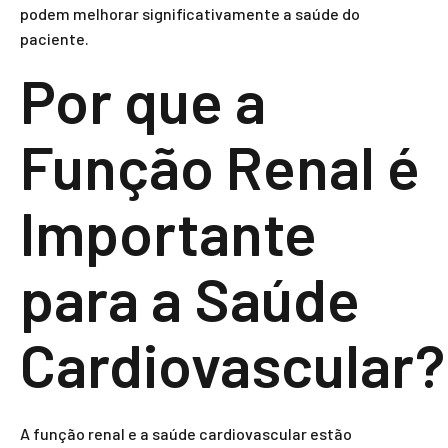
podem melhorar significativamente a saúde do
paciente.
Por que a
Função Renal é
Importante
para a Saúde
Cardiovascular?
A função renal e a saúde cardiovascular estão