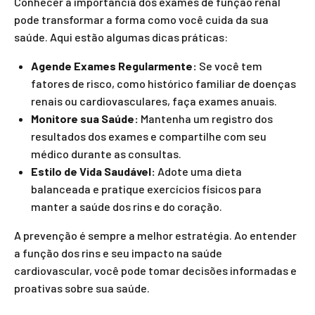
Conhecer a importância dos exames de função renal
pode transformar a forma como você cuida da sua
saúde. Aqui estão algumas dicas práticas:
Agende Exames Regularmente:
Se você tem
fatores de risco, como histórico familiar de doenças
renais ou cardiovasculares, faça exames anuais.
Monitore sua Saúde:
Mantenha um registro dos
resultados dos exames e compartilhe com seu
médico durante as consultas.
Estilo de Vida Saudável:
Adote uma dieta
balanceada e pratique exercícios físicos para
manter a saúde dos rins e do coração.
A prevenção é sempre a melhor estratégia. Ao entender
a função dos rins e seu impacto na saúde
cardiovascular, você pode tomar decisões informadas e
proativas sobre sua saúde.