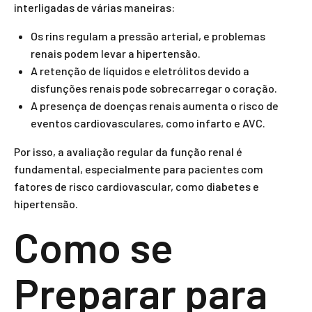
interligadas de várias maneiras:
Os rins regulam a pressão arterial, e problemas
renais podem levar a hipertensão.
A retenção de líquidos e eletrólitos devido a
disfunções renais pode sobrecarregar o coração.
A presença de doenças renais aumenta o risco de
eventos cardiovasculares, como infarto e AVC.
Por isso, a avaliação regular da função renal é
fundamental, especialmente para pacientes com
fatores de risco cardiovascular, como diabetes e
hipertensão.
Como se
Preparar para