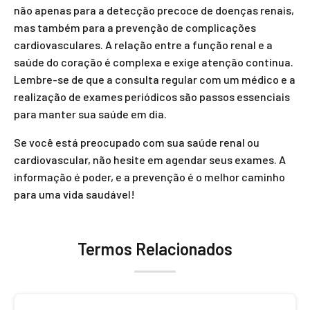
não apenas para a detecção precoce de doenças renais,
mas também para a prevenção de complicações
cardiovasculares. A relação entre a função renal e a
saúde do coração é complexa e exige atenção contínua.
Lembre-se de que a consulta regular com um médico e a
realização de exames periódicos são passos essenciais
para manter sua saúde em dia.
Se você está preocupado com sua saúde renal ou
cardiovascular, não hesite em agendar seus exames. A
informação é poder, e a prevenção é o melhor caminho
para uma vida saudável!
Termos Relacionados