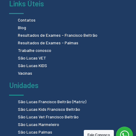
Links Úteis
Contatos
Blog
Resultados de Exames - Francisco Beltrão
Resultados de Exames - Palmas
Trabalhe conosco
São Lucas VET
São Lucas KIDS
Vacinas
Unidades
São Lucas Francisco Beltrão (Matriz)
São Lucas Kids Francisco Beltrão
São Lucas Vet Francisco Beltrão
São Lucas Marmeleiro
São Lucas Palmas
Fale Conosco