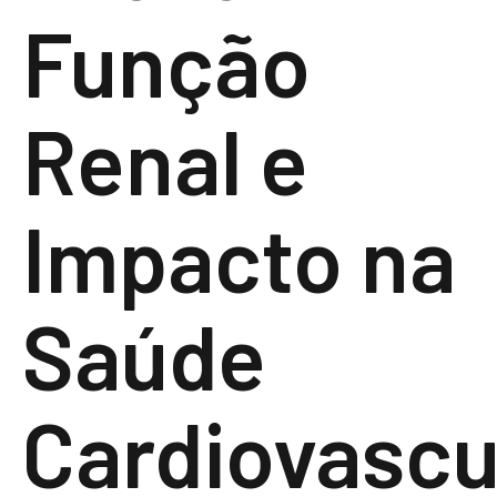
Função
Renal e
Impacto na
Saúde
Cardiovascu