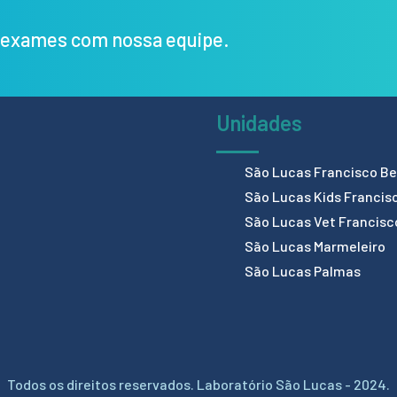
s exames com nossa equipe.
Unidades
São Lucas Francisco Bel
São Lucas Kids Francis
São Lucas Vet Francisc
São Lucas Marmeleiro
São Lucas Palmas
Todos os direitos reservados. Laboratório São Lucas - 2024.