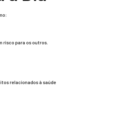
mo:
 risco para os outros.
itos relacionados à saúde