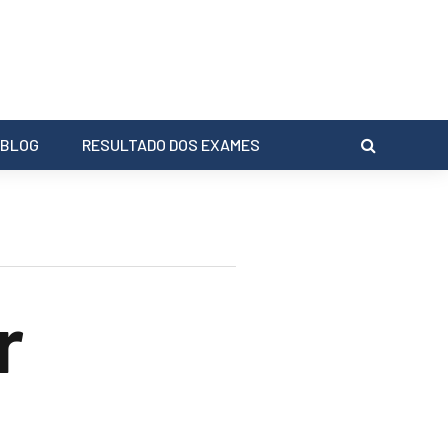
BLOG
RESULTADO DOS EXAMES
r