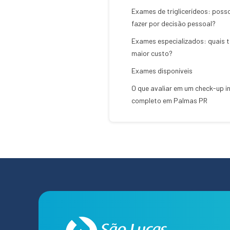
Exames de triglicerídeos: poss
fazer por decisão pessoal?
Exames especializados: quais 
maior custo?
Exames disponíveis
O que avaliar em um check-up in
completo em Palmas PR