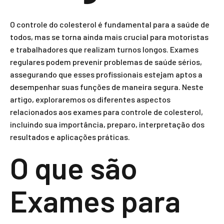
O controle do colesterol é fundamental para a saúde de
todos, mas se torna ainda mais crucial para motoristas
e trabalhadores que realizam turnos longos. Exames
regulares podem prevenir problemas de saúde sérios,
assegurando que esses profissionais estejam aptos a
desempenhar suas funções de maneira segura. Neste
artigo, exploraremos os diferentes aspectos
relacionados aos exames para controle de colesterol,
incluindo sua importância, preparo, interpretação dos
resultados e aplicações práticas.
O que são
Exames para