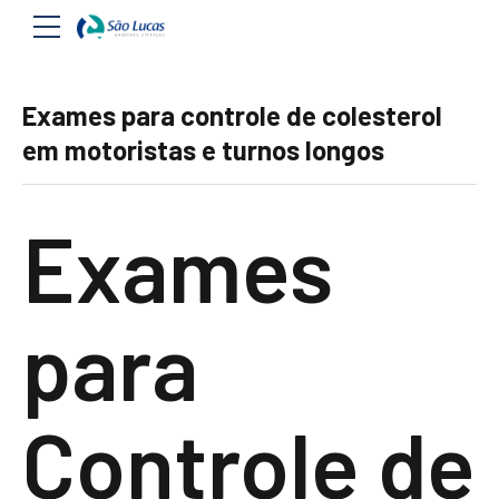
Exames para controle de colesterol
em motoristas e turnos longos
Exames
para
Controle de