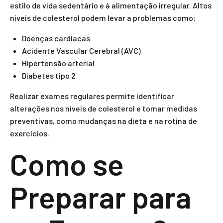
estilo de vida sedentário e à alimentação irregular. Altos
níveis de colesterol podem levar a problemas como:
Doenças cardíacas
Acidente Vascular Cerebral (AVC)
Hipertensão arterial
Diabetes tipo 2
Realizar exames regulares permite identificar
alterações nos níveis de colesterol e tomar medidas
preventivas, como mudanças na dieta e na rotina de
exercícios.
Como se
Preparar para