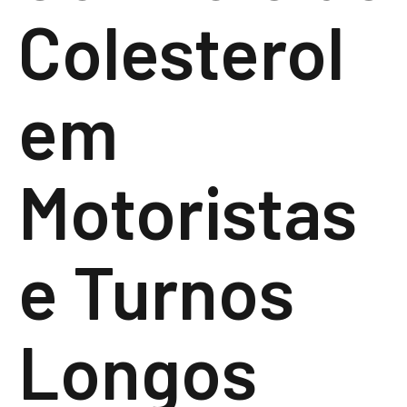
Colesterol
em
Motoristas
e Turnos
Longos