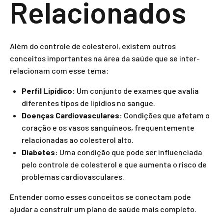
Relacionados
Além do controle de colesterol, existem outros
conceitos importantes na área da saúde que se inter-
relacionam com esse tema:
Perfil Lipídico:
Um conjunto de exames que avalia
diferentes tipos de lipídios no sangue.
Doenças Cardiovasculares:
Condições que afetam o
coração e os vasos sanguíneos, frequentemente
relacionadas ao colesterol alto.
Diabetes:
Uma condição que pode ser influenciada
pelo controle de colesterol e que aumenta o risco de
problemas cardiovasculares.
Entender como esses conceitos se conectam pode
ajudar a construir um plano de saúde mais completo.