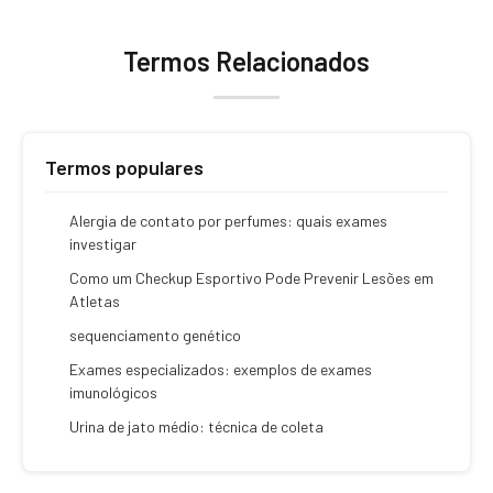
Termos Relacionados
Termos populares
Alergia de contato por perfumes: quais exames
investigar
Como um Checkup Esportivo Pode Prevenir Lesões em
Atletas
sequenciamento genético
Exames especializados: exemplos de exames
imunológicos
Urina de jato médio: técnica de coleta