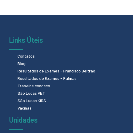
Links Úteis
Contatos
Blog
Resultados de Exames - Francisco Beltrão
Resultados de Exames - Palmas
Trabalhe conosco
São Lucas VET
São Lucas KIDS
Vacinas
Unidades