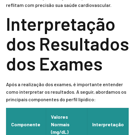
reflitam com precisão sua saúde cardiovascular.
Interpretação
dos Resultados
dos Exames
Após a realização dos exames, é importante entender
como interpretar os resultados. A seguir, abordamos os
principais componentes do perfil lipídico:
Valores
Componente
Normais
Interpretação
(mg/dL)