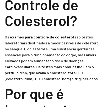
Controle de
Colesterol?
Os
exames para controle de colesterol
são testes
laboratoriais destinados a medir os níveis de colesterol
no sangue. O colesterol é uma substância gordurosa
essencial para o funcionamento do corpo, mas níveis
elevados podem aumentar o risco de doenças
cardiovasculares. Os testes mais comuns incluem o
perfil lipídico, que avalia o colesterol total, LDL
(colesterol ruim), HDL (colesterol bom) e triglicerídeos.
Por que é