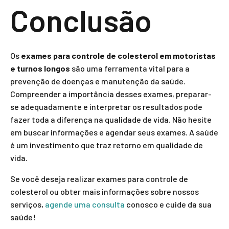
Conclusão
Os
exames para controle de colesterol em motoristas
e turnos longos
são uma ferramenta vital para a
prevenção de doenças e manutenção da saúde.
Compreender a importância desses exames, preparar-
se adequadamente e interpretar os resultados pode
fazer toda a diferença na qualidade de vida. Não hesite
em buscar informações e agendar seus exames. A saúde
é um investimento que traz retorno em qualidade de
vida.
Se você deseja realizar exames para controle de
colesterol ou obter mais informações sobre nossos
serviços,
agende uma consulta
conosco e cuide da sua
saúde!