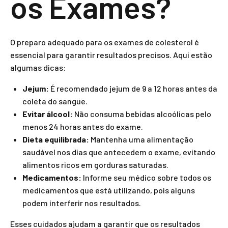
os Exames?
O preparo adequado para os exames de colesterol é
essencial para garantir resultados precisos. Aqui estão
algumas dicas:
Jejum:
É recomendado jejum de 9 a 12 horas antes da
coleta do sangue.
Evitar álcool:
Não consuma bebidas alcoólicas pelo
menos 24 horas antes do exame.
Dieta equilibrada:
Mantenha uma alimentação
saudável nos dias que antecedem o exame, evitando
alimentos ricos em gorduras saturadas.
Medicamentos:
Informe seu médico sobre todos os
medicamentos que está utilizando, pois alguns
podem interferir nos resultados.
Esses cuidados ajudam a garantir que os resultados