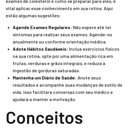
exames de colesterol e como se preparar para eles, é
vital aplicar esse conhecimento em sua rotina. Aqui
estão algumas sugestões:
Agende Exames Regulares:
Não espere até ter
sintomas para realizar seus exames. Agende-os
anualmente ou conforme orientação médica.
Adote Hábitos Saudáveis:
Inclua exercícios físicos
na sua rotina, opte por uma alimentação rica em
frutas, verduras e grãos integrais, e reduza a
ingestão de gorduras saturadas.
Mantenha um Diário de Saúde:
Anote seus
resultados e acompanhe suas mudanças de estilo de
vida. Isso facilitará conversas com seu médico e
ajudará a manter a motivação.
Conceitos