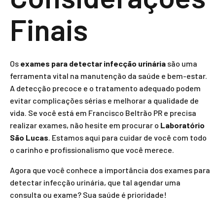
Finais
Os
exames para detectar infecção urinária
são uma
ferramenta vital na manutenção da saúde e bem-estar.
A detecção precoce e o tratamento adequado podem
evitar complicações sérias e melhorar a qualidade de
vida. Se você está em Francisco Beltrão PR e precisa
realizar exames, não hesite em procurar o
Laboratório
São Lucas
. Estamos aqui para cuidar de você com todo
o carinho e profissionalismo que você merece.
Agora que você conhece a importância dos exames para
detectar infecção urinária, que tal agendar uma
consulta ou exame? Sua saúde é prioridade!