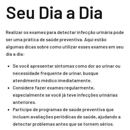
Seu Dia a Dia
Realizar os exames para detectar infecção urinária pode
ser uma prática de saúde preventiva. Aqui estão
algumas dicas sobre como utilizar esses exames em seu
dia a dia:
Se você apresentar sintomas como dor ao urinar ou
necessidade frequente de urinar, busque
atendimento médico imediatamente.
Considere fazer exames regularmente,
especialmente se você já teve infecções urinárias
anteriores.
Participe de programas de saúde preventiva que
incluam avaliações periódicas de saúde, ajudando a
detectar problemas antes que se tornem sérios.