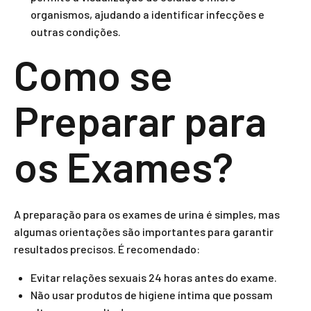
organismos, ajudando a identificar infecções e
outras condições.
Como se
Preparar para
os Exames?
A preparação para os exames de urina é simples, mas
algumas orientações são importantes para garantir
resultados precisos. É recomendado:
Evitar relações sexuais 24 horas antes do exame.
Não usar produtos de higiene íntima que possam