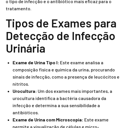
o tipo de infecção e o antibiótico mais eficaz para o
tratamento.
Tipos de Exames para
Detecção de Infecção
Urinária
Exame de Urina Tipo I:
Este exame analisa a
composição física e química da urina, procurando
sinais de infecção, como a presença de leucócitos e
nitritos.
Urocultura:
Um dos exames mais importantes, a
urocultura identifica a bactéria causadora da
infecção e determina a sua sensibilidade a
antibióticos.
Exame de Urina com Microscopia:
Este exame
permite a visualização de células e micro-