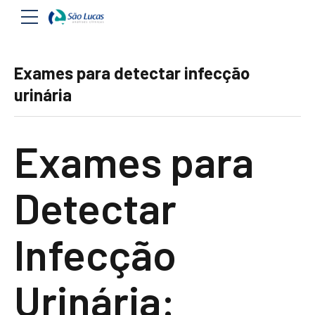
Exames para detectar infecção
urinária
Exames para
Detectar
Infecção
Urinária: