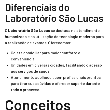
Diferenciais do
Laboratório São Lucas
O
Laboratório São Lucas
se destaca no atendimento
humanizado e na utilização de tecnologia moderna para
a realização de exames. Oferecemos:
Coleta domiciliar para maior conforto e
conveniência.
Unidades em diversas cidades, facilitando o acesso
aos serviços de saúde.
Atendimento acolhedor, com profissionais prontos
para tirar suas dúvidas e oferecer suporte durante
todo o processo.
Conceitos