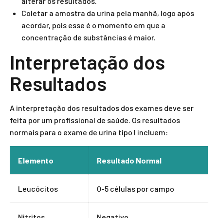
alterar os resultados.
Coletar a amostra da urina pela manhã, logo após
acordar, pois esse é o momento em que a
concentração de substâncias é maior.
Interpretação dos
Resultados
A interpretação dos resultados dos exames deve ser
feita por um profissional de saúde. Os resultados
normais para o exame de urina tipo I incluem:
Elemento
Resultado Normal
Leucócitos
0-5 células por campo
Nitritos
Negativo