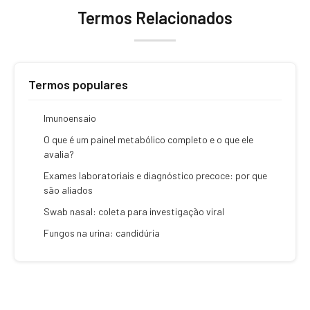
Termos Relacionados
Termos populares
Imunoensaio
O que é um painel metabólico completo e o que ele
avalia?
Exames laboratoriais e diagnóstico precoce: por que
são aliados
Swab nasal: coleta para investigação viral
Fungos na urina: candidúria