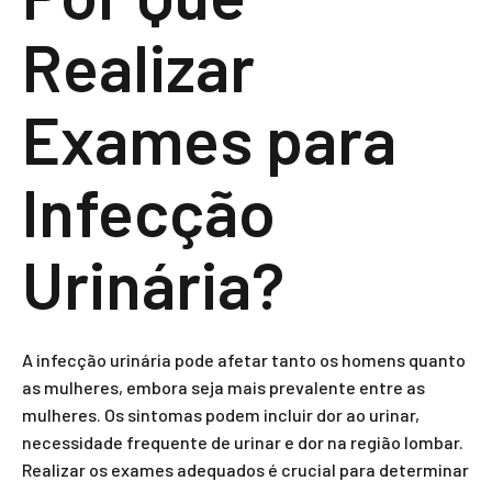
Realizar
Exames para
Infecção
Urinária?
A infecção urinária pode afetar tanto os homens quanto
as mulheres, embora seja mais prevalente entre as
mulheres. Os sintomas podem incluir dor ao urinar,
necessidade frequente de urinar e dor na região lombar.
Realizar os exames adequados é crucial para determinar