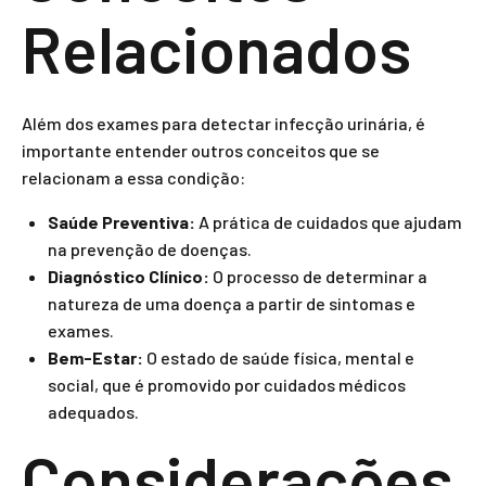
Relacionados
Além dos exames para detectar infecção urinária, é
importante entender outros conceitos que se
relacionam a essa condição:
Saúde Preventiva:
A prática de cuidados que ajudam
na prevenção de doenças.
Diagnóstico Clínico:
O processo de determinar a
natureza de uma doença a partir de sintomas e
exames.
Bem-Estar:
O estado de saúde física, mental e
social, que é promovido por cuidados médicos
adequados.
Considerações