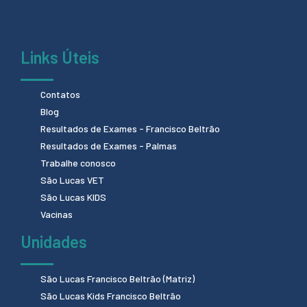
Links Úteis
Contatos
Blog
Resultados de Exames - Francisco Beltrão
Resultados de Exames - Palmas
Trabalhe conosco
São Lucas VET
São Lucas KIDS
Vacinas
Unidades
São Lucas Francisco Beltrão (Matriz)
São Lucas Kids Francisco Beltrão