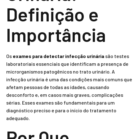
Definição e
Importância
Os
exames para detectar infecção urinária
são testes
laboratoriais essenciais que identificam a presença de
microrganismos patogênicos no trato urinário. A
infecção urinária é uma das condições mais comuns que
afetam pessoas de todas as idades, causando
desconforto e, em casos mais graves, complicações
sérias. Esses exames são fundamentais para um
diagnóstico preciso e para o início do tratamento
adequado.
Por Que