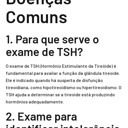
Comuns
1. Para que serve o
exame de TSH?
O exame de TSH (Hormônio Estimulante da Tireóide) é
fundamental para avaliar a função da glândula tireoide.
Ele é indicado quando há suspeita de disfunção
tireoidiana, como hipotireoidismo ou hipertireoidismo. O
TSH ajuda a determinar se a tireoide está produzindo
hormônios adequadamente.
2. Exame para