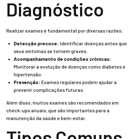
Diagnóstico
Realizar exames é fundamental por diversas razões:
Detecção precoce:
Identificar doenças antes que
seus sintomas se tornem graves.
Acompanhamento de condições crônicas:
Monitorar a evolução de doenças como diabetes e
hipertensão.
Prevenção:
Exames regulares podem ajudar a
prevenir complicações futuras.
Além disso, muitos exames são recomendados em
check-ups anuais, que são importantes para a
manutenção da saúde e bem-estar.
Tipos Comuns