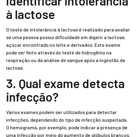
identificar intolerância
à lactose
O teste de intolerância à lactose é realizado para avaliar
se uma pessoa possui dificuldade em digerir a lactose,
açúcar encontrado no leite e derivados. Este exame
pode ser feito através do teste de hidrogênio na
respiração ou da análise de sangue após a ingestão de
lactose.
3. Qual exame detecta
infecção?
Vários exames podem ser utilizados para detectar
infecções, dependendo do tipo de infecção suspeitada.
O hemograma, por exemplo, pode indicar a presença de
uma infecção por meio do aumento de glóbulos brancos.