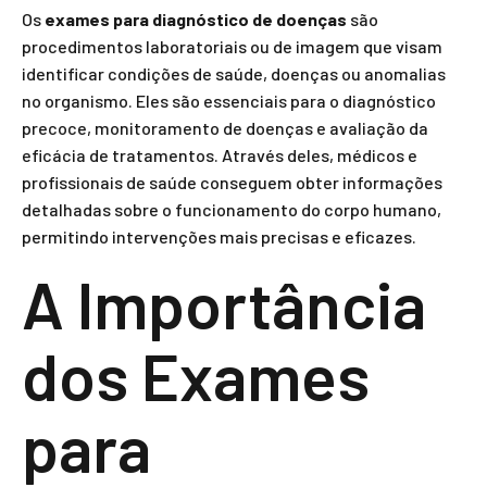
Os
exames para diagnóstico de doenças
são
procedimentos laboratoriais ou de imagem que visam
identificar condições de saúde, doenças ou anomalias
no organismo. Eles são essenciais para o diagnóstico
precoce, monitoramento de doenças e avaliação da
eficácia de tratamentos. Através deles, médicos e
profissionais de saúde conseguem obter informações
detalhadas sobre o funcionamento do corpo humano,
permitindo intervenções mais precisas e eficazes.
A Importância
dos Exames
para