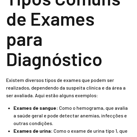
de Exames
para
Diagnóstico
Existem diversos tipos de exames que podem ser
realizados, dependendo da suspeita clínica e da área a
ser avaliada. Aqui estão alguns exemplos:
Exames de sangue:
Como o hemograma, que avalia
a saúde geral e pode detectar anemias, infecções e
outras condições.
Exames de urina:
Como o exame de urina tipo 1, que