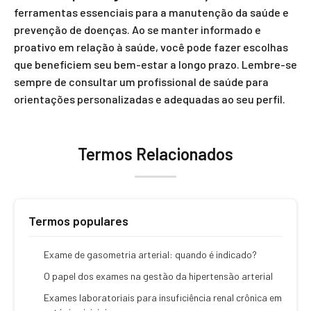
ferramentas essenciais para a manutenção da saúde e
prevenção de doenças. Ao se manter informado e
proativo em relação à saúde, você pode fazer escolhas
que beneficiem seu bem-estar a longo prazo. Lembre-se
sempre de consultar um profissional de saúde para
orientações personalizadas e adequadas ao seu perfil.
Termos Relacionados
Termos populares
Exame de gasometria arterial: quando é indicado?
O papel dos exames na gestão da hipertensão arterial
Exames laboratoriais para insuficiência renal crônica em