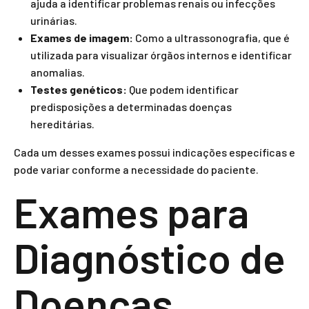
ajuda a identificar problemas renais ou infecções
urinárias.
Exames de imagem:
Como a ultrassonografia, que é
utilizada para visualizar órgãos internos e identificar
anomalias.
Testes genéticos:
Que podem identificar
predisposições a determinadas doenças
hereditárias.
Cada um desses exames possui indicações específicas e
pode variar conforme a necessidade do paciente.
Exames para
Diagnóstico de
Doenças