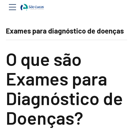
Exames para diagnóstico de doenças
O que são
Exames para
Diagnóstico de
Doenças?