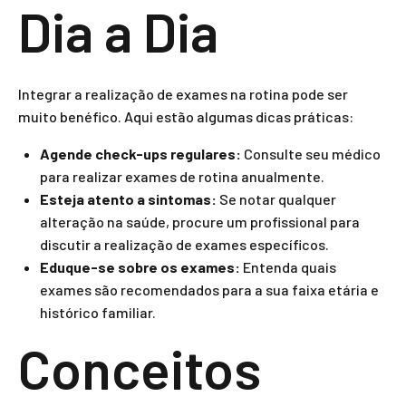
Dia a Dia
Integrar a realização de exames na rotina pode ser
muito benéfico. Aqui estão algumas dicas práticas:
Agende check-ups regulares:
Consulte seu médico
para realizar exames de rotina anualmente.
Esteja atento a sintomas:
Se notar qualquer
alteração na saúde, procure um profissional para
discutir a realização de exames específicos.
Eduque-se sobre os exames:
Entenda quais
exames são recomendados para a sua faixa etária e
histórico familiar.
Conceitos