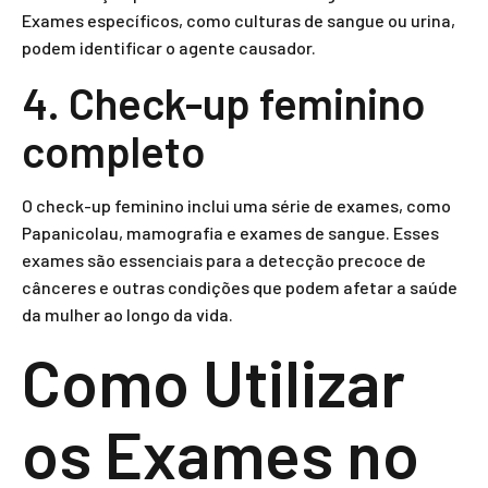
Exames específicos, como culturas de sangue ou urina,
podem identificar o agente causador.
4. Check-up feminino
completo
O check-up feminino inclui uma série de exames, como
Papanicolau, mamografia e exames de sangue. Esses
exames são essenciais para a detecção precoce de
cânceres e outras condições que podem afetar a saúde
da mulher ao longo da vida.
Como Utilizar
os Exames no