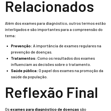
Relacionados
Além dos exames para diagnóstico, outros termos estão
interligados e são importantes para a compreensão do
tema:
Prevenção:
A importância de exames regulares na
prevenção de doenças.
Tratamentos:
Como os resultados dos exames
influenciam as decisões sobre o tratamento.
Saúde pública:
O papel dos exames na promoção da
saúde da população.
Reflexão Final
Os
exames para diagnóstico de doenças
são