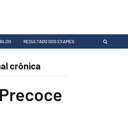
BLOG
RESULTADO DOS EXAMES
al crônica
 Precoce