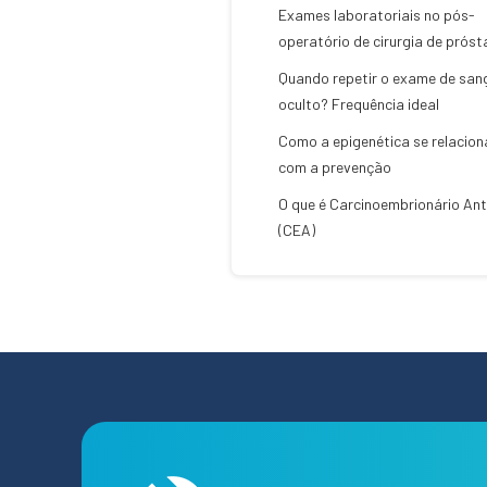
Exames laboratoriais no pós-
operatório de cirurgia de próst
Quando repetir o exame de san
oculto? Frequência ideal
Como a epigenética se relacion
com a prevenção
O que é Carcinoembrionário An
(CEA)