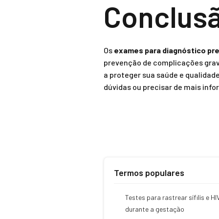
Conclus
Os
exames para diagnóstico pre
prevenção de complicações grave
a proteger sua saúde e qualidade
dúvidas ou precisar de mais inf
Termos populares
Testes para rastrear sífilis e HI
durante a gestação