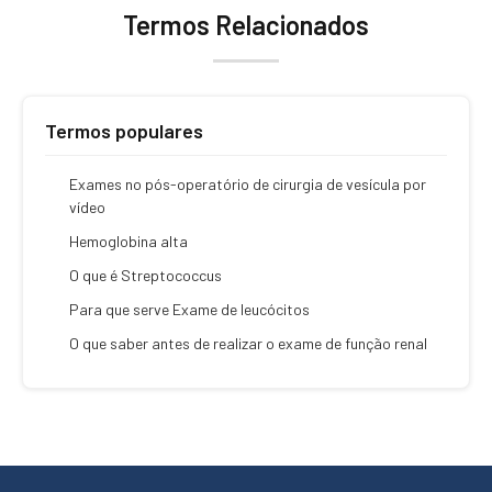
Termos Relacionados
Termos populares
Exames no pós-operatório de cirurgia de vesícula por
vídeo
Hemoglobina alta
O que é Streptococcus
Para que serve Exame de leucócitos
O que saber antes de realizar o exame de função renal