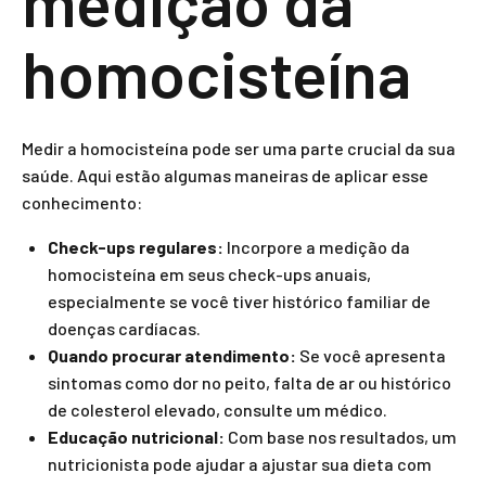
medição da
homocisteína
Medir a homocisteína pode ser uma parte crucial da sua
saúde. Aqui estão algumas maneiras de aplicar esse
conhecimento:
Check-ups regulares:
Incorpore a medição da
homocisteína em seus check-ups anuais,
especialmente se você tiver histórico familiar de
doenças cardíacas.
Quando procurar atendimento:
Se você apresenta
sintomas como dor no peito, falta de ar ou histórico
de colesterol elevado, consulte um médico.
Educação nutricional:
Com base nos resultados, um
nutricionista pode ajudar a ajustar sua dieta com