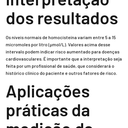
dos resultados
Os níveis normais de homocisteína variam entre 5 a 15
micromoles por litro (µmol/L). Valores acima desse
intervalo podem indicar risco aumentado para doenças
cardiovasculares. É importante que a interpretação seja
feita por um profissional de saúde, que considerará o
histórico clínico do paciente e outros fatores de risco.
Aplicações
práticas da