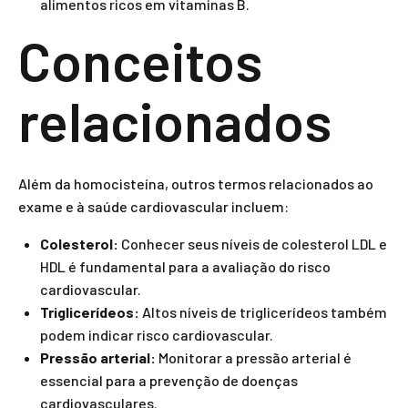
alimentos ricos em vitaminas B.
Conceitos
relacionados
Além da homocisteína, outros termos relacionados ao
exame e à saúde cardiovascular incluem:
Colesterol:
Conhecer seus níveis de colesterol LDL e
HDL é fundamental para a avaliação do risco
cardiovascular.
Triglicerídeos:
Altos níveis de triglicerídeos também
podem indicar risco cardiovascular.
Pressão arterial:
Monitorar a pressão arterial é
essencial para a prevenção de doenças
cardiovasculares.