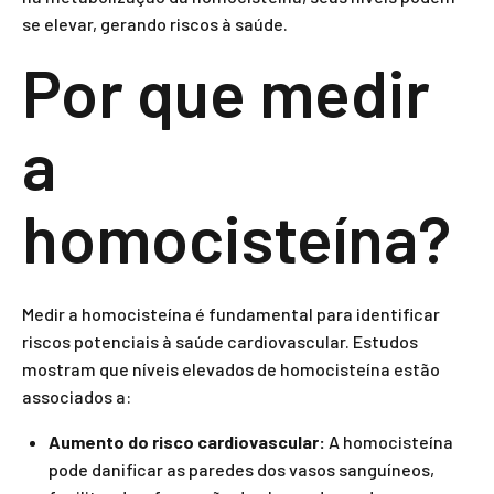
se elevar, gerando riscos à saúde.
Por que medir
a
homocisteína?
Medir a homocisteína é fundamental para identificar
riscos potenciais à saúde cardiovascular. Estudos
mostram que níveis elevados de homocisteína estão
associados a:
Aumento do risco cardiovascular:
A homocisteína
pode danificar as paredes dos vasos sanguíneos,