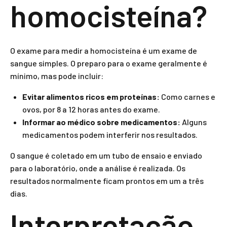
homocisteína?
O exame para medir a homocisteína é um exame de
sangue simples. O preparo para o exame geralmente é
mínimo, mas pode incluir:
Evitar alimentos ricos em proteínas:
Como carnes e
ovos, por 8 a 12 horas antes do exame.
Informar ao médico sobre medicamentos:
Alguns
medicamentos podem interferir nos resultados.
O sangue é coletado em um tubo de ensaio e enviado
para o laboratório, onde a análise é realizada. Os
resultados normalmente ficam prontos em um a três
dias.
Interpretação