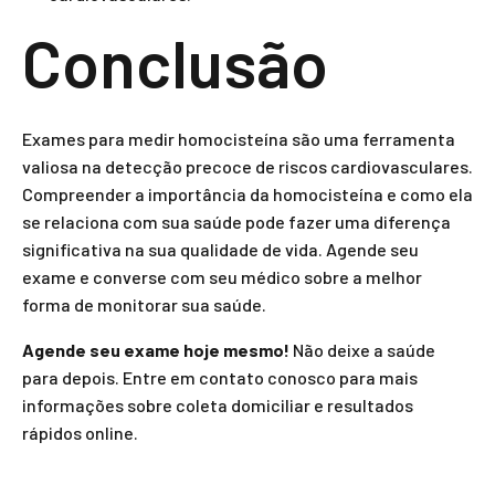
Conclusão
Exames para medir homocisteína são uma ferramenta
valiosa na detecção precoce de riscos cardiovasculares.
Compreender a importância da homocisteína e como ela
se relaciona com sua saúde pode fazer uma diferença
significativa na sua qualidade de vida. Agende seu
exame e converse com seu médico sobre a melhor
forma de monitorar sua saúde.
Agende seu exame hoje mesmo!
Não deixe a saúde
para depois. Entre em contato conosco para mais
informações sobre coleta domiciliar e resultados
rápidos online.