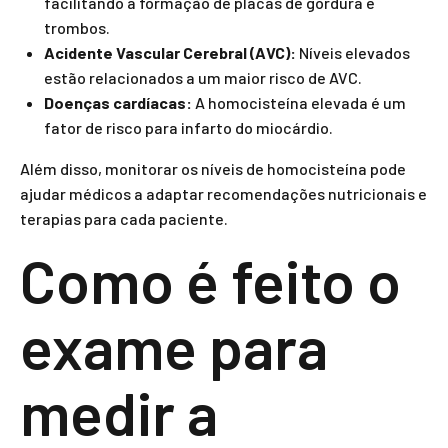
facilitando a formação de placas de gordura e
trombos.
Acidente Vascular Cerebral (AVC):
Níveis elevados
estão relacionados a um maior risco de AVC.
Doenças cardíacas:
A homocisteína elevada é um
fator de risco para infarto do miocárdio.
Além disso, monitorar os níveis de homocisteína pode
ajudar médicos a adaptar recomendações nutricionais e
terapias para cada paciente.
Como é feito o
exame para
medir a