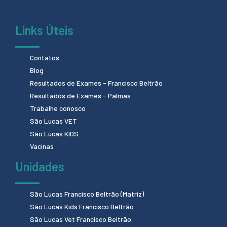
Links Úteis
Contatos
Blog
Resultados de Exames - Francisco Beltrão
Resultados de Exames - Palmas
Trabalhe conosco
São Lucas VET
São Lucas KIDS
Vacinas
Unidades
São Lucas Francisco Beltrão (Matriz)
São Lucas Kids Francisco Beltrão
São Lucas Vet Francisco Beltrão