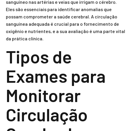
sanguíneo nas artérias e veias que irrigam o cérebro.
Eles são essenciais para identificar anomalias que
possam comprometer a saúde cerebral. A circulação
sanguínea adequada é crucial para o fornecimento de
oxigênio e nutrientes, e a sua avaliação é uma parte vital
da prática clínica.
Tipos de
Exames para
Monitorar
Circulação