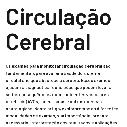
Circulação
Cerebral
Os
exames para monitorar circulação cerebral
são
fundamentais para avaliar a saúde do sistema
circulatório que abastece o cérebro. Esses exames
ajudam a diagnosticar condições que podem levar a
sérias consequências, como acidentes vasculares
cerebrais (AVCs), aneurismas e outras doenças
neurológicas. Neste artigo, exploraremos as diferentes
modalidades de exames, sua importância, preparo
necessário, interpretação dos resultados e aplicações