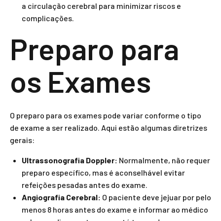
a circulação cerebral para minimizar riscos e
complicações.
Preparo para
os Exames
O preparo para os exames pode variar conforme o tipo
de exame a ser realizado. Aqui estão algumas diretrizes
gerais:
Ultrassonografia Doppler:
Normalmente, não requer
preparo específico, mas é aconselhável evitar
refeições pesadas antes do exame.
Angiografia Cerebral:
O paciente deve jejuar por pelo
menos 8 horas antes do exame e informar ao médico