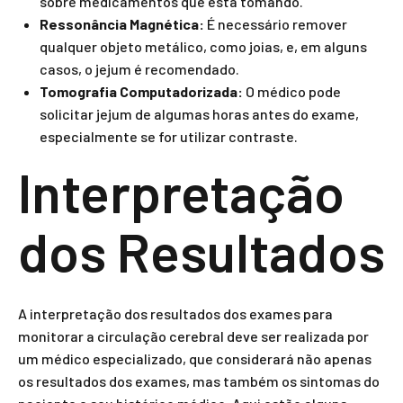
sobre medicamentos que está tomando.
Ressonância Magnética:
É necessário remover
qualquer objeto metálico, como joias, e, em alguns
casos, o jejum é recomendado.
Tomografia Computadorizada:
O médico pode
solicitar jejum de algumas horas antes do exame,
especialmente se for utilizar contraste.
Interpretação
dos Resultados
A interpretação dos resultados dos exames para
monitorar a circulação cerebral deve ser realizada por
um médico especializado, que considerará não apenas
os resultados dos exames, mas também os sintomas do