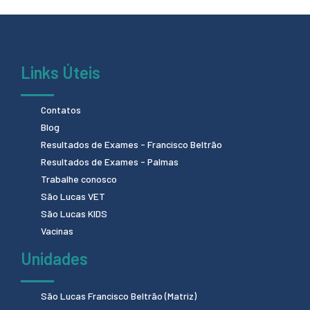
Links Úteis
Contatos
Blog
Resultados de Exames - Francisco Beltrão
Resultados de Exames - Palmas
Trabalhe conosco
São Lucas VET
São Lucas KIDS
Vacinas
Unidades
São Lucas Francisco Beltrão (Matriz)