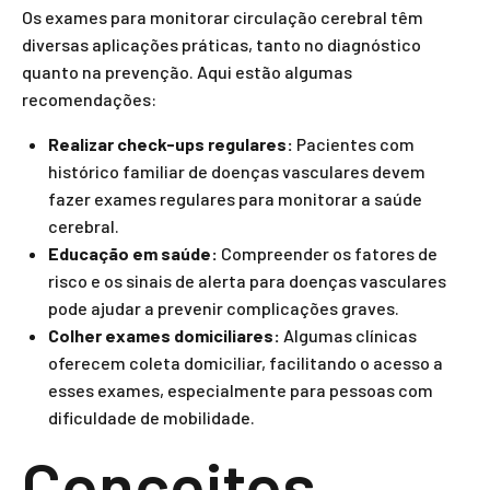
Os exames para monitorar circulação cerebral têm
diversas aplicações práticas, tanto no diagnóstico
quanto na prevenção. Aqui estão algumas
recomendações:
Realizar check-ups regulares:
Pacientes com
histórico familiar de doenças vasculares devem
fazer exames regulares para monitorar a saúde
cerebral.
Educação em saúde:
Compreender os fatores de
risco e os sinais de alerta para doenças vasculares
pode ajudar a prevenir complicações graves.
Colher exames domiciliares:
Algumas clínicas
oferecem coleta domiciliar, facilitando o acesso a
esses exames, especialmente para pessoas com
dificuldade de mobilidade.
Conceitos