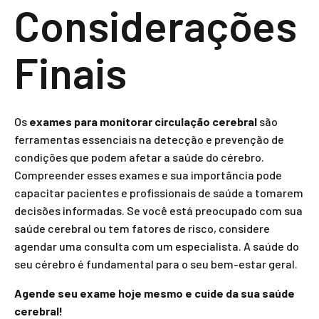
Considerações
Finais
Os
exames para monitorar circulação cerebral
são
ferramentas essenciais na detecção e prevenção de
condições que podem afetar a saúde do cérebro.
Compreender esses exames e sua importância pode
capacitar pacientes e profissionais de saúde a tomarem
decisões informadas. Se você está preocupado com sua
saúde cerebral ou tem fatores de risco, considere
agendar uma consulta com um especialista. A saúde do
seu cérebro é fundamental para o seu bem-estar geral.
Agende seu exame hoje mesmo e cuide da sua saúde
cerebral!