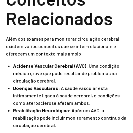
Relacionados
Além dos exames para monitorar circulação cerebral,
existem vários conceitos que se inter-relacionam e
oferecem um contexto mais amplo:
Acidente Vascular Cerebral (AVC):
Uma condição
médica grave que pode resultar de problemas na
circulação cerebral.
Doenças Vasculares:
A saúde vascular está
intimamente ligada à saúde cerebral, e condições
como aterosclerose afetam ambos.
Reabilitação Neurológica:
Após um AVC, a
reabilitação pode incluir monitoramento contínuo da
circulação cerebral.