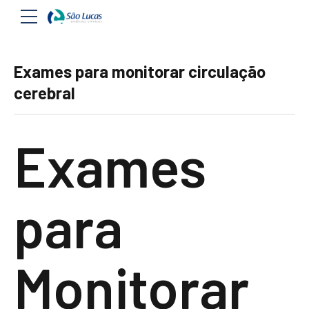
Exames para monitorar circulação
cerebral
Exames
para
Monitorar