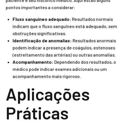
paciente e seu histórico médico. Aqui estão alguns
pontos importantes a considerar:
Fluxo sanguíneo adequado:
Resultados normais
indicam que o fluxo sanguíneo está adequado, sem
obstruções significativas.
Identificação de anomalias:
Resultados anormais
podem indicar a presença de coágulos, estenoses
(estreitamento das artérias) ou outras anomalias.
Acompanhamento:
Dependendo dos resultados, o
médico pode indicar exames adicionais ou um
acompanhamento mais rigoroso.
Aplicações
Práticas