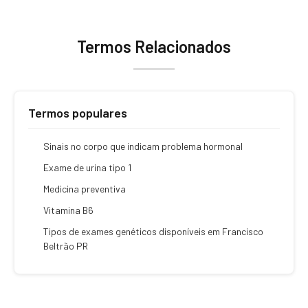
Termos Relacionados
Termos populares
Sinais no corpo que indicam problema hormonal
Exame de urina tipo 1
Medicina preventiva
Vitamina B6
Tipos de exames genéticos disponíveis em Francisco
Beltrão PR