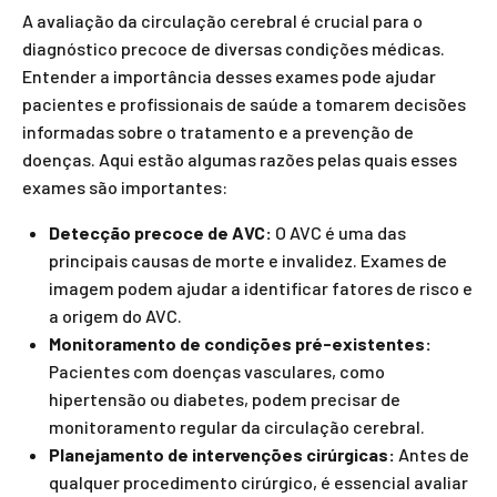
A avaliação da circulação cerebral é crucial para o
diagnóstico precoce de diversas condições médicas.
Entender a importância desses exames pode ajudar
pacientes e profissionais de saúde a tomarem decisões
informadas sobre o tratamento e a prevenção de
doenças. Aqui estão algumas razões pelas quais esses
exames são importantes:
Detecção precoce de AVC:
O AVC é uma das
principais causas de morte e invalidez. Exames de
imagem podem ajudar a identificar fatores de risco e
a origem do AVC.
Monitoramento de condições pré-existentes:
Pacientes com doenças vasculares, como
hipertensão ou diabetes, podem precisar de
monitoramento regular da circulação cerebral.
Planejamento de intervenções cirúrgicas:
Antes de
qualquer procedimento cirúrgico, é essencial avaliar