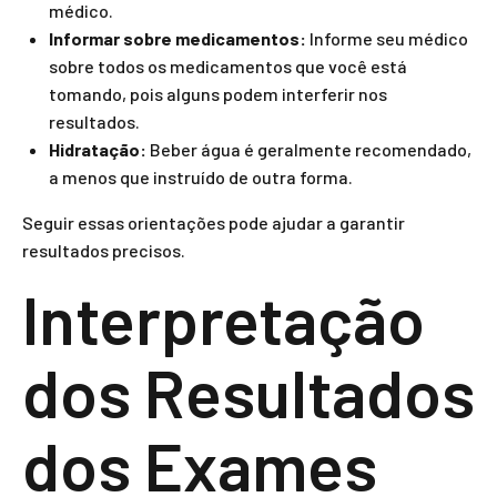
médico.
Informar sobre medicamentos:
Informe seu médico
sobre todos os medicamentos que você está
tomando, pois alguns podem interferir nos
resultados.
Hidratação:
Beber água é geralmente recomendado,
a menos que instruído de outra forma.
Seguir essas orientações pode ajudar a garantir
resultados precisos.
Interpretação
dos Resultados
dos Exames