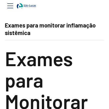
Exames para monitorar inflamação
sistêmica
Exames
para
Monitorar