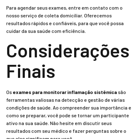
Para agendar seus exames, entre em contato com o
nosso serviço de coleta domiciliar. Oferecemos
resultados rápidos e confiáveis, para que você possa
cuidar da sua saúde com eficiência.
Considerações
Finais
Os
exames para monitorar inflamação sistêmica
são
ferramentas valiosas na detecção e gestão de várias
condições de saúde. Ao compreender sua importância e
como se preparar, você pode se tornar um participante
ativo na sua saúde. Não hesite em discutir seus
resultados com seu médico e fazer perguntas sobre o
que eles significam para você.