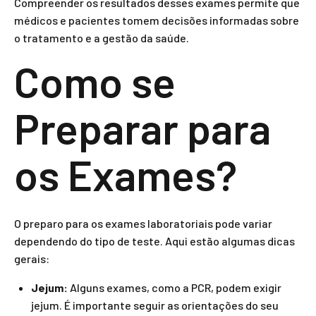
Compreender os resultados desses exames permite que
médicos e pacientes tomem decisões informadas sobre
o tratamento e a gestão da saúde.
Como se
Preparar para
os Exames?
O preparo para os exames laboratoriais pode variar
dependendo do tipo de teste. Aqui estão algumas dicas
gerais:
Jejum:
Alguns exames, como a PCR, podem exigir
jejum. É importante seguir as orientações do seu