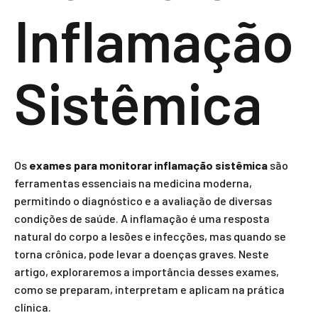
Inflamação
Sistêmica
Os
exames para monitorar inflamação sistêmica
são
ferramentas essenciais na medicina moderna,
permitindo o diagnóstico e a avaliação de diversas
condições de saúde. A inflamação é uma resposta
natural do corpo a lesões e infecções, mas quando se
torna crônica, pode levar a doenças graves. Neste
artigo, exploraremos a importância desses exames,
como se preparam, interpretam e aplicam na prática
clínica.