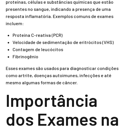
proteínas, células e substâncias químicas que estão
presentes no sangue, indicando a presença de uma
resposta inflamatória. Exemplos comuns de exames
incluem:
Proteína C-reativa (PCR)
Velocidade de sedimentação de eritrócitos (VHS)
Contagem de leucócitos
Fibrinogênio
Esses exames são usados para diagnosticar condições
como artrite, doenças autoimunes, infecções e até
mesmo algumas formas de câncer.
Importância
dos Exames na