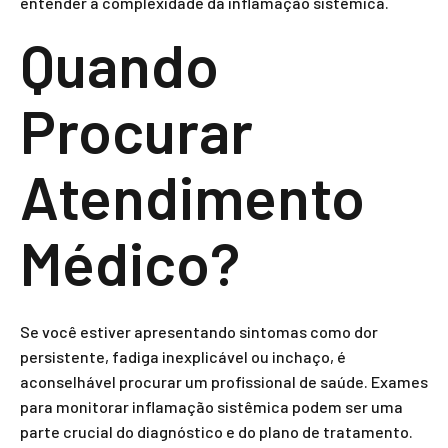
entender a complexidade da inflamação sistêmica.
Quando
Procurar
Atendimento
Médico?
Se você estiver apresentando sintomas como dor
persistente, fadiga inexplicável ou inchaço, é
aconselhável procurar um profissional de saúde. Exames
para monitorar inflamação sistêmica podem ser uma
parte crucial do diagnóstico e do plano de tratamento.