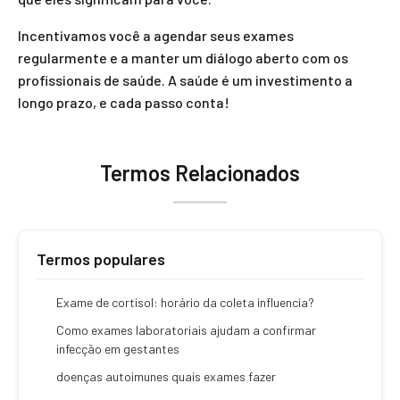
Incentivamos você a agendar seus exames
regularmente e a manter um diálogo aberto com os
profissionais de saúde. A saúde é um investimento a
longo prazo, e cada passo conta!
Termos Relacionados
Termos populares
Exame de cortisol: horário da coleta influencia?
Como exames laboratoriais ajudam a confirmar
infecção em gestantes
doenças autoimunes quais exames fazer