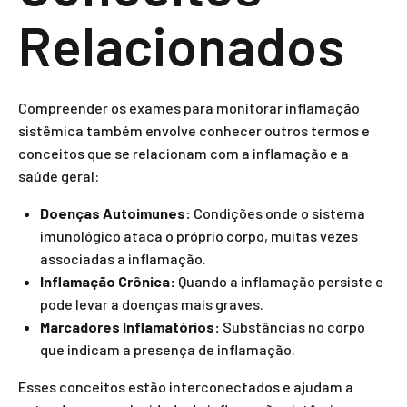
Relacionados
Compreender os exames para monitorar inflamação
sistêmica também envolve conhecer outros termos e
conceitos que se relacionam com a inflamação e a
saúde geral:
Doenças Autoimunes:
Condições onde o sistema
imunológico ataca o próprio corpo, muitas vezes
associadas a inflamação.
Inflamação Crônica:
Quando a inflamação persiste e
pode levar a doenças mais graves.
Marcadores Inflamatórios:
Substâncias no corpo
que indicam a presença de inflamação.
Esses conceitos estão interconectados e ajudam a