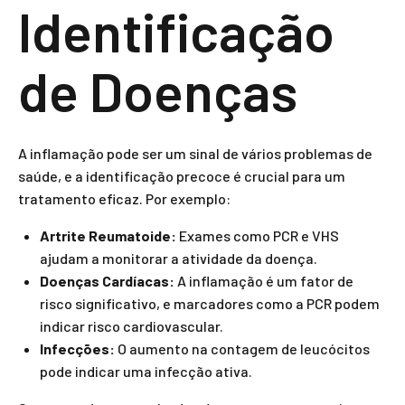
Identificação
de Doenças
A inflamação pode ser um sinal de vários problemas de
saúde, e a identificação precoce é crucial para um
tratamento eficaz. Por exemplo:
Artrite Reumatoide:
Exames como PCR e VHS
ajudam a monitorar a atividade da doença.
Doenças Cardíacas:
A inflamação é um fator de
risco significativo, e marcadores como a PCR podem
indicar risco cardiovascular.
Infecções:
O aumento na contagem de leucócitos
pode indicar uma infecção ativa.