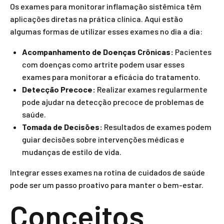
Os exames para monitorar inflamação sistêmica têm
aplicações diretas na prática clínica. Aqui estão
algumas formas de utilizar esses exames no dia a dia:
Acompanhamento de Doenças Crônicas:
Pacientes
com doenças como artrite podem usar esses
exames para monitorar a eficácia do tratamento.
Detecção Precoce:
Realizar exames regularmente
pode ajudar na detecção precoce de problemas de
saúde.
Tomada de Decisões:
Resultados de exames podem
guiar decisões sobre intervenções médicas e
mudanças de estilo de vida.
Integrar esses exames na rotina de cuidados de saúde
pode ser um passo proativo para manter o bem-estar.
Conceitos