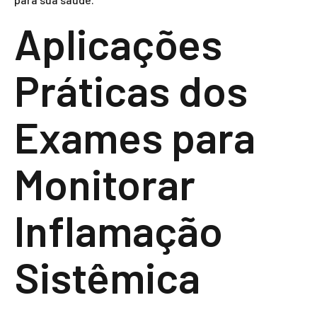
Aplicações
Práticas dos
Exames para
Monitorar
Inflamação
Sistêmica