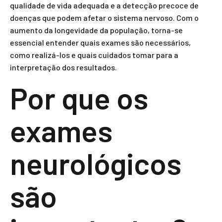
qualidade de vida adequada e a detecção precoce de
doenças que podem afetar o sistema nervoso. Com o
aumento da longevidade da população, torna-se
essencial entender quais exames são necessários,
como realizá-los e quais cuidados tomar para a
interpretação dos resultados.
Por que os
exames
neurológicos
são