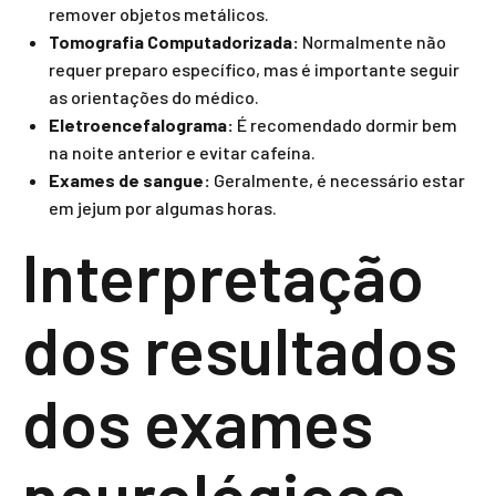
remover objetos metálicos.
Tomografia Computadorizada:
Normalmente não
requer preparo específico, mas é importante seguir
as orientações do médico.
Eletroencefalograma:
É recomendado dormir bem
na noite anterior e evitar cafeína.
Exames de sangue:
Geralmente, é necessário estar
em jejum por algumas horas.
Interpretação
dos resultados
dos exames
neurológicos