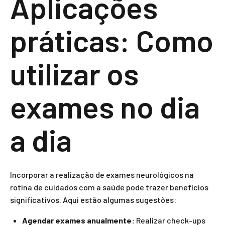
Aplicações
práticas: Como
utilizar os
exames no dia
a dia
Incorporar a realização de exames neurológicos na
rotina de cuidados com a saúde pode trazer benefícios
significativos. Aqui estão algumas sugestões:
Agendar exames anualmente:
Realizar check-ups