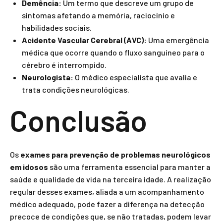
Demência:
Um termo que descreve um grupo de
sintomas afetando a memória, raciocínio e
habilidades sociais.
Acidente Vascular Cerebral (AVC):
Uma emergência
médica que ocorre quando o fluxo sanguíneo para o
cérebro é interrompido.
Neurologista:
O médico especialista que avalia e
trata condições neurológicas.
Conclusão
Os
exames para prevenção de problemas neurológicos
em idosos
são uma ferramenta essencial para manter a
saúde e qualidade de vida na terceira idade. A realização
regular desses exames, aliada a um acompanhamento
médico adequado, pode fazer a diferença na detecção
precoce de condições que, se não tratadas, podem levar