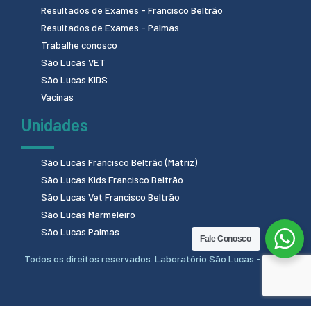
Resultados de Exames - Francisco Beltrão
Resultados de Exames - Palmas
Trabalhe conosco
São Lucas VET
São Lucas KIDS
Vacinas
Unidades
São Lucas Francisco Beltrão (Matriz)
São Lucas Kids Francisco Beltrão
São Lucas Vet Francisco Beltrão
São Lucas Marmeleiro
São Lucas Palmas
Fale Conosco
Todos os direitos reservados. Laboratório São Lucas - 2024.