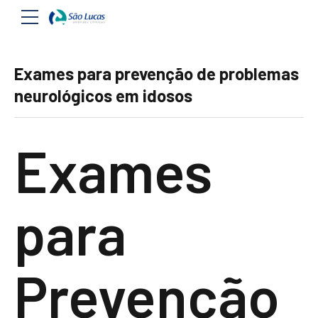
Exames para prevenção de problemas
neurológicos em idosos
Exames
para
Prevenção