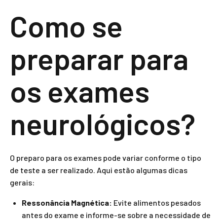
Como se
preparar para
os exames
neurológicos?
O preparo para os exames pode variar conforme o tipo
de teste a ser realizado. Aqui estão algumas dicas
gerais:
Ressonância Magnética:
Evite alimentos pesados
antes do exame e informe-se sobre a necessidade de