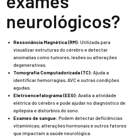
exames
neurológicos?
Ressonância Magnética (RM):
Utilizada para
visualizar estruturas do cérebro e detectar
anomalias como tumores, lesões ou alterações
degenerativas.
Tomografia Computadorizada (TC):
Ajuda a
identificar hemorragias, AVC e outras condições
agudas.
Eletroencefalograma (EEG):
Avalia a atividade
elétrica do cérebro e pode ajudar no diagnóstico de
epilepsia e distúrbios do sono.
Exames de sangue:
Podem detectar deficiências
vitamínicas, alterações hormonais e outros fatores
que impactam a saúde neurológica.