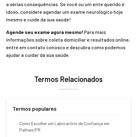
a sérias consequências. Se você ou um ente querido é
idoso, considere agendar um exame neurológico hoje
mesmo e cuide da sua saúde!
Agende seu exame agora mesmo!
Para mais
informações sobre coleta domiciliar e resultados online,
entre em contato conosco e descubra como podemos
ajudar a cuidar da sua saúde.
Termos Relacionados
Termos populares
Como Escolher um Laboratório de Confiança em
Palmas/PR