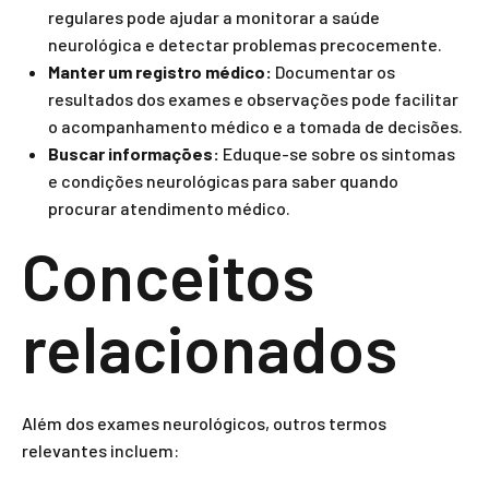
regulares pode ajudar a monitorar a saúde
neurológica e detectar problemas precocemente.
Manter um registro médico:
Documentar os
resultados dos exames e observações pode facilitar
o acompanhamento médico e a tomada de decisões.
Buscar informações:
Eduque-se sobre os sintomas
e condições neurológicas para saber quando
procurar atendimento médico.
Conceitos
relacionados
Além dos exames neurológicos, outros termos
relevantes incluem: