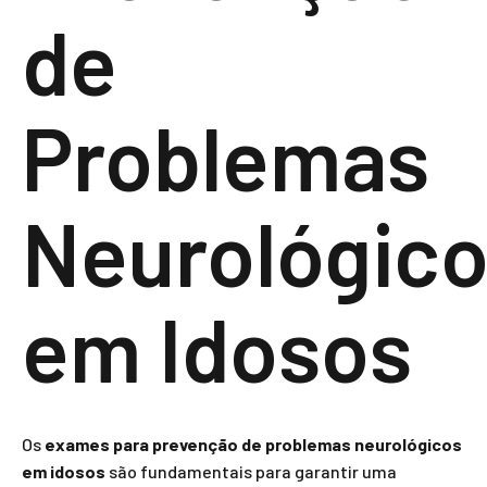
de
Problemas
Neurológic
em Idosos
Os
exames para prevenção de problemas neurológicos
em idosos
são fundamentais para garantir uma