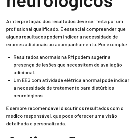
A interpretação dos resultados deve ser feita por um
profissional qualificado. É essencial compreender que
alguns resultados podem indicar a necessidade de
exames adicionais ou acompanhamento. Por exemplo:
Resultados anormais na RM podem sugerir a
presença de lesões que necessitam de avaliação
adicional.
Um EEG com atividade elétrica anormal pode indicar
a necessidade de tratamento para distúrbios
neurológicos.
É sempre recomendável discutir os resultados com o
médico responsável, que pode oferecer uma visão
detalhada e personalizada.