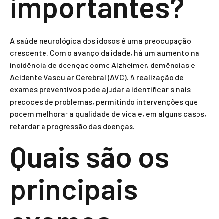
importantes?
A saúde neurológica dos idosos é uma preocupação
crescente. Com o avanço da idade, há um aumento na
incidência de doenças como Alzheimer, demências e
Acidente Vascular Cerebral (AVC). A realização de
exames preventivos pode ajudar a identificar sinais
precoces de problemas, permitindo intervenções que
podem melhorar a qualidade de vida e, em alguns casos,
retardar a progressão das doenças.
Quais são os
principais