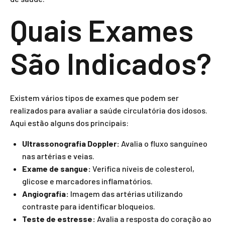
Quais Exames
São Indicados?
Existem vários tipos de exames que podem ser
realizados para avaliar a saúde circulatória dos idosos.
Aqui estão alguns dos principais:
Ultrassonografia Doppler:
Avalia o fluxo sanguíneo
nas artérias e veias.
Exame de sangue:
Verifica níveis de colesterol,
glicose e marcadores inflamatórios.
Angiografia:
Imagem das artérias utilizando
contraste para identificar bloqueios.
Teste de estresse:
Avalia a resposta do coração ao