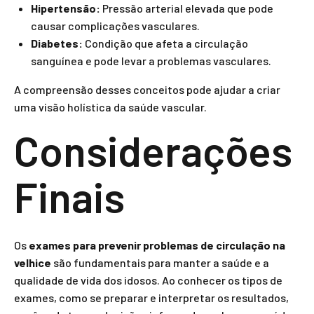
Hipertensão:
Pressão arterial elevada que pode
causar complicações vasculares.
Diabetes:
Condição que afeta a circulação
sanguínea e pode levar a problemas vasculares.
A compreensão desses conceitos pode ajudar a criar
uma visão holística da saúde vascular.
Considerações
Finais
Os
exames para prevenir problemas de circulação na
velhice
são fundamentais para manter a saúde e a
qualidade de vida dos idosos. Ao conhecer os tipos de
exames, como se preparar e interpretar os resultados,