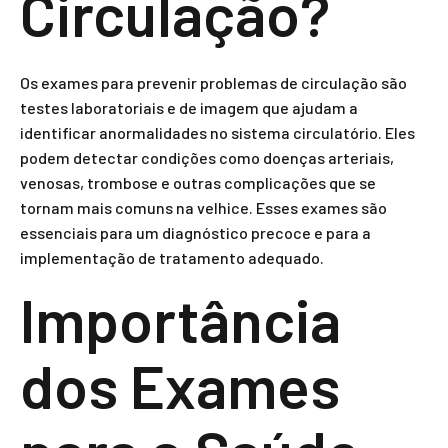
Circulação?
Os exames para prevenir problemas de circulação são
testes laboratoriais e de imagem que ajudam a
identificar anormalidades no sistema circulatório. Eles
podem detectar condições como doenças arteriais,
venosas, trombose e outras complicações que se
tornam mais comuns na velhice. Esses exames são
essenciais para um diagnóstico precoce e para a
implementação de tratamento adequado.
Importância
dos Exames