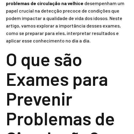
problemas de circulação na velhice
desempenham um
papel crucial na detecção precoce de condições que
podem impactar a qualidade de vida dos idosos. Neste
artigo, vamos explorar a importância desses exames,
como se preparar para eles, interpretar resultados e
aplicar esse conhecimento no dia a dia.
O que são
Exames para
Prevenir
Problemas de