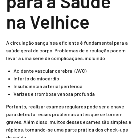
para a Saúde
na Velhice
A circulação sanguínea eficiente é fundamental para a
saúde geral do corpo. Problemas de circulação podem
levar a uma série de complicações, incluindo:
Acidente vascular cerebral (AVC)
Infarto do miocárdio
Insuficiência arterial periférica
Varizes e trombose venosa profunda
Portanto, realizar exames regulares pode ser a chave
para detectar esses problemas antes que se tornem
graves. Além disso, muitos desses exames são simples e
rápidos, tornando-se uma parte prática dos check-ups
de saúde.