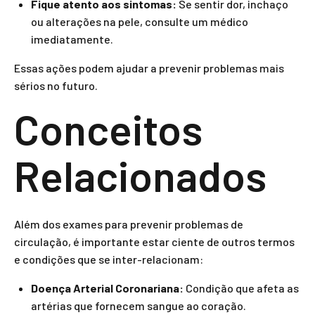
Fique atento aos sintomas:
Se sentir dor, inchaço
ou alterações na pele, consulte um médico
imediatamente.
Essas ações podem ajudar a prevenir problemas mais
sérios no futuro.
Conceitos
Relacionados
Além dos exames para prevenir problemas de
circulação, é importante estar ciente de outros termos
e condições que se inter-relacionam:
Doença Arterial Coronariana:
Condição que afeta as
artérias que fornecem sangue ao coração.