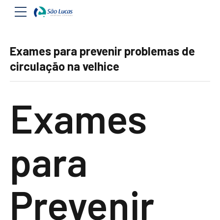
Exames para prevenir problemas de
circulação na velhice
Exames
para
Prevenir