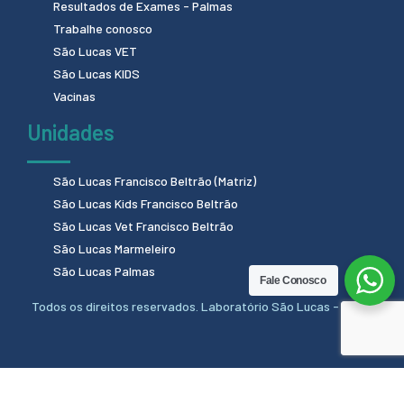
Resultados de Exames - Palmas
Trabalhe conosco
São Lucas VET
São Lucas KIDS
Vacinas
Unidades
São Lucas Francisco Beltrão (Matriz)
São Lucas Kids Francisco Beltrão
São Lucas Vet Francisco Beltrão
São Lucas Marmeleiro
São Lucas Palmas
Fale Conosco
Todos os direitos reservados. Laboratório São Lucas - 2024.