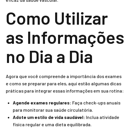
Como Utilizar
as Informações
no Dia a Dia
Agora que você compreende a importância dos exames
e como se preparar para eles, aqui estão algumas dicas
práticas para integrar essas informações em sua rotina:
Agende exames regulares:
Faça check-ups anuais
para monitorar sua saúde circulatória.
Adote um estilo de vida saudável:
Inclua atividade
física regular e uma dieta equilibrada.