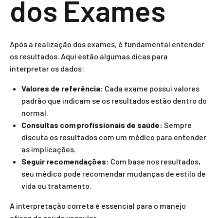
dos Exames
Após a realização dos exames, é fundamental entender
os resultados. Aqui estão algumas dicas para
interpretar os dados:
Valores de referência:
Cada exame possui valores
padrão que indicam se os resultados estão dentro do
normal.
Consultas com profissionais de saúde:
Sempre
discuta os resultados com um médico para entender
as implicações.
Seguir recomendações:
Com base nos resultados,
seu médico pode recomendar mudanças de estilo de
vida ou tratamento.
A interpretação correta é essencial para o manejo
eficaz da saúde vascular.