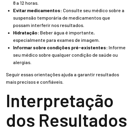
8 a 12 horas.
Evitar medicamentos:
Consulte seu médico sobre a
suspensão temporária de medicamentos que
possam interferir nos resultados.
Hidratação:
Beber água é importante,
especialmente para exames de imagem.
Informar sobre condições pré-existentes:
Informe
seu médico sobre qualquer condição de saúde ou
alergias.
Seguir essas orientações ajuda a garantir resultados
mais precisos e confiáveis.
Interpretação
dos Resultados