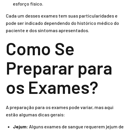
esforço físico.
Cada um desses exames tem suas particularidades e
pode ser indicado dependendo do histórico médico do
paciente e dos sintomas apresentados.
Como Se
Preparar para
os Exames?
A preparação para os exames pode variar, mas aqui
estão algumas dicas gerais:
Jejum:
Alguns exames de sangue requerem jejum de