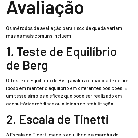
Avaliação
Os métodos de avaliação para risco de queda variam,
mas os mais comuns incluem:
1. Teste de Equilíbrio
de Berg
O Teste de Equilíbrio de Berg avalia a capacidade de um
idoso em manter o equilíbrio em diferentes posições. É
um teste simples e eficaz que pode ser realizado em
consultórios médicos ou clínicas de reabilitação.
2. Escala de Tinetti
A Escala de Tinetti mede o equilíbrio e a marcha do