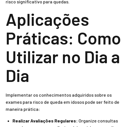
risco significativo para quedas.
Aplicações
Práticas: Como
Utilizar no Dia a
Dia
Implementar os conhecimentos adquiridos sobre os
exames para risco de queda em idosos pode ser feito de
maneira prática:
Realizar Avaliações Regulares:
Organize consultas