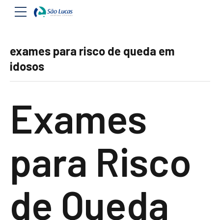
exames para risco de queda em
idosos
Exames
para Risco
de Queda