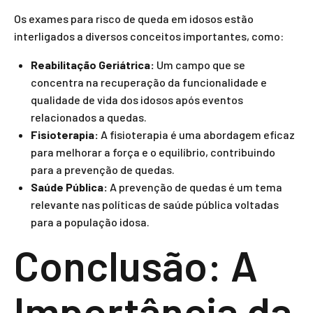
Os exames para risco de queda em idosos estão
interligados a diversos conceitos importantes, como:
Reabilitação Geriátrica:
Um campo que se
concentra na recuperação da funcionalidade e
qualidade de vida dos idosos após eventos
relacionados a quedas.
Fisioterapia:
A fisioterapia é uma abordagem eficaz
para melhorar a força e o equilíbrio, contribuindo
para a prevenção de quedas.
Saúde Pública:
A prevenção de quedas é um tema
relevante nas políticas de saúde pública voltadas
para a população idosa.
Conclusão: A
Importância da