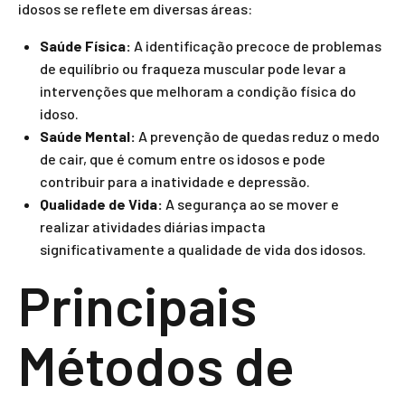
idosos se reflete em diversas áreas:
Saúde Física:
A identificação precoce de problemas
de equilíbrio ou fraqueza muscular pode levar a
intervenções que melhoram a condição física do
idoso.
Saúde Mental:
A prevenção de quedas reduz o medo
de cair, que é comum entre os idosos e pode
contribuir para a inatividade e depressão.
Qualidade de Vida:
A segurança ao se mover e
realizar atividades diárias impacta
significativamente a qualidade de vida dos idosos.
Principais
Métodos de