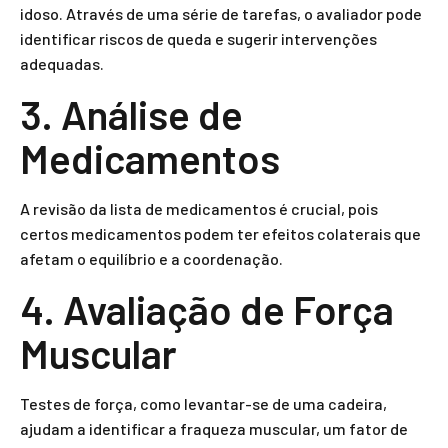
idoso. Através de uma série de tarefas, o avaliador pode
identificar riscos de queda e sugerir intervenções
adequadas.
3. Análise de
Medicamentos
A revisão da lista de medicamentos é crucial, pois
certos medicamentos podem ter efeitos colaterais que
afetam o equilíbrio e a coordenação.
4. Avaliação de Força
Muscular
Testes de força, como levantar-se de uma cadeira,
ajudam a identificar a fraqueza muscular, um fator de