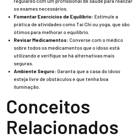
regulares com um profissional de saúde para realizar
os exames necessários.
Fomentar Exercícios de Equilíbrio:
Estimule a
prática de atividades como Tai Chi ou yoga, que são
ótimos para melhorar o equilíbrio.
Revisar Medicamentos:
Converse com o médico
sobre todos os medicamentos que o idoso está
utilizando e verifique se há alternativas mais
seguras.
Ambiente Seguro:
Garanta que a casa do idoso
esteja livre de obstáculos e que tenha boa
iluminação.
Conceitos
Relacionados