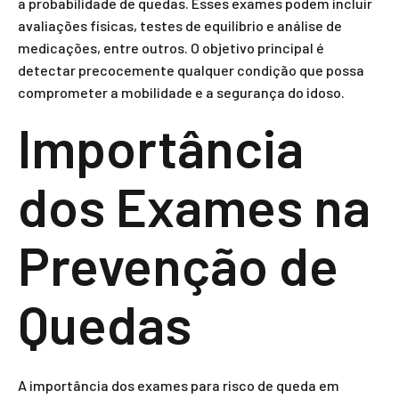
a probabilidade de quedas. Esses exames podem incluir
avaliações físicas, testes de equilíbrio e análise de
medicações, entre outros. O objetivo principal é
detectar precocemente qualquer condição que possa
comprometer a mobilidade e a segurança do idoso.
Importância
dos Exames na
Prevenção de
Quedas
A importância dos exames para risco de queda em