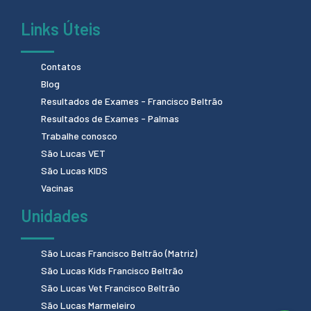
Links Úteis
Contatos
Blog
Resultados de Exames - Francisco Beltrão
Resultados de Exames - Palmas
Trabalhe conosco
São Lucas VET
São Lucas KIDS
Vacinas
Unidades
São Lucas Francisco Beltrão (Matriz)
São Lucas Kids Francisco Beltrão
São Lucas Vet Francisco Beltrão
São Lucas Marmeleiro