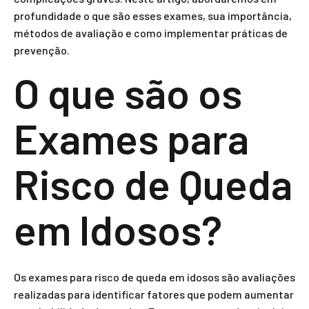
profundidade o que são esses exames, sua importância,
métodos de avaliação e como implementar práticas de
prevenção.
O que são os
Exames para
Risco de Queda
em Idosos?
Os exames para risco de queda em idosos são avaliações
realizadas para identificar fatores que podem aumentar