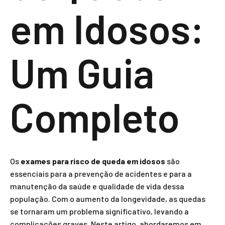
em Idosos:
Um Guia
Completo
Os
exames para risco de queda em idosos
são
essenciais para a prevenção de acidentes e para a
manutenção da saúde e qualidade de vida dessa
população. Com o aumento da longevidade, as quedas
se tornaram um problema significativo, levando a
complicações graves. Neste artigo, abordaremos em