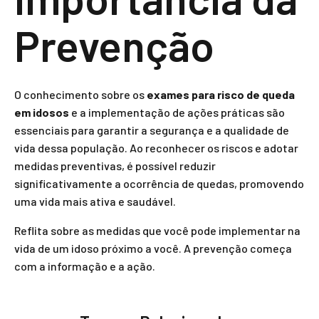
Prevenção
O conhecimento sobre os
exames para risco de queda
em idosos
e a implementação de ações práticas são
essenciais para garantir a segurança e a qualidade de
vida dessa população. Ao reconhecer os riscos e adotar
medidas preventivas, é possível reduzir
significativamente a ocorrência de quedas, promovendo
uma vida mais ativa e saudável.
Reflita sobre as medidas que você pode implementar na
vida de um idoso próximo a você. A prevenção começa
com a informação e a ação.