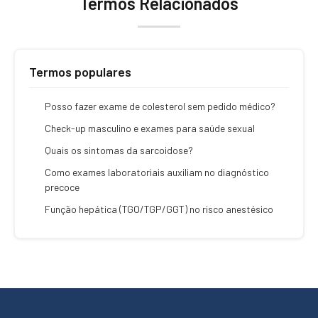
Termos Relacionados
Termos populares
Posso fazer exame de colesterol sem pedido médico?
Check-up masculino e exames para saúde sexual
Quais os sintomas da sarcoidose?
Como exames laboratoriais auxiliam no diagnóstico
precoce
Função hepática (TGO/TGP/GGT) no risco anestésico