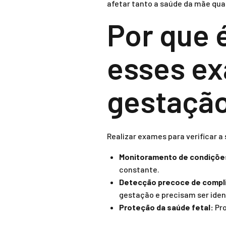
afetar tanto a saúde da mãe quan
Por que 
esses ex
gestaçã
Realizar exames para verificar a
Monitoramento de condiçõe
constante.
Detecção precoce de compl
gestação e precisam ser iden
Proteção da saúde fetal:
Pro