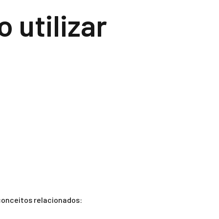
 utilizar
conceitos relacionados: