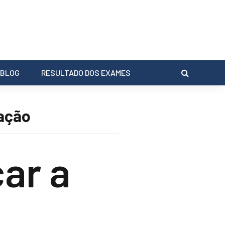
BLOG
RESULTADO DOS EXAMES
tação
ar a