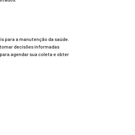
s para a manutenção da saúde.
 tomar decisões informadas
para agendar sua coleta e obter