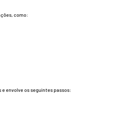
uações, como:
 e envolve os seguintes passos: