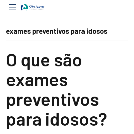
exames preventivos para idosos
O que são
exames
preventivos
para idosos?