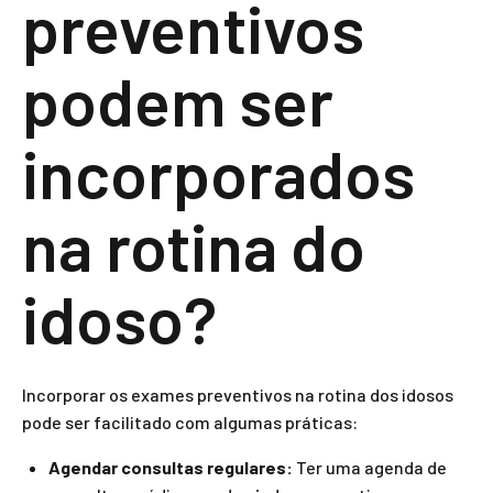
preventivos
podem ser
incorporados
na rotina do
idoso?
Incorporar os exames preventivos na rotina dos idosos
pode ser facilitado com algumas práticas:
Agendar consultas regulares:
Ter uma agenda de