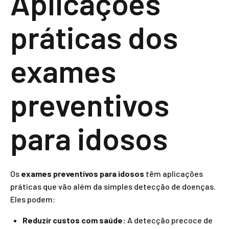
Aplicações
práticas dos
exames
preventivos
para idosos
Os
exames preventivos para idosos
têm aplicações
práticas que vão além da simples detecção de doenças.
Eles podem:
Reduzir custos com saúde:
A detecção precoce de