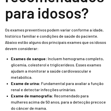
para idosos?
Os exames preventivos podem variar conforme a idade,
histórico familiar e condições de saúde do paciente.
Abaixo estão alguns dos principais exames que os idosos
devem considerar:
Exames de sangue:
Incluem hemograma completo,
glicemia, colesterol e triglicerídeos. Esses exames
ajudam a monitorar a saúde cardiovascular e
metabólica.
Exame de urina:
Fundamental para avaliar a função
renal e detectar infecções urinárias.
Exame de mamografia:
Recomendado para
mulheres acima de 50 anos, para a detecção precoce
do câncer de mama.