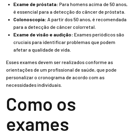
Exame de próstata:
Para homens acima de 50 anos,
é essencial para a detecção do câncer de próstata.
Colonoscopia:
A partir dos 50 anos, é recomendada
para a detecção de câncer colorretal.
Exame de visão e audição:
Exames periódicos são
cruciais para identificar problemas que podem
afetar a qualidade de vida.
Esses exames devem ser realizados conforme as
orientações de um profissional de saúde, que pode
personalizar o cronograma de acordo com as
necessidades individuais.
Como os
exames