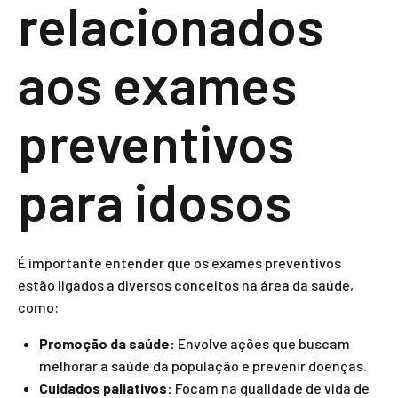
relacionados
aos exames
preventivos
para idosos
É importante entender que os exames preventivos
estão ligados a diversos conceitos na área da saúde,
como:
Promoção da saúde:
Envolve ações que buscam
melhorar a saúde da população e prevenir doenças.
Cuidados paliativos:
Focam na qualidade de vida de