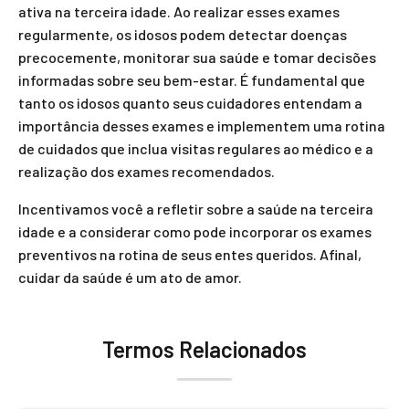
ativa na terceira idade. Ao realizar esses exames
regularmente, os idosos podem detectar doenças
precocemente, monitorar sua saúde e tomar decisões
informadas sobre seu bem-estar. É fundamental que
tanto os idosos quanto seus cuidadores entendam a
importância desses exames e implementem uma rotina
de cuidados que inclua visitas regulares ao médico e a
realização dos exames recomendados.
Incentivamos você a refletir sobre a saúde na terceira
idade e a considerar como pode incorporar os exames
preventivos na rotina de seus entes queridos. Afinal,
cuidar da saúde é um ato de amor.
Termos Relacionados