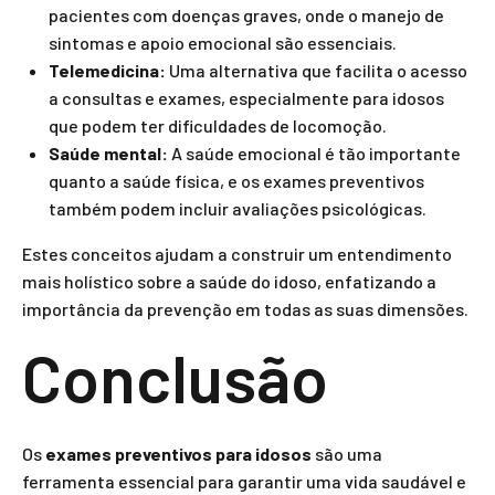
pacientes com doenças graves, onde o manejo de
sintomas e apoio emocional são essenciais.
Telemedicina:
Uma alternativa que facilita o acesso
a consultas e exames, especialmente para idosos
que podem ter dificuldades de locomoção.
Saúde mental:
A saúde emocional é tão importante
quanto a saúde física, e os exames preventivos
também podem incluir avaliações psicológicas.
Estes conceitos ajudam a construir um entendimento
mais holístico sobre a saúde do idoso, enfatizando a
importância da prevenção em todas as suas dimensões.
Conclusão
Os
exames preventivos para idosos
são uma
ferramenta essencial para garantir uma vida saudável e