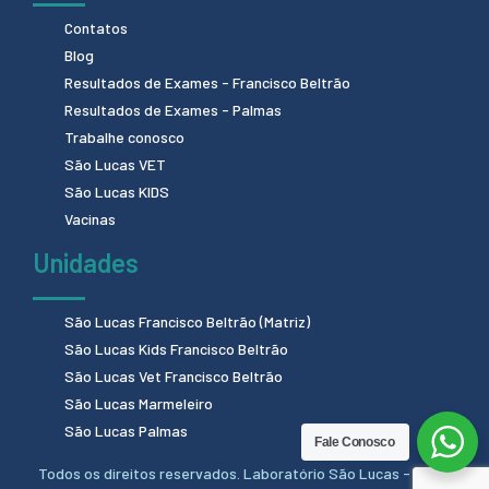
Contatos
Blog
Resultados de Exames - Francisco Beltrão
Resultados de Exames - Palmas
Trabalhe conosco
São Lucas VET
São Lucas KIDS
Vacinas
Unidades
São Lucas Francisco Beltrão (Matriz)
São Lucas Kids Francisco Beltrão
São Lucas Vet Francisco Beltrão
São Lucas Marmeleiro
São Lucas Palmas
Fale Conosco
Todos os direitos reservados. Laboratório São Lucas - 2024.