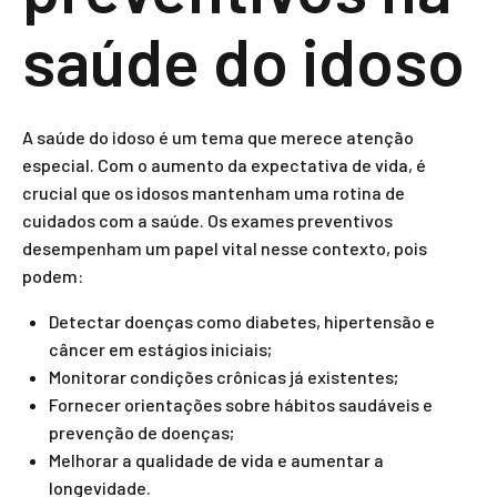
saúde do idoso
A saúde do idoso é um tema que merece atenção
especial. Com o aumento da expectativa de vida, é
crucial que os idosos mantenham uma rotina de
cuidados com a saúde. Os exames preventivos
desempenham um papel vital nesse contexto, pois
podem:
Detectar doenças como diabetes, hipertensão e
câncer em estágios iniciais;
Monitorar condições crônicas já existentes;
Fornecer orientações sobre hábitos saudáveis e
prevenção de doenças;
Melhorar a qualidade de vida e aumentar a
longevidade.