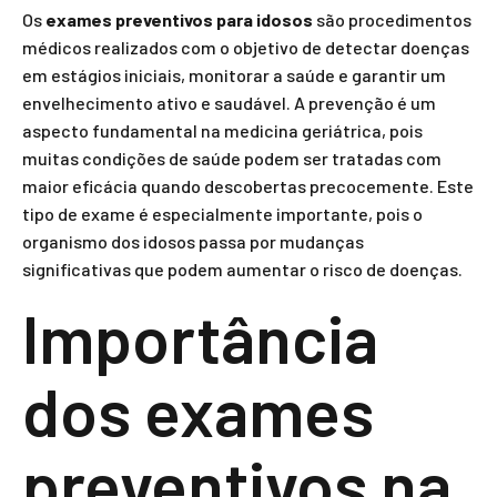
Os
exames preventivos para idosos
são procedimentos
médicos realizados com o objetivo de detectar doenças
em estágios iniciais, monitorar a saúde e garantir um
envelhecimento ativo e saudável. A prevenção é um
aspecto fundamental na medicina geriátrica, pois
muitas condições de saúde podem ser tratadas com
maior eficácia quando descobertas precocemente. Este
tipo de exame é especialmente importante, pois o
organismo dos idosos passa por mudanças
significativas que podem aumentar o risco de doenças.
Importância
dos exames
preventivos na