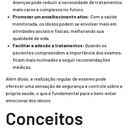
doenças pode reduzir a necessidade de tratamentos
mais caros e complexos no futuro.
Promover um envelhecimento ativo:
Com a saúde
monitorada, os idosos podem se envolver mais em
atividades sociais e físicas, melhorando sua
qualidade de vida.
Facilitar a adesão a tratamentos:
Quando os
pacientes compreendem a importância dos exames,
ficam mais inclinados a seguir recomendações
médicas.
Além disso, a realização regular de exames pode
oferecer uma sensação de segurança e controle sobre a
própria saúde, o que é fundamental para o bem-estar
emocional dos idosos.
Conceitos