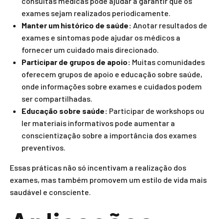
consultas médicas pode ajudar a garantir que os
exames sejam realizados periodicamente.
Manter um histórico de saúde:
Anotar resultados de
exames e sintomas pode ajudar os médicos a
fornecer um cuidado mais direcionado.
Participar de grupos de apoio:
Muitas comunidades
oferecem grupos de apoio e educação sobre saúde,
onde informações sobre exames e cuidados podem
ser compartilhadas.
Educação sobre saúde:
Participar de workshops ou
ler materiais informativos pode aumentar a
conscientização sobre a importância dos exames
preventivos.
Essas práticas não só incentivam a realização dos
exames, mas também promovem um estilo de vida mais
saudável e consciente.