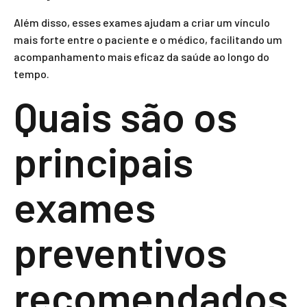
Além disso, esses exames ajudam a criar um vínculo
mais forte entre o paciente e o médico, facilitando um
acompanhamento mais eficaz da saúde ao longo do
tempo.
Quais são os
principais
exames
preventivos
recomendados