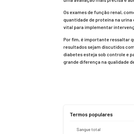
Os exames de função renal, com
quantidade de proteína na urina
vital para implementar interven
Por fim, é importante ressaltar
resultados sejam discutidos com
diabetes esteja sob controle e 
grande diferença na qualidade d
Termos populares
Sangue total