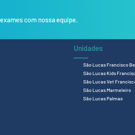
s exames com nossa equipe.
Unidades
São Lucas Francisco Bel
São Lucas Kids Francis
São Lucas Vet Francisc
São Lucas Marmeleiro
São Lucas Palmas