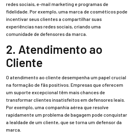
redes sociais, e-mail marketing e programas de
fidelidade. Por exemplo, uma marca de cosméticos pode
incentivar seus clientes a compartilhar suas
experiências nas redes sociais, criando uma
comunidade de defensores da marca.
2. Atendimento ao
Cliente
O atendimento ao cliente desempenha um papel crucial
na formação de fãs positivos. Empresas que oferecem
um suporte excepcional têm mais chances de
transformar clientes insatisfeitos em defensores leais.
Por exemplo, uma companhia aérea que resolve
rapidamente um problema de bagagem pode conquistar
a lealdade de um cliente, que se torna um defensor da
marca.