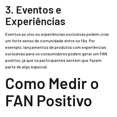
3. Eventos e
Experiências
Eventos ao vivo ou experiências exclusivas podem criar
um forte senso de comunidade entre os fãs. Por
exemplo, lançamentos de produtos com experiências
exclusivas para os consumidores podem gerar um FAN
positivo, já que os participantes sentem que fazem
parte de algo especial.
Como Medir o
FAN Positivo