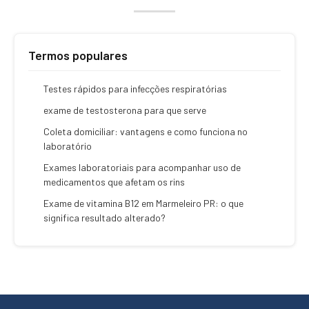
Termos populares
Testes rápidos para infecções respiratórias
exame de testosterona para que serve
Coleta domiciliar: vantagens e como funciona no
laboratório
Exames laboratoriais para acompanhar uso de
medicamentos que afetam os rins
Exame de vitamina B12 em Marmeleiro PR: o que
significa resultado alterado?