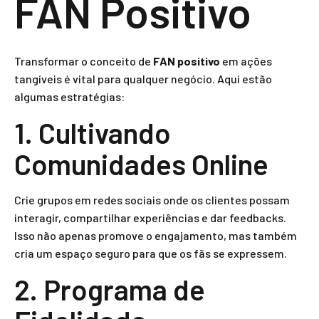
FAN Positivo
Transformar o conceito de
FAN positivo
em ações
tangíveis é vital para qualquer negócio. Aqui estão
algumas estratégias:
1. Cultivando
Comunidades Online
Crie grupos em redes sociais onde os clientes possam
interagir, compartilhar experiências e dar feedbacks.
Isso não apenas promove o engajamento, mas também
cria um espaço seguro para que os fãs se expressem.
2. Programa de