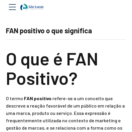
FAN positivo o que significa
O que é FAN
Positivo?
O termo
FAN positivo
refere-se a um conceito que
descreve a reação favorável de um público em relação a
uma marca, produto ou serviço. Essa expressão é
frequentemente utilizada no contexto de marketing e
gestão de marcas, e se relaciona com a forma como os