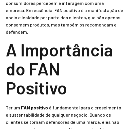
consumidores percebem e interagem com uma
empresa. Em essência, FAN positivo é a manifestação de
apoio e lealdade por parte dos clientes, que não apenas
consomem produtos, mas também os recomendam e
defendem.
A Importância
do FAN
Positivo
Ter um
FAN positivo
é fundamental para o crescimento
e sustentabilidade de qualquer negócio. Quando os
clientes se tornam defensores de uma marca, eles não