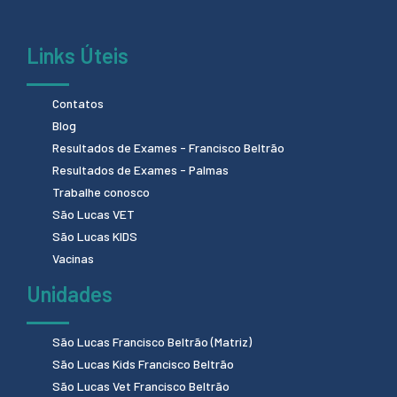
Links Úteis
Contatos
Blog
Resultados de Exames - Francisco Beltrão
Resultados de Exames - Palmas
Trabalhe conosco
São Lucas VET
São Lucas KIDS
Vacinas
Unidades
São Lucas Francisco Beltrão (Matriz)
São Lucas Kids Francisco Beltrão
São Lucas Vet Francisco Beltrão