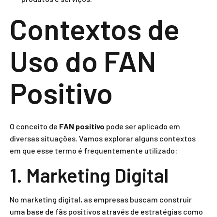
Contextos de
Uso do FAN
Positivo
O conceito de
FAN positivo
pode ser aplicado em
diversas situações. Vamos explorar alguns contextos
em que esse termo é frequentemente utilizado:
1. Marketing Digital
No marketing digital, as empresas buscam construir
uma base de fãs positivos através de estratégias como