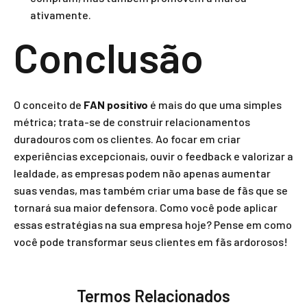
ativamente.
Conclusão
O conceito de
FAN positivo
é mais do que uma simples
métrica; trata-se de construir relacionamentos
duradouros com os clientes. Ao focar em criar
experiências excepcionais, ouvir o feedback e valorizar a
lealdade, as empresas podem não apenas aumentar
suas vendas, mas também criar uma base de fãs que se
tornará sua maior defensora. Como você pode aplicar
essas estratégias na sua empresa hoje? Pense em como
você pode transformar seus clientes em fãs ardorosos!
Termos Relacionados