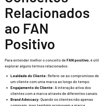
Relacionados
ao FAN
Positivo
Para entender melhor o conceito de
FAN positivo
, é útil
explorar alguns termos relacionados:
Lealdade do Cliente:
Refere-se ao compromisso de
um cliente com uma marca ao longo do tempo.
Engajamento do Cliente:
A interação ativa dos
clientes com a marca através de diferentes canais.
Brand Advocacy:
Quando os clientes não apenas
compram, mas também promovem a marca