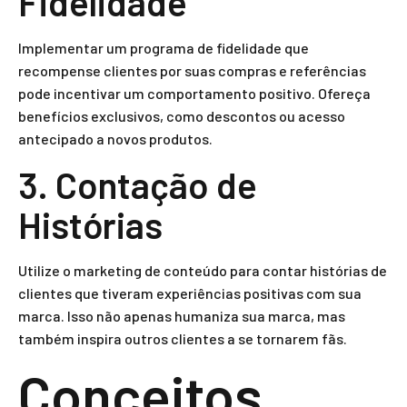
Fidelidade
Implementar um programa de fidelidade que
recompense clientes por suas compras e referências
pode incentivar um comportamento positivo. Ofereça
benefícios exclusivos, como descontos ou acesso
antecipado a novos produtos.
3. Contação de
Histórias
Utilize o marketing de conteúdo para contar histórias de
clientes que tiveram experiências positivas com sua
marca. Isso não apenas humaniza sua marca, mas
também inspira outros clientes a se tornarem fãs.
Conceitos