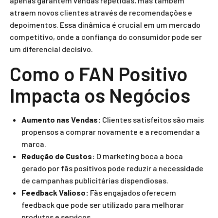
apenas garantem vendas repetidas, mas também
atraem novos clientes através de recomendações e
depoimentos. Essa dinâmica é crucial em um mercado
competitivo, onde a confiança do consumidor pode ser
um diferencial decisivo.
Como o FAN Positivo
Impacta os Negócios
Aumento nas Vendas:
Clientes satisfeitos são mais
propensos a comprar novamente e a recomendar a
marca.
Redução de Custos:
O marketing boca a boca
gerado por fãs positivos pode reduzir a necessidade
de campanhas publicitárias dispendiosas.
Feedback Valioso:
Fãs engajados oferecem
feedback que pode ser utilizado para melhorar
produtos e serviços.