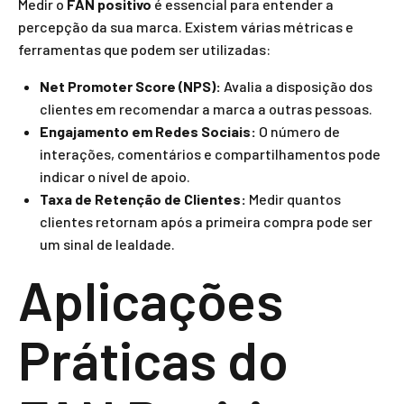
Medir o
FAN positivo
é essencial para entender a
percepção da sua marca. Existem várias métricas e
ferramentas que podem ser utilizadas:
Net Promoter Score (NPS):
Avalia a disposição dos
clientes em recomendar a marca a outras pessoas.
Engajamento em Redes Sociais:
O número de
interações, comentários e compartilhamentos pode
indicar o nível de apoio.
Taxa de Retenção de Clientes:
Medir quantos
clientes retornam após a primeira compra pode ser
um sinal de lealdade.
Aplicações
Práticas do