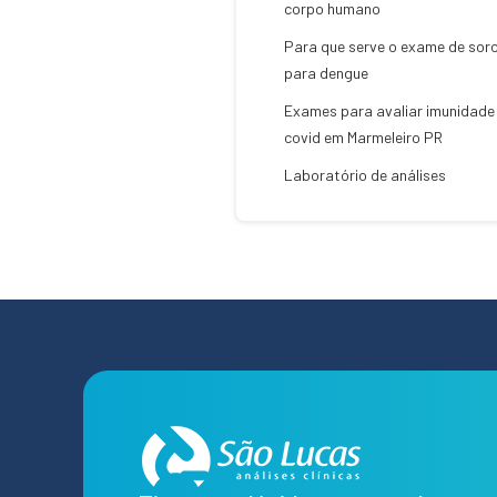
corpo humano
Para que serve o exame de soro
para dengue
Exames para avaliar imunidade
covid em Marmeleiro PR
Laboratório de análises