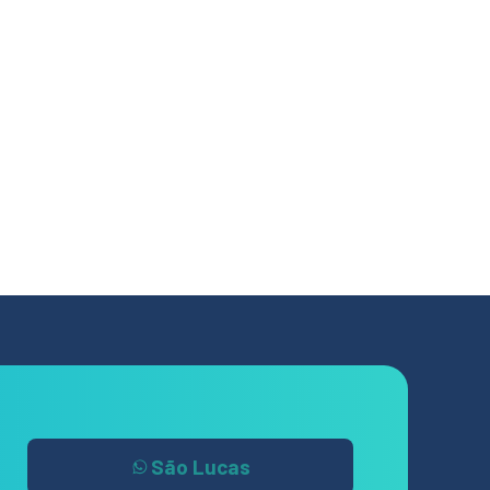
São Lucas