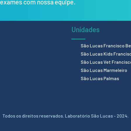
s exames com nossa equipe.
Unidades
São Lucas Francisco Bel
São Lucas Kids Francis
São Lucas Vet Francisc
São Lucas Marmeleiro
São Lucas Palmas
Todos os direitos reservados. Laboratório São Lucas - 2024.