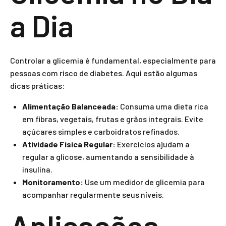
a Dia
Controlar a glicemia é fundamental, especialmente para
pessoas com risco de diabetes. Aqui estão algumas
dicas práticas:
Alimentação Balanceada:
Consuma uma dieta rica
em fibras, vegetais, frutas e grãos integrais. Evite
açúcares simples e carboidratos refinados.
Atividade Física Regular:
Exercícios ajudam a
regular a glicose, aumentando a sensibilidade à
insulina.
Monitoramento:
Use um medidor de glicemia para
acompanhar regularmente seus níveis.
Aplicações