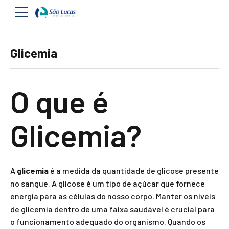
Glicemia
O que é
Glicemia?
A
glicemia
é a medida da quantidade de glicose presente
no sangue. A glicose é um tipo de açúcar que fornece
energia para as células do nosso corpo. Manter os níveis
de glicemia dentro de uma faixa saudável é crucial para
o funcionamento adequado do organismo. Quando os