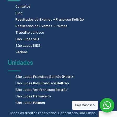
Contatos
Blog
Resultados de Exames - Francisco Beltrão
Resultados de Exames - Palmas
Trabalhe conosco
São Lucas VET
São Lucas KIDS
Vacinas
Unidades
São Lucas Francisco Beltrão (Matriz)
São Lucas Kids Francisco Beltrão
São Lucas Vet Francisco Beltrão
São Lucas Marmeleiro
São Lucas Palmas
Fale Conosco
Todos os direitos reservados. Laboratório São Lucas - 2024.