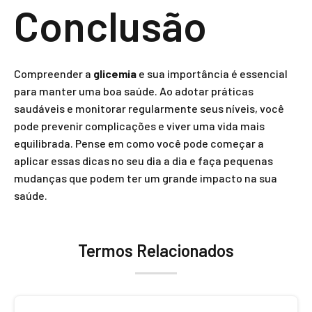
Conclusão
Compreender a
glicemia
e sua importância é essencial
para manter uma boa saúde. Ao adotar práticas
saudáveis e monitorar regularmente seus níveis, você
pode prevenir complicações e viver uma vida mais
equilibrada. Pense em como você pode começar a
aplicar essas dicas no seu dia a dia e faça pequenas
mudanças que podem ter um grande impacto na sua
saúde.
Termos Relacionados