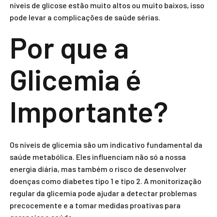
níveis de glicose estão muito altos ou muito baixos, isso
pode levar a complicações de saúde sérias.
Por que a
Glicemia é
Importante?
Os níveis de glicemia são um indicativo fundamental da
saúde metabólica. Eles influenciam não só a nossa
energia diária, mas também o risco de desenvolver
doenças como diabetes tipo 1 e tipo 2. A monitorização
regular da glicemia pode ajudar a detectar problemas
precocemente e a tomar medidas proativas para