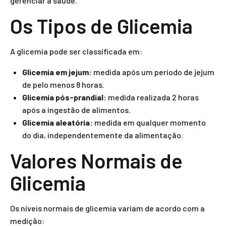
gerenciar a saúde.
Os Tipos de Glicemia
A glicemia pode ser classificada em:
Glicemia em jejum:
medida após um período de jejum
de pelo menos 8 horas.
Glicemia pós-prandial:
medida realizada 2 horas
após a ingestão de alimentos.
Glicemia aleatória:
medida em qualquer momento
do dia, independentemente da alimentação.
Valores Normais de
Glicemia
Os níveis normais de glicemia variam de acordo com a
medição: