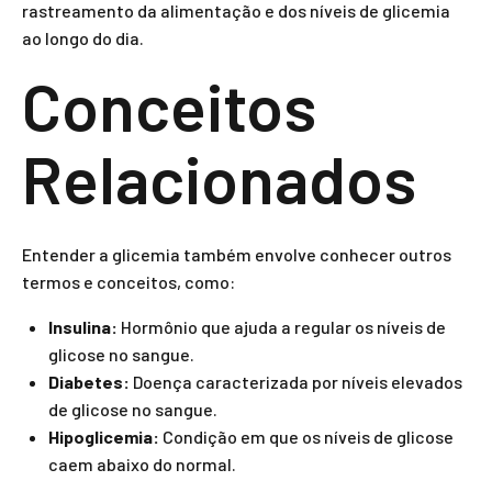
rastreamento da alimentação e dos níveis de glicemia
ao longo do dia.
Conceitos
Relacionados
Entender a glicemia também envolve conhecer outros
termos e conceitos, como:
Insulina:
Hormônio que ajuda a regular os níveis de
glicose no sangue.
Diabetes:
Doença caracterizada por níveis elevados
de glicose no sangue.
Hipoglicemia:
Condição em que os níveis de glicose
caem abaixo do normal.