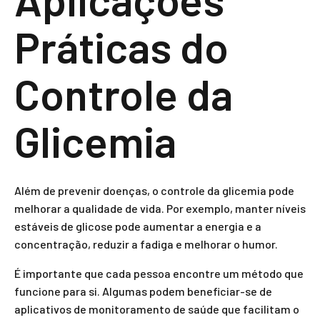
Práticas do
Controle da
Glicemia
Além de prevenir doenças, o controle da glicemia pode
melhorar a qualidade de vida. Por exemplo, manter níveis
estáveis de glicose pode aumentar a energia e a
concentração, reduzir a fadiga e melhorar o humor.
É importante que cada pessoa encontre um método que
funcione para si. Algumas podem beneficiar-se de
aplicativos de monitoramento de saúde que facilitam o