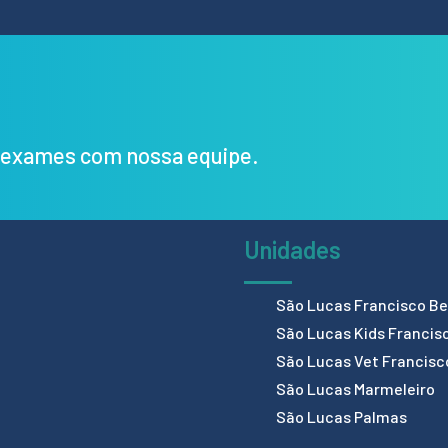
s exames com nossa equipe.
Unidades
São Lucas Francisco Bel
São Lucas Kids Francis
São Lucas Vet Francisc
São Lucas Marmeleiro
São Lucas Palmas