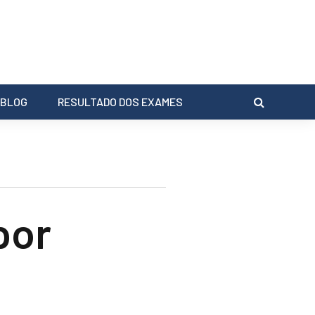
BLOG
RESULTADO DOS EXAMES
por