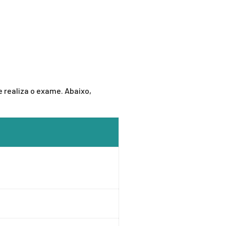
 realiza o exame. Abaixo,