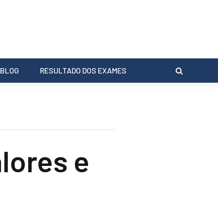
BLOG
RESULTADO DOS EXAMES
lores e