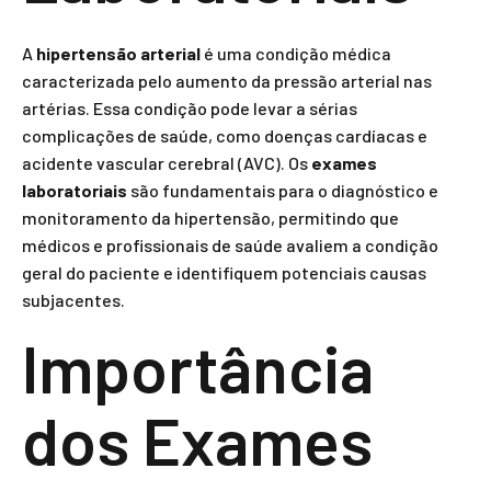
A
hipertensão arterial
é uma condição médica
caracterizada pelo aumento da pressão arterial nas
artérias. Essa condição pode levar a sérias
complicações de saúde, como doenças cardíacas e
acidente vascular cerebral (AVC). Os
exames
laboratoriais
são fundamentais para o diagnóstico e
monitoramento da hipertensão, permitindo que
médicos e profissionais de saúde avaliem a condição
geral do paciente e identifiquem potenciais causas
subjacentes.
Importância
dos Exames