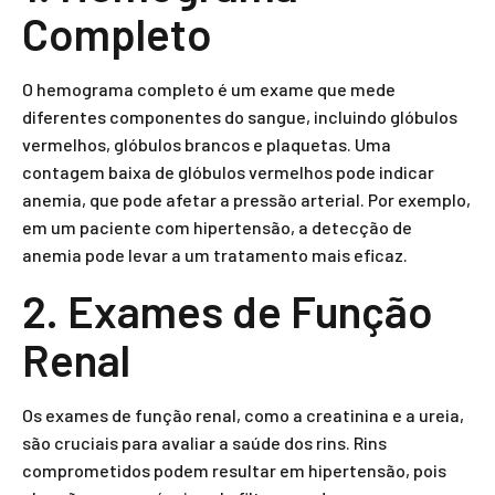
Completo
O hemograma completo é um exame que mede
diferentes componentes do sangue, incluindo glóbulos
vermelhos, glóbulos brancos e plaquetas. Uma
contagem baixa de glóbulos vermelhos pode indicar
anemia, que pode afetar a pressão arterial. Por exemplo,
em um paciente com hipertensão, a detecção de
anemia pode levar a um tratamento mais eficaz.
2. Exames de Função
Renal
Os exames de função renal, como a creatinina e a ureia,
são cruciais para avaliar a saúde dos rins. Rins
comprometidos podem resultar em hipertensão, pois