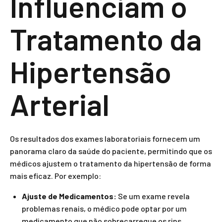
Influenciam o
Tratamento da
Hipertensão
Arterial
Os resultados dos exames laboratoriais fornecem um
panorama claro da saúde do paciente, permitindo que os
médicos ajustem o tratamento da hipertensão de forma
mais eficaz. Por exemplo:
Ajuste de Medicamentos:
Se um exame revela
problemas renais, o médico pode optar por um
medicamento que não sobrecarregue os rins.