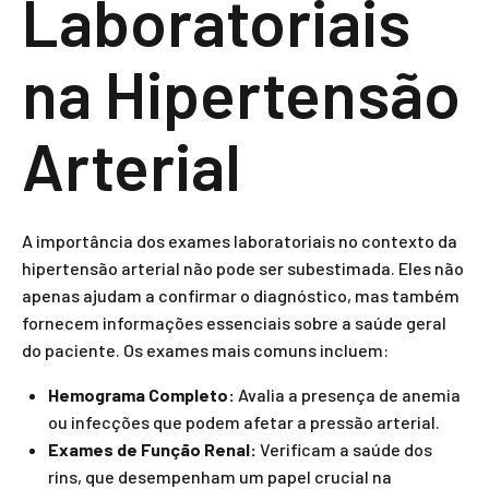
Laboratoriais
na Hipertensão
Arterial
A importância dos exames laboratoriais no contexto da
hipertensão arterial não pode ser subestimada. Eles não
apenas ajudam a confirmar o diagnóstico, mas também
fornecem informações essenciais sobre a saúde geral
do paciente. Os exames mais comuns incluem:
Hemograma Completo:
Avalia a presença de anemia
ou infecções que podem afetar a pressão arterial.
Exames de Função Renal:
Verificam a saúde dos
rins, que desempenham um papel crucial na