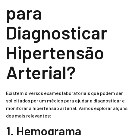
para
Diagnosticar
Hipertensão
Arterial?
Existem diversos exames laboratoriais que podem ser
solicitados por um médico para ajudar a diagnosticar e
monitorar a hipertensão arterial. Vamos explorar alguns
dos mais relevantes:
1. Hemograma