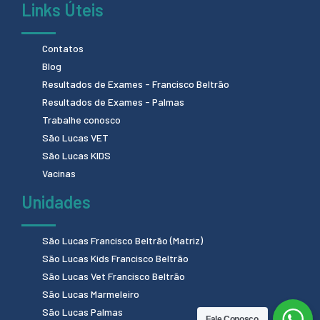
Links Úteis
Contatos
Blog
Resultados de Exames - Francisco Beltrão
Resultados de Exames - Palmas
Trabalhe conosco
São Lucas VET
São Lucas KIDS
Vacinas
Unidades
São Lucas Francisco Beltrão (Matriz)
São Lucas Kids Francisco Beltrão
São Lucas Vet Francisco Beltrão
São Lucas Marmeleiro
São Lucas Palmas
Fale Conosco