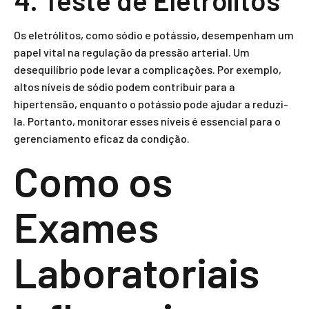
4. Teste de Eletrólitos
Os eletrólitos, como sódio e potássio, desempenham um
papel vital na regulação da pressão arterial. Um
desequilíbrio pode levar a complicações. Por exemplo,
altos níveis de sódio podem contribuir para a
hipertensão, enquanto o potássio pode ajudar a reduzi-
la. Portanto, monitorar esses níveis é essencial para o
gerenciamento eficaz da condição.
Como os
Exames
Laboratoriais