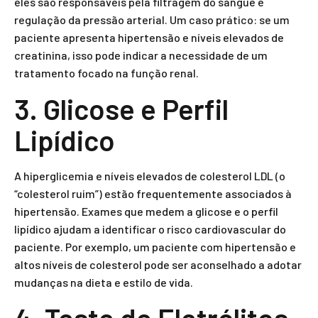
eles são responsáveis pela filtragem do sangue e
regulação da pressão arterial. Um caso prático: se um
paciente apresenta hipertensão e níveis elevados de
creatinina, isso pode indicar a necessidade de um
tratamento focado na função renal.
3. Glicose e Perfil
Lipídico
A hiperglicemia e níveis elevados de colesterol LDL (o
“colesterol ruim”) estão frequentemente associados à
hipertensão. Exames que medem a glicose e o perfil
lipídico ajudam a identificar o risco cardiovascular do
paciente. Por exemplo, um paciente com hipertensão e
altos níveis de colesterol pode ser aconselhado a adotar
mudanças na dieta e estilo de vida.