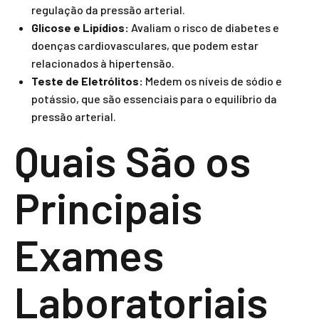
regulação da pressão arterial.
Glicose e Lipídios:
Avaliam o risco de diabetes e
doenças cardiovasculares, que podem estar
relacionados à hipertensão.
Teste de Eletrólitos:
Medem os níveis de sódio e
potássio, que são essenciais para o equilíbrio da
pressão arterial.
Quais São os
Principais
Exames
Laboratoriais