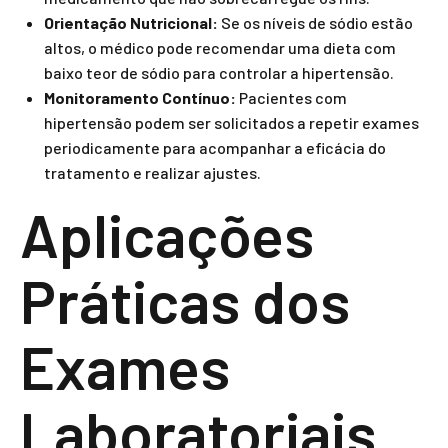
Orientação Nutricional:
Se os níveis de sódio estão
altos, o médico pode recomendar uma dieta com
baixo teor de sódio para controlar a hipertensão.
Monitoramento Contínuo:
Pacientes com
hipertensão podem ser solicitados a repetir exames
periodicamente para acompanhar a eficácia do
tratamento e realizar ajustes.
Aplicações
Práticas dos
Exames
Laboratoriais