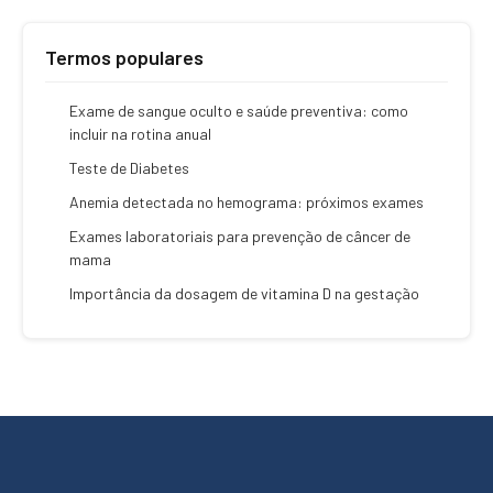
Termos populares
Exame de sangue oculto e saúde preventiva: como
incluir na rotina anual
Teste de Diabetes
Anemia detectada no hemograma: próximos exames
Exames laboratoriais para prevenção de câncer de
mama
Importância da dosagem de vitamina D na gestação