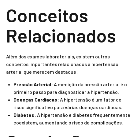
Conceitos
Relacionados
Além dos exames laboratoriais, existem outros
conceitos importantes relacionados à hipertensão
arterial que merecem destaque:
Pressão Arterial:
A medição da pressão arterial é o
primeiro passo para diagnosticar a hipertensão.
Doenças Cardíacas:
A hipertensão é um fator de
risco significativo para várias doenças cardíacas.
Diabetes:
A hipertensão e diabetes frequentemente
coexistem, aumentando o risco de complicações.