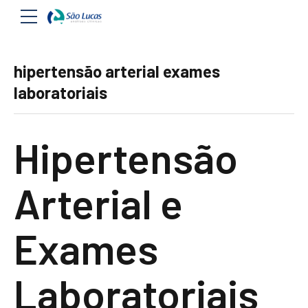
hipertensão arterial exames
laboratoriais
Hipertensão
Arterial e
Exames
Laboratoriais