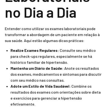
no Dia a Dia
Entender como utilizar os exames laboratoriais pode
transformar a abordagem de um paciente em relação à
sua saúde. Aqui estão algumas dicas práticas:
Realize Exames Regulares:
Consulte seu médico
para check-ups regulares, especialmente se há
histórico familiar de hipertensão.
Mantenha um Diário de Saúde:
Anote os resultados
dos exames, medicamentos e sintomas para discutir
com seu médico nas consultas.
Adote um Estilo de Vida Saudável:
Combine os
resultados dos exames com orientações sobre dieta
e exercícios para gerenciar a hipertensão
efetivamente.