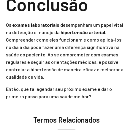
Conclusão
Os
exames laboratoriais
desempenham um papel vital
na detecção e manejo da
hipertensão arterial
.
Compreender como eles funcionam e como aplicá-los
no dia a dia pode fazer uma diferença significativa na
saúde do paciente. Ao se comprometer com exames
regulares e seguir as orientações médicas, é possível
controlar a hipertensão de maneira eficaz e melhorar a
qualidade de vida.
Então, que tal agendar seu próximo exame e dar o
primeiro passo para uma saúde melhor?
Termos Relacionados