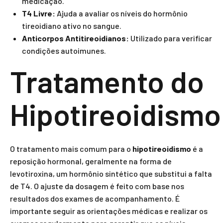
medicação.
T4 Livre:
Ajuda a avaliar os níveis do hormônio
tireoidiano ativo no sangue.
Anticorpos Antitireoidianos:
Utilizado para verificar
condições autoimunes.
Tratamento do
Hipotireoidismo
O tratamento mais comum para o
hipotireoidismo
é a
reposição hormonal, geralmente na forma de
levotiroxina, um hormônio sintético que substitui a falta
de T4. O ajuste da dosagem é feito com base nos
resultados dos exames de acompanhamento. É
importante seguir as orientações médicas e realizar os