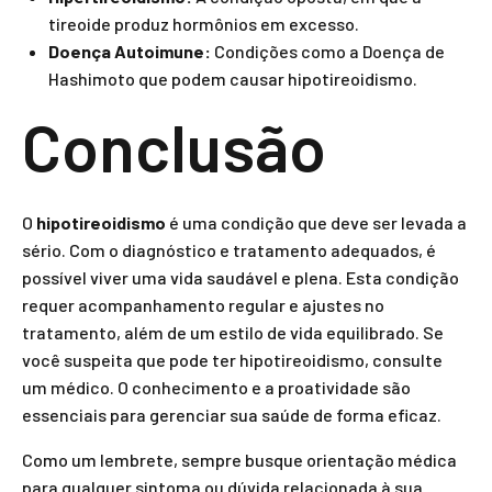
tireoide produz hormônios em excesso.
Doença Autoimune:
Condições como a Doença de
Hashimoto que podem causar hipotireoidismo.
Conclusão
O
hipotireoidismo
é uma condição que deve ser levada a
sério. Com o diagnóstico e tratamento adequados, é
possível viver uma vida saudável e plena. Esta condição
requer acompanhamento regular e ajustes no
tratamento, além de um estilo de vida equilibrado. Se
você suspeita que pode ter hipotireoidismo, consulte
um médico. O conhecimento e a proatividade são
essenciais para gerenciar sua saúde de forma eficaz.
Como um lembrete, sempre busque orientação médica
para qualquer sintoma ou dúvida relacionada à sua