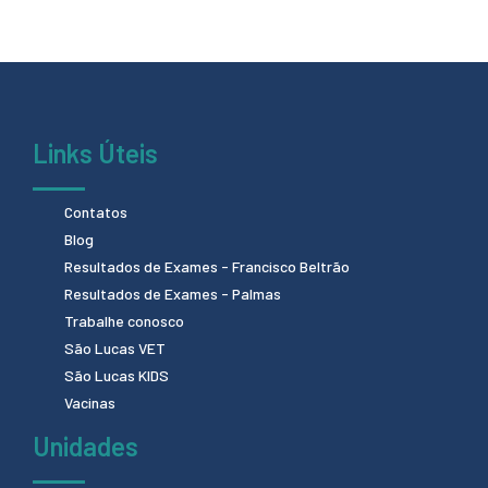
Links Úteis
Contatos
Blog
Resultados de Exames - Francisco Beltrão
Resultados de Exames - Palmas
Trabalhe conosco
São Lucas VET
São Lucas KIDS
Vacinas
Unidades