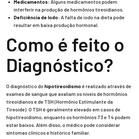
Medicamentos:
Alguns medicamentos podem
interferir na produção de hormônios tireoidianos.
Deficiência de Iodo:
A falta de iodo na dieta pode
resultar em baixa produção hormonal.
Como é feito o
Diagnóstico?
O diagnóstico do
hipotireoidismo
é realizado através de
exames de sangue que avaliam os níveis de hormônios
tireoidianos e de TSH (Hormônio Estimulante da
Tireoide). O TSH é geralmente elevado em casos de
hipotireoidismo, enquanto os hormônios T3 e T4 podem
estar baixos. Além disso, o médico pode considerar
sintomas clínicos e histórico familiar.