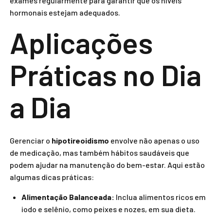
exames regularmente para garantir que os níveis
hormonais estejam adequados.
Aplicações
Práticas no Dia
a Dia
Gerenciar o
hipotireoidismo
envolve não apenas o uso
de medicação, mas também hábitos saudáveis que
podem ajudar na manutenção do bem-estar. Aqui estão
algumas dicas práticas:
Alimentação Balanceada:
Inclua alimentos ricos em
iodo e selênio, como peixes e nozes, em sua dieta.