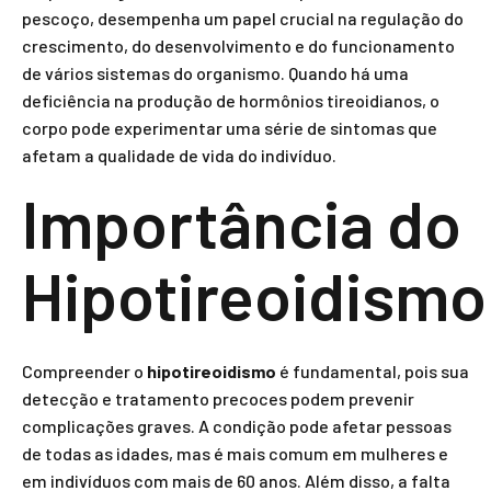
pescoço, desempenha um papel crucial na regulação do
crescimento, do desenvolvimento e do funcionamento
de vários sistemas do organismo. Quando há uma
deficiência na produção de hormônios tireoidianos, o
corpo pode experimentar uma série de sintomas que
afetam a qualidade de vida do indivíduo.
Importância do
Hipotireoidismo
Compreender o
hipotireoidismo
é fundamental, pois sua
detecção e tratamento precoces podem prevenir
complicações graves. A condição pode afetar pessoas
de todas as idades, mas é mais comum em mulheres e
em indivíduos com mais de 60 anos. Além disso, a falta