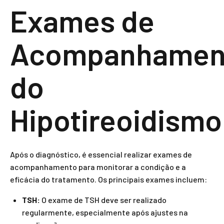
Exames de
Acompanhamen
do
Hipotireoidismo
Após o diagnóstico, é essencial realizar exames de
acompanhamento para monitorar a condição e a
eficácia do tratamento. Os principais exames incluem:
TSH:
O exame de TSH deve ser realizado
regularmente, especialmente após ajustes na