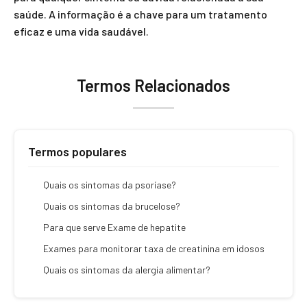
saúde. A informação é a chave para um tratamento
eficaz e uma vida saudável.
Termos Relacionados
Termos populares
Quais os sintomas da psoríase?
Quais os sintomas da brucelose?
Para que serve Exame de hepatite
Exames para monitorar taxa de creatinina em idosos
Quais os sintomas da alergia alimentar?