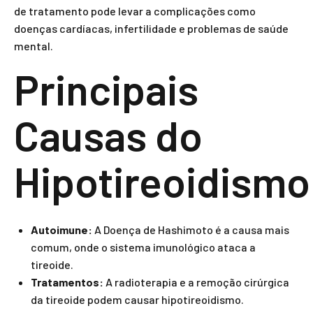
de tratamento pode levar a complicações como
doenças cardíacas, infertilidade e problemas de saúde
mental.
Principais
Causas do
Hipotireoidismo
Autoimune:
A Doença de Hashimoto é a causa mais
comum, onde o sistema imunológico ataca a
tireoide.
Tratamentos:
A radioterapia e a remoção cirúrgica
da tireoide podem causar hipotireoidismo.