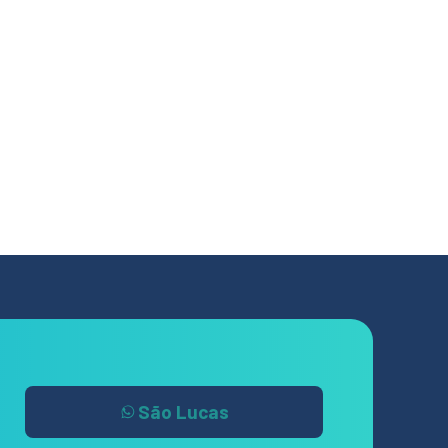
São Lucas