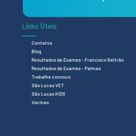
Links Úteis
Contatos
Blog
Resultados de Exames - Francisco Beltrão
Resultados de Exames - Palmas
Trabalhe conosco
São Lucas VET
São Lucas KIDS
Vacinas