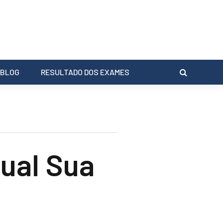
BLOG
RESULTADO DOS EXAMES
ual Sua