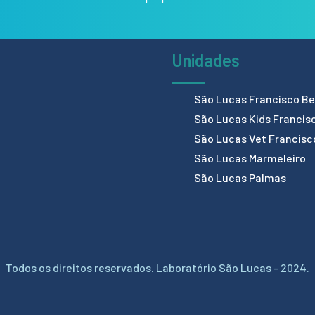
Unidades
São Lucas Francisco Bel
São Lucas Kids Francis
São Lucas Vet Francisc
São Lucas Marmeleiro
São Lucas Palmas
Todos os direitos reservados. Laboratório São Lucas - 2024.