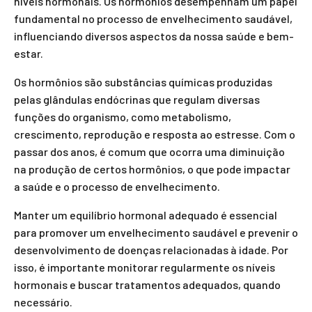
níveis hormonais. Os hormônios desempenham um papel
fundamental no processo de envelhecimento saudável,
influenciando diversos aspectos da nossa saúde e bem-
estar.
Os hormônios são substâncias químicas produzidas
pelas glândulas endócrinas que regulam diversas
funções do organismo, como metabolismo,
crescimento, reprodução e resposta ao estresse. Com o
passar dos anos, é comum que ocorra uma diminuição
na produção de certos hormônios, o que pode impactar
a saúde e o processo de envelhecimento.
Manter um equilíbrio hormonal adequado é essencial
para promover um envelhecimento saudável e prevenir o
desenvolvimento de doenças relacionadas à idade. Por
isso, é importante monitorar regularmente os níveis
hormonais e buscar tratamentos adequados, quando
necessário.