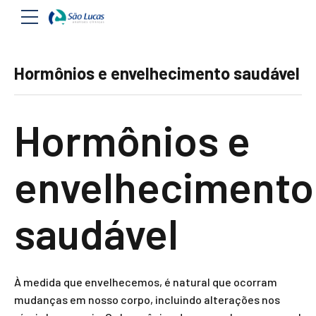
Hormônios e envelhecimento saudável
Hormônios e
envelhecimento
saudável
À medida que envelhecemos, é natural que ocorram
mudanças em nosso corpo, incluindo alterações nos