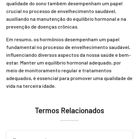
qualidade do sono também desempenham um papel
crucial no processo de envelhecimento saudável,
auxiliando na manutenção do equilíbrio hormonal e na
prevenção de doenças crônicas.
Em resumo, os hormônios desempenham um papel
fundamental no processo de envelhecimento saudável,
influenciando diversos aspectos da nossa saúde e bem-
estar. Manter um equilíbrio hormonal adequado, por
meio de monitoramento regular e tratamentos
adequados, é essencial para promover uma qualidade de
vida na terceira idade.
Termos Relacionados