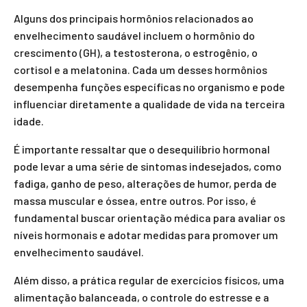
Alguns dos principais hormônios relacionados ao
envelhecimento saudável incluem o hormônio do
crescimento (GH), a testosterona, o estrogênio, o
cortisol e a melatonina. Cada um desses hormônios
desempenha funções específicas no organismo e pode
influenciar diretamente a qualidade de vida na terceira
idade.
É importante ressaltar que o desequilíbrio hormonal
pode levar a uma série de sintomas indesejados, como
fadiga, ganho de peso, alterações de humor, perda de
massa muscular e óssea, entre outros. Por isso, é
fundamental buscar orientação médica para avaliar os
níveis hormonais e adotar medidas para promover um
envelhecimento saudável.
Além disso, a prática regular de exercícios físicos, uma
alimentação balanceada, o controle do estresse e a