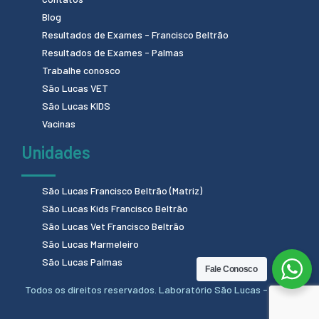
Blog
Resultados de Exames - Francisco Beltrão
Resultados de Exames - Palmas
Trabalhe conosco
São Lucas VET
São Lucas KIDS
Vacinas
Unidades
São Lucas Francisco Beltrão (Matriz)
São Lucas Kids Francisco Beltrão
São Lucas Vet Francisco Beltrão
São Lucas Marmeleiro
São Lucas Palmas
Fale Conosco
Todos os direitos reservados. Laboratório São Lucas - 2024.