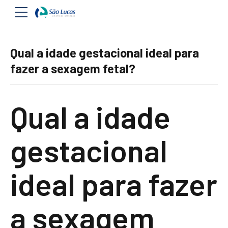
Qual a idade gestacional ideal para
fazer a sexagem fetal?
Qual a idade
gestacional
ideal para fazer
a sexagem