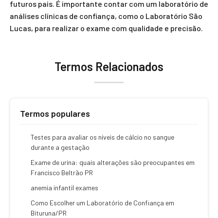
futuros pais. É importante contar com um laboratório de
análises clínicas de confiança, como o Laboratório São
Lucas, para realizar o exame com qualidade e precisão.
Termos Relacionados
Termos populares
Testes para avaliar os níveis de cálcio no sangue
durante a gestação
Exame de urina: quais alterações são preocupantes em
Francisco Beltrão PR
anemia infantil exames
Como Escolher um Laboratório de Confiança em
Bituruna/PR