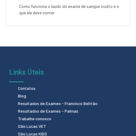
Como funciona o laudo do exame de sangue oculto e o
que ele deve conter
Links Úteis
Contatos
Blog
Resultados de Exames - Francisco Beltrão
Resultados de Exames - Palmas
Trabalhe conosco
São Lucas VET
São Lucas KIDS