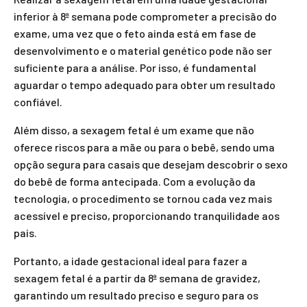
inferior à 8ª semana pode comprometer a precisão do
exame, uma vez que o feto ainda está em fase de
desenvolvimento e o material genético pode não ser
suficiente para a análise. Por isso, é fundamental
aguardar o tempo adequado para obter um resultado
confiável.
Além disso, a sexagem fetal é um exame que não
oferece riscos para a mãe ou para o bebê, sendo uma
opção segura para casais que desejam descobrir o sexo
do bebê de forma antecipada. Com a evolução da
tecnologia, o procedimento se tornou cada vez mais
acessível e preciso, proporcionando tranquilidade aos
pais.
Portanto, a idade gestacional ideal para fazer a
sexagem fetal é a partir da 8ª semana de gravidez,
garantindo um resultado preciso e seguro para os