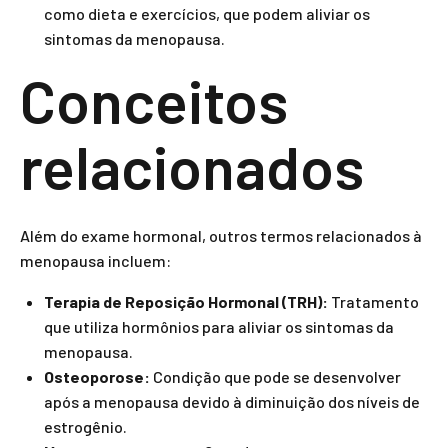
como dieta e exercícios, que podem aliviar os
sintomas da menopausa.
Conceitos
relacionados
Além do exame hormonal, outros termos relacionados à
menopausa incluem:
Terapia de Reposição Hormonal (TRH):
Tratamento
que utiliza hormônios para aliviar os sintomas da
menopausa.
Osteoporose:
Condição que pode se desenvolver
após a menopausa devido à diminuição dos níveis de
estrogênio.