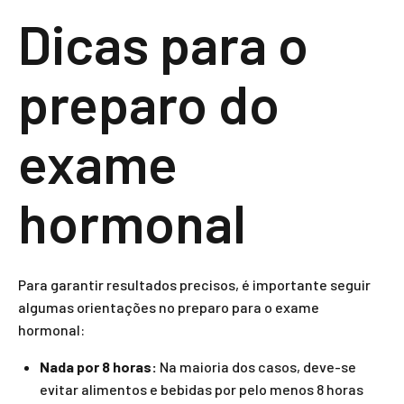
Dicas para o
preparo do
exame
hormonal
Para garantir resultados precisos, é importante seguir
algumas orientações no preparo para o exame
hormonal:
Nada por 8 horas:
Na maioria dos casos, deve-se
evitar alimentos e bebidas por pelo menos 8 horas