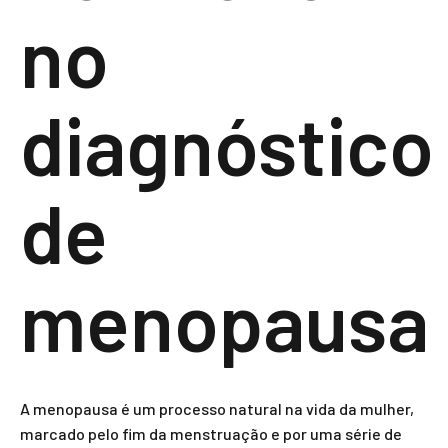
no
diagnóstico
de
menopausa
A menopausa é um processo natural na vida da mulher,
marcado pelo fim da menstruação e por uma série de