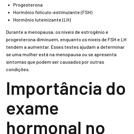
Progesterona
Hormônio folículo-estimulante (FSH)
Hormônio luteinizante (LH)
Durante a menopausa, os níveis de estrogênio e
progesterona diminuem, enquanto os níveis de FSH e LH
tendem a aumentar. Esses testes ajudam a determinar
se uma mulher está na menopausa ou se apresenta
sintomas que podem ser causados por outras
condições.
Importância do
exame
hormonal no