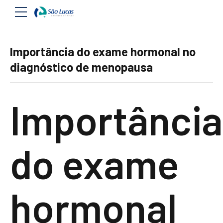
Importância do exame hormonal no
diagnóstico de menopausa
Importância
do exame
hormonal