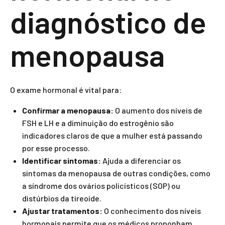
diagnóstico de
menopausa
O exame hormonal é vital para:
Confirmar a menopausa:
O aumento dos níveis de
FSH e LH e a diminuição do estrogênio são
indicadores claros de que a mulher está passando
por esse processo.
Identificar sintomas:
Ajuda a diferenciar os
sintomas da menopausa de outras condições, como
a síndrome dos ovários policísticos (SOP) ou
distúrbios da tireoide.
Ajustar tratamentos:
O conhecimento dos níveis
hormonais permite que os médicos proponham