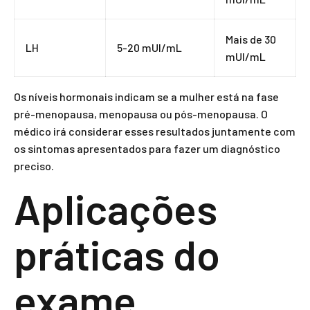
Mais de 30
LH
5-20 mUI/mL
mUI/mL
Os níveis hormonais indicam se a mulher está na fase
pré-menopausa, menopausa ou pós-menopausa. O
médico irá considerar esses resultados juntamente com
os sintomas apresentados para fazer um diagnóstico
preciso.
Aplicações
práticas do
exame