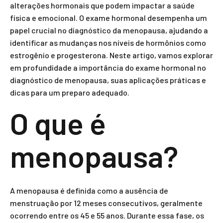
alterações hormonais que podem impactar a saúde
física e emocional. O exame hormonal desempenha um
papel crucial no diagnóstico da menopausa, ajudando a
identificar as mudanças nos níveis de hormônios como
estrogênio e progesterona. Neste artigo, vamos explorar
em profundidade a importância do exame hormonal no
diagnóstico de menopausa, suas aplicações práticas e
dicas para um preparo adequado.
O que é
menopausa?
A menopausa é definida como a ausência de
menstruação por 12 meses consecutivos, geralmente
ocorrendo entre os 45 e 55 anos. Durante essa fase, os