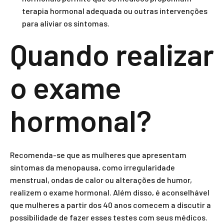
terapia hormonal adequada ou outras intervenções
para aliviar os sintomas.
Quando realizar
o exame
hormonal?
Recomenda-se que as mulheres que apresentam
sintomas da menopausa, como irregularidade
menstrual, ondas de calor ou alterações de humor,
realizem o exame hormonal. Além disso, é aconselhável
que mulheres a partir dos 40 anos comecem a discutir a
possibilidade de fazer esses testes com seus médicos.