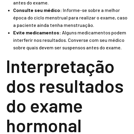
antes do exame.
Consulte seu médico:
Informe-se sobre a melhor
época do ciclo menstrual para realizar o exame, caso
a paciente ainda tenha menstruação.
Evite medicamentos:
Alguns medicamentos podem
interferir nos resultados. Converse com seu médico
sobre quais devem ser suspensos antes do exame.
Interpretação
dos resultados
do exame
hormonal