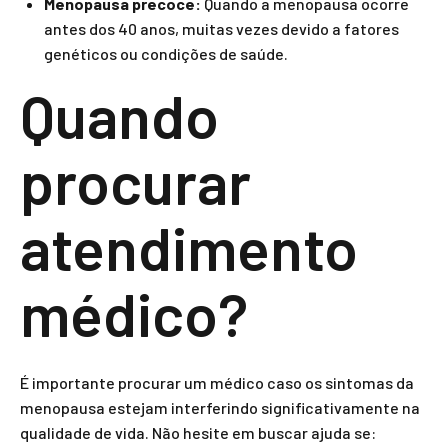
Menopausa precoce:
Quando a menopausa ocorre
antes dos 40 anos, muitas vezes devido a fatores
genéticos ou condições de saúde.
Quando
procurar
atendimento
médico?
É importante procurar um médico caso os sintomas da
menopausa estejam interferindo significativamente na
qualidade de vida. Não hesite em buscar ajuda se: