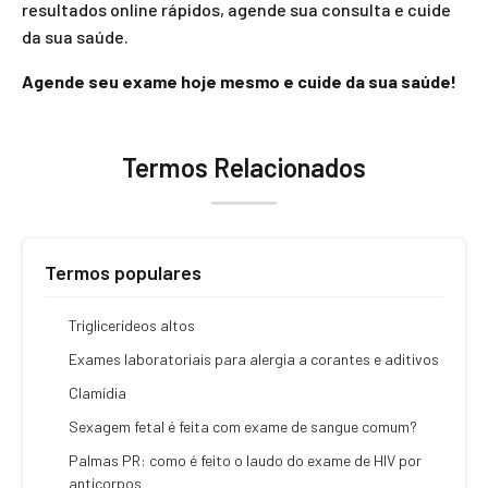
resultados online rápidos, agende sua consulta e cuide
da sua saúde.
Agende seu exame hoje mesmo e cuide da sua saúde!
Termos Relacionados
Termos populares
Triglicerídeos altos
Exames laboratoriais para alergia a corantes e aditivos
Clamídia
Sexagem fetal é feita com exame de sangue comum?
Palmas PR: como é feito o laudo do exame de HIV por
anticorpos