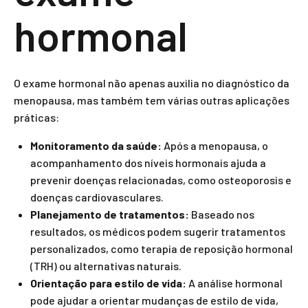
hormonal
O exame hormonal não apenas auxilia no diagnóstico da
menopausa, mas também tem várias outras aplicações
práticas:
Monitoramento da saúde:
Após a menopausa, o
acompanhamento dos níveis hormonais ajuda a
prevenir doenças relacionadas, como osteoporosis e
doenças cardiovasculares.
Planejamento de tratamentos:
Baseado nos
resultados, os médicos podem sugerir tratamentos
personalizados, como terapia de reposição hormonal
(TRH) ou alternativas naturais.
Orientação para estilo de vida:
A análise hormonal
pode ajudar a orientar mudanças de estilo de vida,