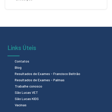
Links Úteis
Contatos
Blog
Resultados de Exames - Francisco Beltrão
Resultados de Exames - Palmas
Trabalhe conosco
São Lucas VET
São Lucas KIDS
Vacinas