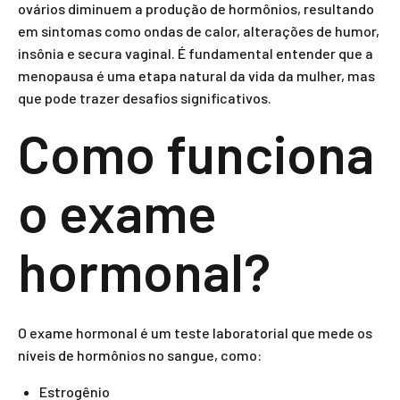
ovários diminuem a produção de hormônios, resultando
em sintomas como ondas de calor, alterações de humor,
insônia e secura vaginal. É fundamental entender que a
menopausa é uma etapa natural da vida da mulher, mas
que pode trazer desafios significativos.
Como funciona
o exame
hormonal?
O exame hormonal é um teste laboratorial que mede os
níveis de hormônios no sangue, como:
Estrogênio