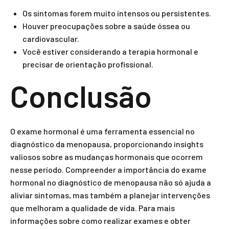
Os sintomas forem muito intensos ou persistentes.
Houver preocupações sobre a saúde óssea ou
cardiovascular.
Você estiver considerando a terapia hormonal e
precisar de orientação profissional.
Conclusão
O exame hormonal é uma ferramenta essencial no
diagnóstico da menopausa, proporcionando insights
valiosos sobre as mudanças hormonais que ocorrem
nesse período. Compreender a importância do exame
hormonal no diagnóstico de menopausa não só ajuda a
aliviar sintomas, mas também a planejar intervenções
que melhoram a qualidade de vida. Para mais
informações sobre como realizar exames e obter