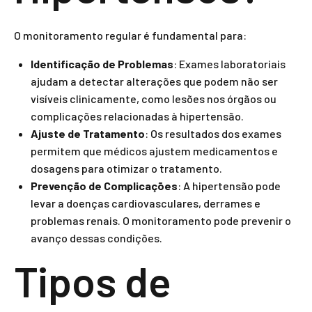
O monitoramento regular é fundamental para:
Identificação de Problemas
: Exames laboratoriais
ajudam a detectar alterações que podem não ser
visíveis clinicamente, como lesões nos órgãos ou
complicações relacionadas à hipertensão.
Ajuste de Tratamento
: Os resultados dos exames
permitem que médicos ajustem medicamentos e
dosagens para otimizar o tratamento.
Prevenção de Complicações
: A hipertensão pode
levar a doenças cardiovasculares, derrames e
problemas renais. O monitoramento pode prevenir o
avanço dessas condições.
Tipos de