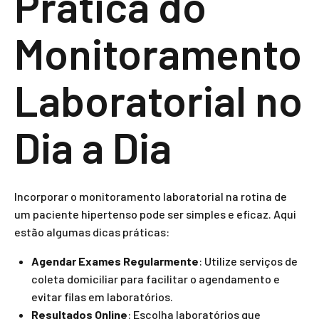
Prática do
Monitoramento
Laboratorial no
Dia a Dia
Incorporar o monitoramento laboratorial na rotina de
um paciente hipertenso pode ser simples e eficaz. Aqui
estão algumas dicas práticas:
Agendar Exames Regularmente
: Utilize serviços de
coleta domiciliar para facilitar o agendamento e
evitar filas em laboratórios.
Resultados Online
: Escolha laboratórios que