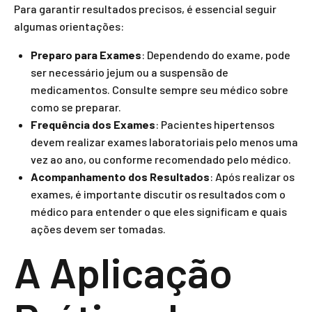
Para garantir resultados precisos, é essencial seguir
algumas orientações:
Preparo para Exames
: Dependendo do exame, pode
ser necessário jejum ou a suspensão de
medicamentos. Consulte sempre seu médico sobre
como se preparar.
Frequência dos Exames
: Pacientes hipertensos
devem realizar exames laboratoriais pelo menos uma
vez ao ano, ou conforme recomendado pelo médico.
Acompanhamento dos Resultados
: Após realizar os
exames, é importante discutir os resultados com o
médico para entender o que eles significam e quais
ações devem ser tomadas.
A Aplicação