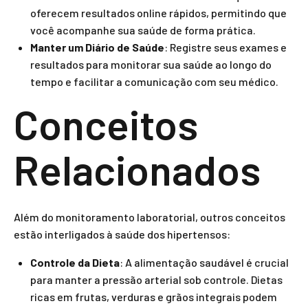
oferecem resultados online rápidos, permitindo que
você acompanhe sua saúde de forma prática.
Manter um Diário de Saúde
: Registre seus exames e
resultados para monitorar sua saúde ao longo do
tempo e facilitar a comunicação com seu médico.
Conceitos
Relacionados
Além do monitoramento laboratorial, outros conceitos
estão interligados à saúde dos hipertensos:
Controle da Dieta
: A alimentação saudável é crucial
para manter a pressão arterial sob controle. Dietas
ricas em frutas, verduras e grãos integrais podem