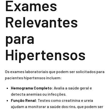
Exames
Relevantes
para
Hipertensos
Os exames laboratoriais que podem ser solicitados para
pacientes hipertensos incluem:
Hemograma Completo
: Avalia a saúde geral e
detecta anemias ou infecções.
Função Renal
: Testes como creatinina e ureia
ajudam a monitorar a saúde dos rins, que podem ser