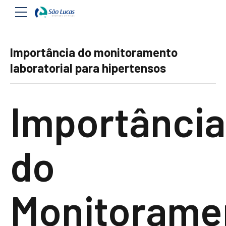
Importância do monitoramento
laboratorial para hipertensos
Importância
do
Monitorame