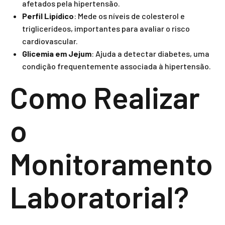
afetados pela hipertensão.
Perfil Lipídico
: Mede os níveis de colesterol e
triglicerídeos, importantes para avaliar o risco
cardiovascular.
Glicemia em Jejum
: Ajuda a detectar diabetes, uma
condição frequentemente associada à hipertensão.
Como Realizar
o
Monitoramento
Laboratorial?