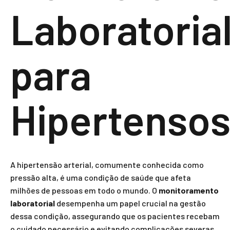
Laboratoria
para
Hipertenso
A hipertensão arterial, comumente conhecida como
pressão alta, é uma condição de saúde que afeta
milhões de pessoas em todo o mundo. O
monitoramento
laboratorial
desempenha um papel crucial na gestão
dessa condição, assegurando que os pacientes recebam
o cuidado necessário e evitando complicações severas.