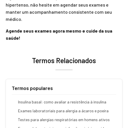
hipertenso, não hesite em agendar seus exames e
manter um acompanhamento consistente com seu
médico.
Agende seus exames agora mesmo e cuide da sua
saúde!
Termos Relacionados
Termos populares
Insulina basal: como avaliar a resistência à insulina
Exames laboratoriais para alergia a ácaros e poeira
Testes para alergias respiratórias em homens ativos