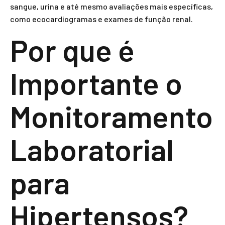
sangue, urina e até mesmo avaliações mais específicas,
como ecocardiogramas e exames de função renal.
Por que é
Importante o
Monitoramento
Laboratorial
para
Hipertensos?