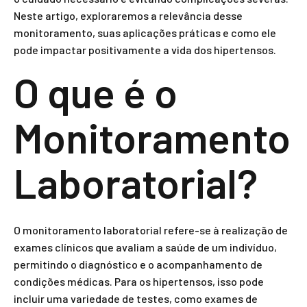
Neste artigo, exploraremos a relevância desse
monitoramento, suas aplicações práticas e como ele
pode impactar positivamente a vida dos hipertensos.
O que é o
Monitoramento
Laboratorial?
O monitoramento laboratorial refere-se à realização de
exames clínicos que avaliam a saúde de um indivíduo,
permitindo o diagnóstico e o acompanhamento de
condições médicas. Para os hipertensos, isso pode
incluir uma variedade de testes, como exames de