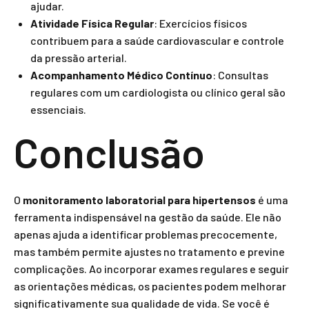
ajudar.
Atividade Física Regular
: Exercícios físicos
contribuem para a saúde cardiovascular e controle
da pressão arterial.
Acompanhamento Médico Contínuo
: Consultas
regulares com um cardiologista ou clínico geral são
essenciais.
Conclusão
O
monitoramento laboratorial para hipertensos
é uma
ferramenta indispensável na gestão da saúde. Ele não
apenas ajuda a identificar problemas precocemente,
mas também permite ajustes no tratamento e previne
complicações. Ao incorporar exames regulares e seguir
as orientações médicas, os pacientes podem melhorar
significativamente sua qualidade de vida. Se você é