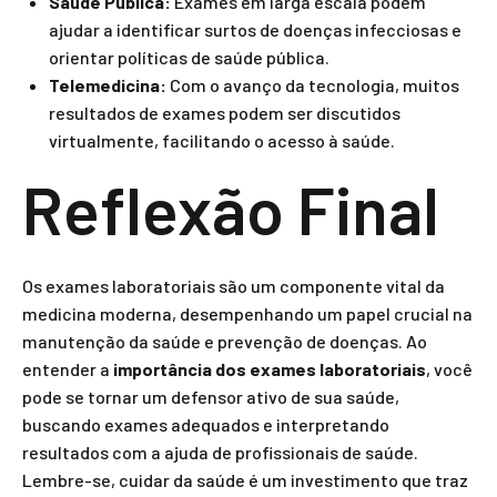
Saúde Pública:
Exames em larga escala podem
ajudar a identificar surtos de doenças infecciosas e
orientar políticas de saúde pública.
Telemedicina:
Com o avanço da tecnologia, muitos
resultados de exames podem ser discutidos
virtualmente, facilitando o acesso à saúde.
Reflexão Final
Os exames laboratoriais são um componente vital da
medicina moderna, desempenhando um papel crucial na
manutenção da saúde e prevenção de doenças. Ao
entender a
importância dos exames laboratoriais
, você
pode se tornar um defensor ativo de sua saúde,
buscando exames adequados e interpretando
resultados com a ajuda de profissionais de saúde.
Lembre-se, cuidar da saúde é um investimento que traz