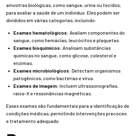
amostras biológicas, como sangue, urina ou tecidos,
para avaliar a saúde de um indivíduo. Eles podem ser
divididos em várias categorias, incluindo:
Exames hematológicos:
Avaliam componentes do
sangue, como hemácias, leucócitos e plaquetas.
Exames bioquímicos:
Analisam substâncias
químicas no sangue, como glicose, colesterol e
enzimas.
Exames microbiológicos:
Detectam organismos
patogênicos, como bactérias e vírus.
Exames de imagem:
Incluem ultrassonografias,
raios-X e ressonâncias magnéticas.
Esses exames são fundamentais para a identificação de
condições médicas, permitindo intervenções precoces
e tratamento adequado.