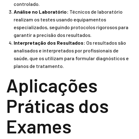
controlado.
Análise no Laboratório:
Técnicos de laboratório
realizam os testes usando equipamentos
especializados, seguindo protocolos rigorosos para
garantir a precisão dos resultados.
Interpretação dos Resultados:
Os resultados são
analisados e interpretados por profissionais de
saúde, que os utilizam para formular diagnósticos e
planos de tratamento.
Aplicações
Práticas dos
Exames