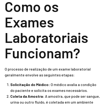
Como os
Exames
Laboratoriais
Funcionam?
O processo de realização de um exame laboratorial
geralmente envolve as seguintes etapas:
Solicitação do Médico:
O médico avalia a condição
do paciente e solicita os exames necessários.
Coleta da Amostra:
A amostra, que pode ser sangue,
urina ou outro fluido, é coletada em um ambiente