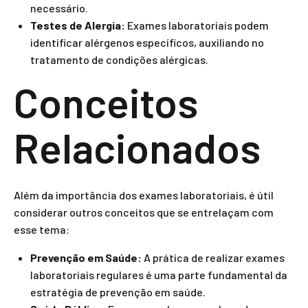
necessário.
Testes de Alergia:
Exames laboratoriais podem
identificar alérgenos específicos, auxiliando no
tratamento de condições alérgicas.
Conceitos
Relacionados
Além da importância dos exames laboratoriais, é útil
considerar outros conceitos que se entrelaçam com
esse tema:
Prevenção em Saúde:
A prática de realizar exames
laboratoriais regulares é uma parte fundamental da
estratégia de prevenção em saúde.