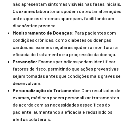
não apresentam sintomas visíveis nas fases iniciais.
Os exames laboratoriais podem detectar alterações
antes que os sintomas apareçam, facilitando um
diagnóstico precoce.
Monitoramento de Doenças:
Para pacientes com
condições crônicas, como diabetes ou doenças
cardíacas, exames regulares ajudam a monitorar a
eficácia do tratamento e a progressão da doença.
Prevenção:
Exames periódicos podem identificar
fatores de risco, permitindo que ações preventivas
sejam tomadas antes que condições mais graves se
desenvolvam.
Personalização do Tratamento:
Com resultados de
exames, médicos podem personalizar tratamentos
de acordo com as necessidades específicas do
paciente, aumentando a eficácia e reduzindo os
efeitos colaterais.