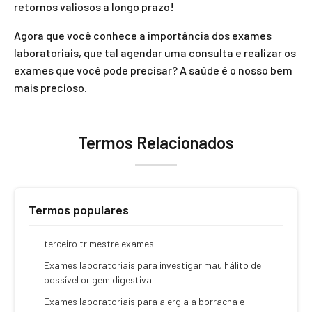
retornos valiosos a longo prazo!
Agora que você conhece a importância dos exames
laboratoriais, que tal agendar uma consulta e realizar os
exames que você pode precisar? A saúde é o nosso bem
mais precioso.
Termos Relacionados
Termos populares
terceiro trimestre exames
Exames laboratoriais para investigar mau hálito de
possível origem digestiva
Exames laboratoriais para alergia a borracha e