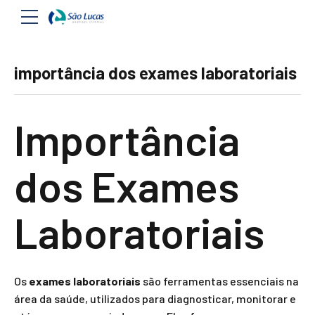
importância dos exames laboratoriais
Importância
dos Exames
Laboratoriais
Os
exames laboratoriais
são ferramentas essenciais na
área da saúde, utilizados para diagnosticar, monitorar e