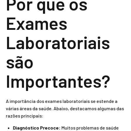
Por que os
Exames
Laboratoriais
são
Importantes?
A importância dos exames laboratoriais se estende a
várias áreas da saúde. Abaixo, destacamos algumas das
razões principais:
Diagnóstico Precoce:
Muitos problemas de saúde