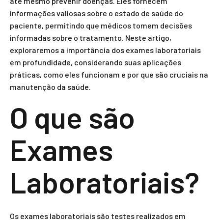
até mesmo prevenir doenças. Eles fornecem
informações valiosas sobre o estado de saúde do
paciente, permitindo que médicos tomem decisões
informadas sobre o tratamento. Neste artigo,
exploraremos a importância dos exames laboratoriais
em profundidade, considerando suas aplicações
práticas, como eles funcionam e por que são cruciais na
manutenção da saúde.
O que são
Exames
Laboratoriais?
Os exames laboratoriais são testes realizados em