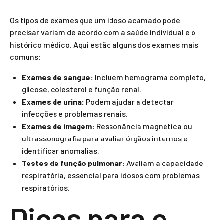
Os tipos de exames que um idoso acamado pode
precisar variam de acordo com a saúde individual e o
histórico médico. Aqui estão alguns dos exames mais
comuns:
Exames de sangue:
Incluem hemograma completo,
glicose, colesterol e função renal.
Exames de urina:
Podem ajudar a detectar
infecções e problemas renais.
Exames de imagem:
Ressonância magnética ou
ultrassonografia para avaliar órgãos internos e
identificar anomalias.
Testes de função pulmonar:
Avaliam a capacidade
respiratória, essencial para idosos com problemas
respiratórios.
Dicas para o