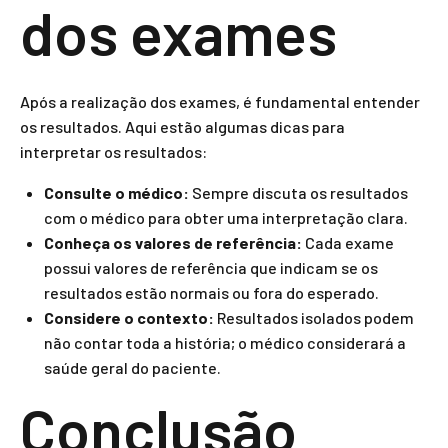
dos exames
Após a realização dos exames, é fundamental entender
os resultados. Aqui estão algumas dicas para
interpretar os resultados:
Consulte o médico:
Sempre discuta os resultados
com o médico para obter uma interpretação clara.
Conheça os valores de referência:
Cada exame
possui valores de referência que indicam se os
resultados estão normais ou fora do esperado.
Considere o contexto:
Resultados isolados podem
não contar toda a história; o médico considerará a
saúde geral do paciente.
Conclusão