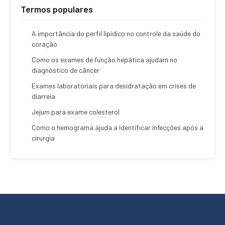
Termos populares
A importância do perfil lipídico no controle da saúde do
coração
Como os exames de função hepática ajudam no
diagnóstico de câncer
Exames laboratoriais para desidratação em crises de
diarreia
Jejum para exame colesterol
Como o hemograma ajuda a identificar infecções após a
cirurgia