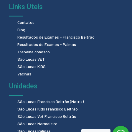
Links Úteis
Contatos
Blog
Resultados de Exames - Francisco Beltrão
Resultados de Exames - Palmas
Trabalhe conosco
São Lucas VET
São Lucas KIDS
Vacinas
Unidades
São Lucas Francisco Beltrão (Matriz)
São Lucas Kids Francisco Beltrão
São Lucas Vet Francisco Beltrão
São Lucas Marmeleiro
São Lucas Palmas