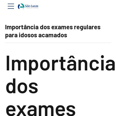
Importância dos exames regulares
para idosos acamados
Importância
dos
exames