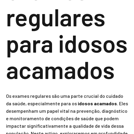
regulares
para idosos
acamados
Os exames regulares são uma parte crucial do cuidado
da saúde, especialmente para os
idosos acamados
. Eles
desempenham um papel vital na prevenção, diagnóstico
e monitoramento de condições de saúde que podem
impactar significativamente a qualidade de vida dessa
população. Neste artigo, exploraremos em profundidade