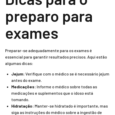
preparo para
exames
Preparar-se adequadamente para os exames é
essencial para garantir resultados precisos. Aqui estão
algumas dicas:
Jejum:
Verifique com o médico se é necessário jejum
antes do exame.
Medicações:
Informe o médico sobre todas as
medicações e suplementos que o idoso está
tomando.
Hidratação:
Manter-se hidratado é importante, mas
siga as instruções do médico sobre a ingestão de