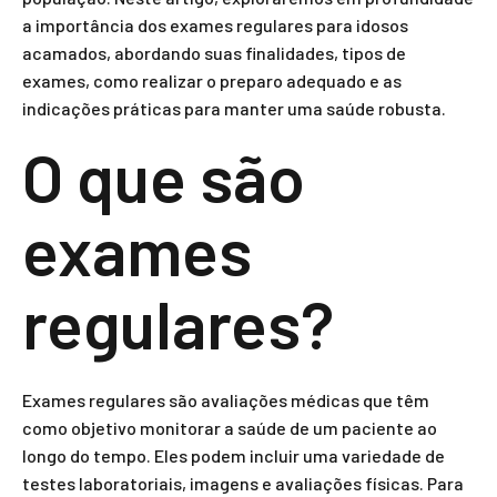
a importância dos exames regulares para idosos
acamados, abordando suas finalidades, tipos de
exames, como realizar o preparo adequado e as
indicações práticas para manter uma saúde robusta.
O que são
exames
regulares?
Exames regulares são avaliações médicas que têm
como objetivo monitorar a saúde de um paciente ao
longo do tempo. Eles podem incluir uma variedade de
testes laboratoriais, imagens e avaliações físicas. Para