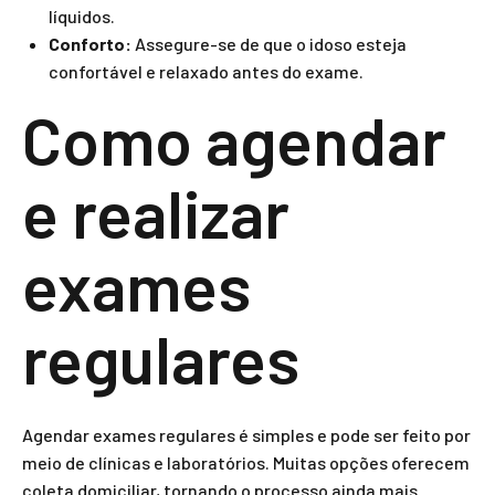
líquidos.
Conforto:
Assegure-se de que o idoso esteja
confortável e relaxado antes do exame.
Como agendar
e realizar
exames
regulares
Agendar exames regulares é simples e pode ser feito por
meio de clínicas e laboratórios. Muitas opções oferecem
coleta domiciliar, tornando o processo ainda mais