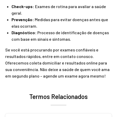
Check-ups:
Exames de rotina para avaliar a saúde
geral.
Prevenção:
Medidas para evitar doenças antes que
elas ocorram.
Diagnóstico:
Processo de identificação de doenças
com base em sinais e sintomas.
Se você está procurando por exames confiáveis e
resultados rápidos, entre em contato conosco.
Oferecemos coleta domiciliar e resultados online para
sua conveniência. Não deixe a saúde de quem você ama
em segundo plano – agende um exame agora mesmo!
Termos Relacionados