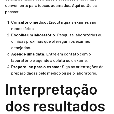
conveniente para idosos acamados. Aqui estão os
passos:
Consulte o médico:
Discuta quais exames são
necessários.
Escolha um laboratório:
Pesquise laboratórios ou
clínicas próximas que ofereçam os exames
desejados.
Agende uma data:
Entre em contato com o
laboratório e agende a coleta ou o exame.
Prepare-se para o exame:
Siga as orientações de
preparo dadas pelo médico ou pelo laboratório.
Interpretação
dos resultados