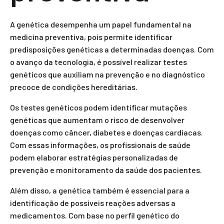
A genética desempenha um papel fundamental na
medicina preventiva, pois permite identificar
predisposições genéticas a determinadas doenças. Com
o avanço da tecnologia, é possível realizar testes
genéticos que auxiliam na prevenção e no diagnóstico
precoce de condições hereditárias.
Os testes genéticos podem identificar mutações
genéticas que aumentam o risco de desenvolver
doenças como câncer, diabetes e doenças cardíacas.
Com essas informações, os profissionais de saúde
podem elaborar estratégias personalizadas de
prevenção e monitoramento da saúde dos pacientes.
Além disso, a genética também é essencial para a
identificação de possíveis reações adversas a
medicamentos. Com base no perfil genético do