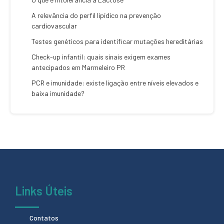
A relevância do perfil lipídico na prevenção
cardiovascular
Testes genéticos para identificar mutações hereditárias
Check-up infantil: quais sinais exigem exames
antecipados em Marmeleiro PR
PCR e imunidade: existe ligação entre níveis elevados e
baixa imunidade?
Links Úteis
Contatos