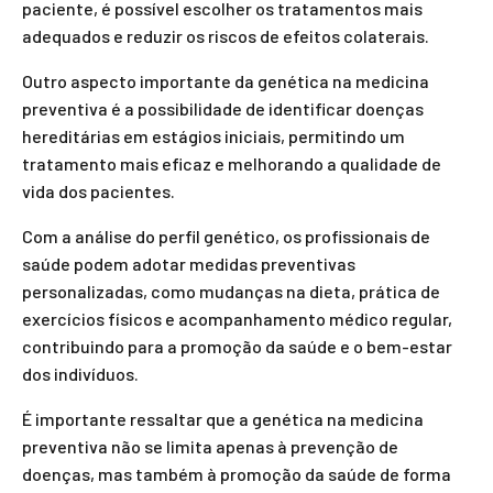
paciente, é possível escolher os tratamentos mais
adequados e reduzir os riscos de efeitos colaterais.
Outro aspecto importante da genética na medicina
preventiva é a possibilidade de identificar doenças
hereditárias em estágios iniciais, permitindo um
tratamento mais eficaz e melhorando a qualidade de
vida dos pacientes.
Com a análise do perfil genético, os profissionais de
saúde podem adotar medidas preventivas
personalizadas, como mudanças na dieta, prática de
exercícios físicos e acompanhamento médico regular,
contribuindo para a promoção da saúde e o bem-estar
dos indivíduos.
É importante ressaltar que a genética na medicina
preventiva não se limita apenas à prevenção de
doenças, mas também à promoção da saúde de forma