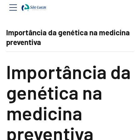
Importância da genética na medicina
preventiva
Importância da
genética na
medicina
preventiva