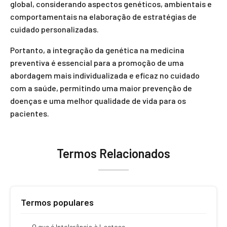
global, considerando aspectos genéticos, ambientais e
comportamentais na elaboração de estratégias de
cuidado personalizadas.
Portanto, a integração da genética na medicina
preventiva é essencial para a promoção de uma
abordagem mais individualizada e eficaz no cuidado
com a saúde, permitindo uma maior prevenção de
doenças e uma melhor qualidade de vida para os
pacientes.
Termos Relacionados
Termos populares
O que é Intolerância à Lactose