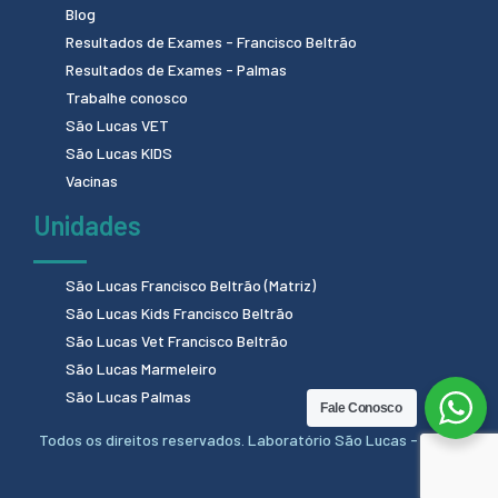
Blog
Resultados de Exames - Francisco Beltrão
Resultados de Exames - Palmas
Trabalhe conosco
São Lucas VET
São Lucas KIDS
Vacinas
Unidades
São Lucas Francisco Beltrão (Matriz)
São Lucas Kids Francisco Beltrão
São Lucas Vet Francisco Beltrão
São Lucas Marmeleiro
São Lucas Palmas
Fale Conosco
Todos os direitos reservados. Laboratório São Lucas - 2024.