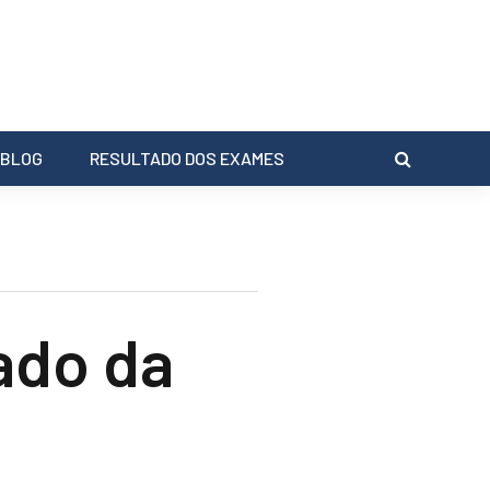
BLOG
RESULTADO DOS EXAMES
ado da