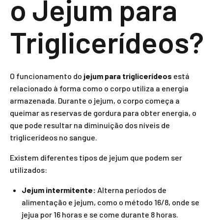
o Jejum para
Triglicerídeos?
O funcionamento do
jejum para triglicerídeos
está
relacionado à forma como o corpo utiliza a energia
armazenada. Durante o jejum, o corpo começa a
queimar as reservas de gordura para obter energia, o
que pode resultar na diminuição dos níveis de
triglicerídeos no sangue.
Existem diferentes tipos de jejum que podem ser
utilizados:
Jejum intermitente:
Alterna períodos de
alimentação e jejum, como o método 16/8, onde se
jejua por 16 horas e se come durante 8 horas.