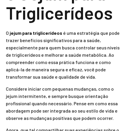
Triglicerídeos
O
jejum para triglicerídeos
é uma estratégia que pode
trazer benefícios significativos para a saúde,
especialmente para quem busca controlar seus níveis
de triglicerídeos e melhorar a saúde metabólica. Ao
compreender como essa prática funciona e como
aplicá-la de maneira segura e eficaz, você pode
transformar sua saúde e qualidade de vida.
Considere iniciar com pequenas mudanças, como o
jejum intermitente, e sempre busque orientação
profissional quando necessário. Pense em como essa
abordagem pode ser integrada ao seu estilo de vida e
observe as mudanças positivas que podem ocorrer.
Agora, que tal compartilhar suas experiências sobre o