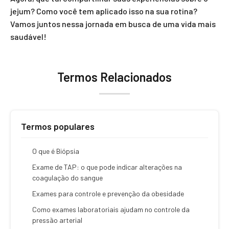
jejum? Como você tem aplicado isso na sua rotina?
Vamos juntos nessa jornada em busca de uma vida mais
saudável!
Termos Relacionados
Termos populares
O que é Biópsia
Exame de TAP: o que pode indicar alterações na
coagulação do sangue
Exames para controle e prevenção da obesidade
Como exames laboratoriais ajudam no controle da
pressão arterial