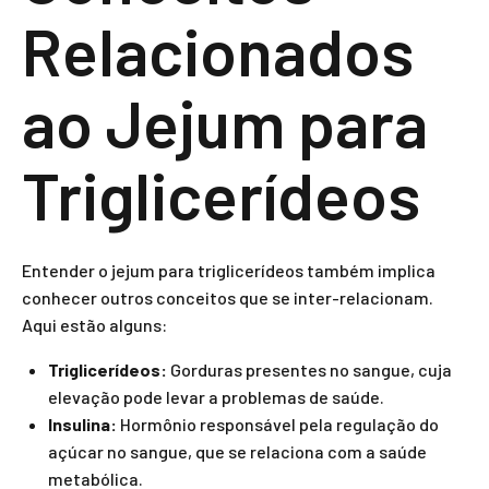
Relacionados
ao Jejum para
Triglicerídeos
Entender o jejum para triglicerídeos também implica
conhecer outros conceitos que se inter-relacionam.
Aqui estão alguns:
Triglicerídeos:
Gorduras presentes no sangue, cuja
elevação pode levar a problemas de saúde.
Insulina:
Hormônio responsável pela regulação do
açúcar no sangue, que se relaciona com a saúde
metabólica.