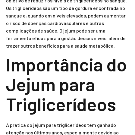
objetivo de reduzir os níveis de triglicerídeos no sangue.
Os triglicerídeos são um tipo de gordura encontrada no
sangue e, quando em níveis elevados, podem aumentar
o risco de doenças cardiovasculares e outras
complicações de saúde. O jejum pode ser uma
ferramenta eficaz para a gestão desses níveis, além de
trazer outros benefícios para a saúde metabólica.
Importância do
Jejum para
Triglicerídeos
A prática do jejum para triglicerídeos tem ganhado
atenção nos últimos anos, especialmente devido ao