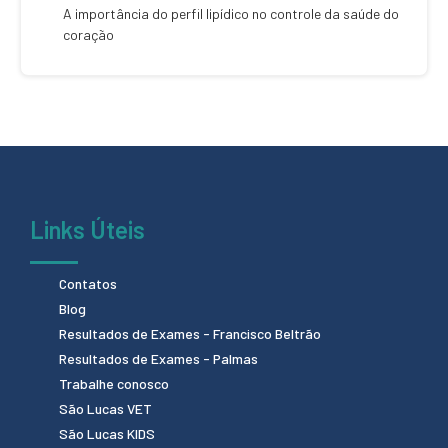
A importância do perfil lipídico no controle da saúde do
coração
Links Úteis
Contatos
Blog
Resultados de Exames - Francisco Beltrão
Resultados de Exames - Palmas
Trabalhe conosco
São Lucas VET
São Lucas KIDS