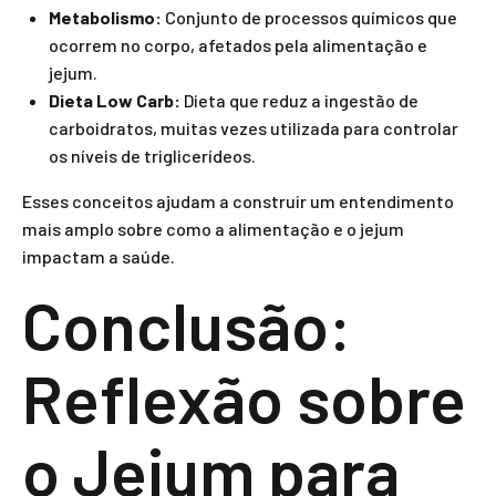
Metabolismo:
Conjunto de processos químicos que
ocorrem no corpo, afetados pela alimentação e
jejum.
Dieta Low Carb:
Dieta que reduz a ingestão de
carboidratos, muitas vezes utilizada para controlar
os níveis de triglicerídeos.
Esses conceitos ajudam a construir um entendimento
mais amplo sobre como a alimentação e o jejum
impactam a saúde.
Conclusão:
Reflexão sobre
o Jejum para