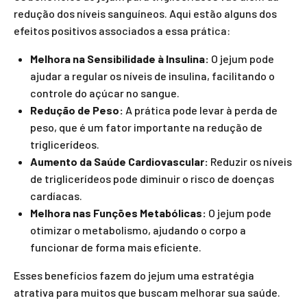
redução dos níveis sanguíneos. Aqui estão alguns dos
efeitos positivos associados a essa prática:
Melhora na Sensibilidade à Insulina:
O jejum pode
ajudar a regular os níveis de insulina, facilitando o
controle do açúcar no sangue.
Redução de Peso:
A prática pode levar à perda de
peso, que é um fator importante na redução de
triglicerídeos.
Aumento da Saúde Cardiovascular:
Reduzir os níveis
de triglicerídeos pode diminuir o risco de doenças
cardíacas.
Melhora nas Funções Metabólicas:
O jejum pode
otimizar o metabolismo, ajudando o corpo a
funcionar de forma mais eficiente.
Esses benefícios fazem do jejum uma estratégia
atrativa para muitos que buscam melhorar sua saúde.