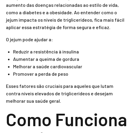
aumento das doenças relacionadas ao estilo de vida,
como a diabetes e a obesidade. Ao entender como o
jejum impacta os níveis de triglicerídeos, fica mais fácil
aplicar essa estratégia de forma segura e eficaz.
O jejum pode ajudar a:
Reduzir a resistência à insulina
Aumentar a queima de gordura
Melhorar a saúde cardiovascular
Promover a perda de peso
Esses fatores são cruciais para aqueles que lutam
contra níveis elevados de triglicerídeos e desejam
melhorar sua saúde geral.
Como Funciona