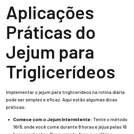
Aplicações
Práticas do
Jejum para
Triglicerídeos
Implementar o jejum para triglicerídeos na rotina diária
pode ser simples e eficaz. Aqui estão algumas dicas
práticas:
Comece com o Jejum Intermitente:
Tente o método
16/8, onde você come durante 8 horas e jejua pelas 16