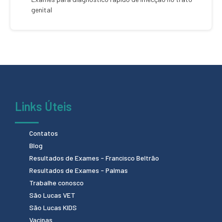
genital
Links Úteis
Contatos
Blog
Resultados de Exames - Francisco Beltrão
Resultados de Exames - Palmas
Trabalhe conosco
São Lucas VET
São Lucas KIDS
Vacinas