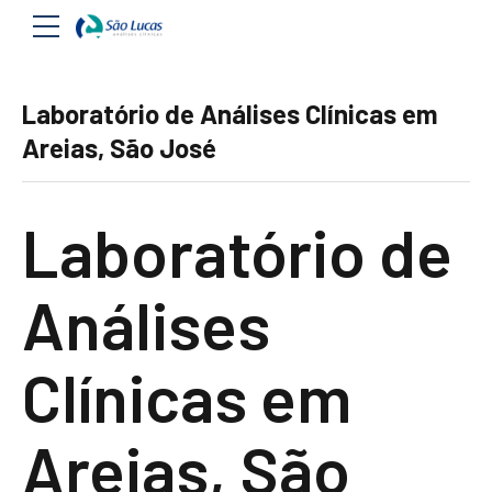
Laboratório de Análises Clínicas em
Areias, São José
Laboratório de
Análises
Clínicas em
Areias, São