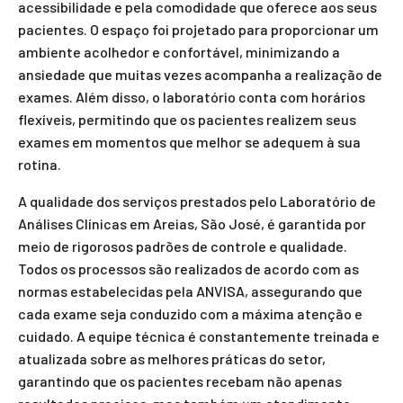
acessibilidade e pela comodidade que oferece aos seus
pacientes. O espaço foi projetado para proporcionar um
ambiente acolhedor e confortável, minimizando a
ansiedade que muitas vezes acompanha a realização de
exames. Além disso, o laboratório conta com horários
flexíveis, permitindo que os pacientes realizem seus
exames em momentos que melhor se adequem à sua
rotina.
A qualidade dos serviços prestados pelo Laboratório de
Análises Clínicas em Areias, São José, é garantida por
meio de rigorosos padrões de controle e qualidade.
Todos os processos são realizados de acordo com as
normas estabelecidas pela ANVISA, assegurando que
cada exame seja conduzido com a máxima atenção e
cuidado. A equipe técnica é constantemente treinada e
atualizada sobre as melhores práticas do setor,
garantindo que os pacientes recebam não apenas