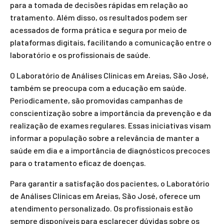
para a tomada de decisões rápidas em relação ao
tratamento. Além disso, os resultados podem ser
acessados de forma prática e segura por meio de
plataformas digitais, facilitando a comunicação entre o
laboratório e os profissionais de saúde.
O Laboratório de Análises Clínicas em Areias, São José,
também se preocupa com a educação em saúde.
Periodicamente, são promovidas campanhas de
conscientização sobre a importância da prevenção e da
realização de exames regulares. Essas iniciativas visam
informar a população sobre a relevância de manter a
saúde em dia e a importância de diagnósticos precoces
para o tratamento eficaz de doenças.
Para garantir a satisfação dos pacientes, o Laboratório
de Análises Clínicas em Areias, São José, oferece um
atendimento personalizado. Os profissionais estão
sempre disponíveis para esclarecer dúvidas sobre os