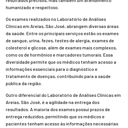
resultados precisos, mas também um atendimento
humanizado e respeitoso.
Os exames realizados no Laboratório de Análises
Clínicas em Areias, São José, abrangem diversas áreas
da saúde. Entre os principais serviços estão os exames
de sangue, urina, fezes, testes de alergia, exames de
colesterol e glicose, além de exames mais complexos,
como os de hormônios e marcadores tumorais. Essa
diversidade permite que os médicos tenham acesso a
informações essenciais para o diagnóstico e
tratamento de doenças, contribuindo para a saúde
pública da região.
Outro diferencial do Laboratório de Análises Clínicas em
Areias, São José, é a agilidade na entrega dos
resultados. A maioria dos exames possui prazos de
entrega reduzidos, permitindo que os médicos e
pacientes tenham acesso às informações necessárias