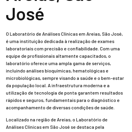
José
O Laboratório de Análises Clínicas em Areias, São José,
é uma instituição dedicada à realização de exames
laboratoriais com precisão e confiabilidade. Com uma
equipe de profissionais altamente capacitados, o
laboratório oferece uma ampla gama de serviços,
incluindo análises bioquímicas, hematológicas e
microbiológicas, sempre visando a saúde e o bem-estar
da população local. A infraestrutura moderna e a
utilização de tecnologia de ponta garantem resultados
rápidos e seguros, fundamentais para o diagnóstico e
acompanhamento de diversas condições de saúde.
Localizado na região de Areias, o Laboratório de
Análises Clínicas em São José se destaca pela