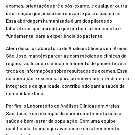
exames, orientações pré e pós-exame, e qualquer outra
informação que possa ser relevante para o paciente.
Essa abordagem humanizada é um dos pilares do
laboratório, que acredita que um bom atendimento é
fundamental para a experiência do paciente.
Além disso, o Laboratório de Análises Clínicas em Areias,
São José, mantém parcerias com médicos e clínicas da
região, facilitando o encaminhamento de pacientes e a
troca de informações sobre resultados de exames. Essa
colaboração é essencial para promover um atendimento
integrado e de qualidade, contribuindo para a saúde da
comunidade local.
Por fim, o Laboratório de Análises Clínicas em Areias,
São José, é um exemplo de comprometimento com a
saúde e bem-estar da população. Com uma equipe
qualificada, tecnologia avançada e um atendimento