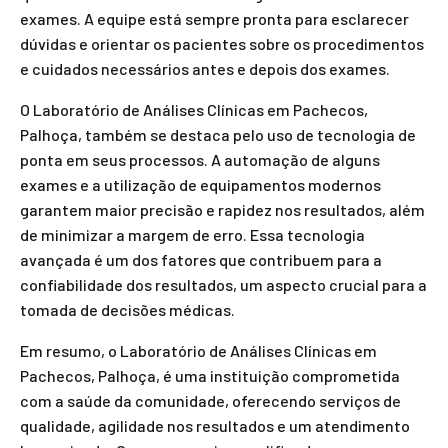
exames. A equipe está sempre pronta para esclarecer
dúvidas e orientar os pacientes sobre os procedimentos
e cuidados necessários antes e depois dos exames.
O Laboratório de Análises Clínicas em Pachecos,
Palhoça, também se destaca pelo uso de tecnologia de
ponta em seus processos. A automação de alguns
exames e a utilização de equipamentos modernos
garantem maior precisão e rapidez nos resultados, além
de minimizar a margem de erro. Essa tecnologia
avançada é um dos fatores que contribuem para a
confiabilidade dos resultados, um aspecto crucial para a
tomada de decisões médicas.
Em resumo, o Laboratório de Análises Clínicas em
Pachecos, Palhoça, é uma instituição comprometida
com a saúde da comunidade, oferecendo serviços de
qualidade, agilidade nos resultados e um atendimento