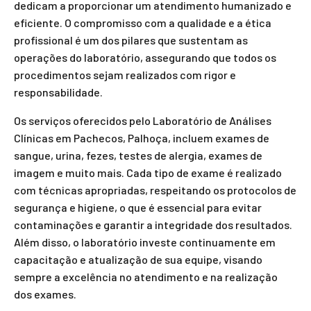
dedicam a proporcionar um atendimento humanizado e
eficiente. O compromisso com a qualidade e a ética
profissional é um dos pilares que sustentam as
operações do laboratório, assegurando que todos os
procedimentos sejam realizados com rigor e
responsabilidade.
Os serviços oferecidos pelo Laboratório de Análises
Clínicas em Pachecos, Palhoça, incluem exames de
sangue, urina, fezes, testes de alergia, exames de
imagem e muito mais. Cada tipo de exame é realizado
com técnicas apropriadas, respeitando os protocolos de
segurança e higiene, o que é essencial para evitar
contaminações e garantir a integridade dos resultados.
Além disso, o laboratório investe continuamente em
capacitação e atualização de sua equipe, visando
sempre a excelência no atendimento e na realização
dos exames.