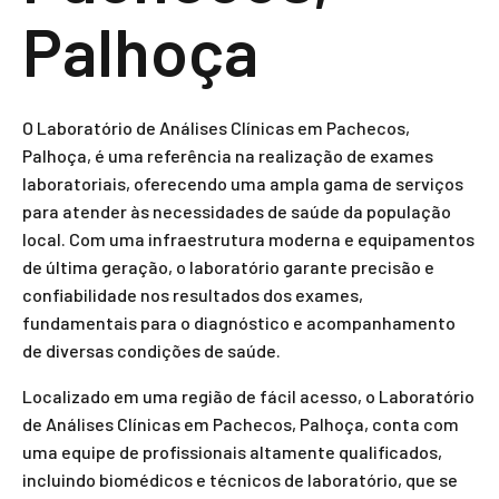
Palhoça
O Laboratório de Análises Clínicas em Pachecos,
Palhoça, é uma referência na realização de exames
laboratoriais, oferecendo uma ampla gama de serviços
para atender às necessidades de saúde da população
local. Com uma infraestrutura moderna e equipamentos
de última geração, o laboratório garante precisão e
confiabilidade nos resultados dos exames,
fundamentais para o diagnóstico e acompanhamento
de diversas condições de saúde.
Localizado em uma região de fácil acesso, o Laboratório
de Análises Clínicas em Pachecos, Palhoça, conta com
uma equipe de profissionais altamente qualificados,
incluindo biomédicos e técnicos de laboratório, que se