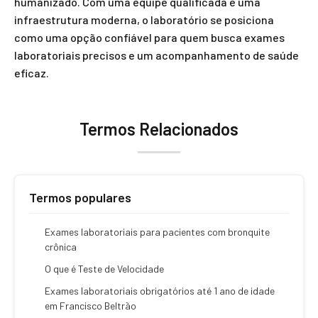
humanizado. Com uma equipe qualificada e uma
infraestrutura moderna, o laboratório se posiciona
como uma opção confiável para quem busca exames
laboratoriais precisos e um acompanhamento de saúde
eficaz.
Termos Relacionados
Termos populares
Exames laboratoriais para pacientes com bronquite
crônica
O que é Teste de Velocidade
Exames laboratoriais obrigatórios até 1 ano de idade
em Francisco Beltrão