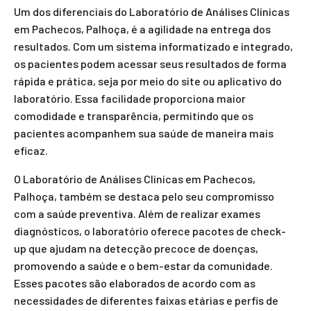
Um dos diferenciais do Laboratório de Análises Clínicas
em Pachecos, Palhoça, é a agilidade na entrega dos
resultados. Com um sistema informatizado e integrado,
os pacientes podem acessar seus resultados de forma
rápida e prática, seja por meio do site ou aplicativo do
laboratório. Essa facilidade proporciona maior
comodidade e transparência, permitindo que os
pacientes acompanhem sua saúde de maneira mais
eficaz.
O Laboratório de Análises Clínicas em Pachecos,
Palhoça, também se destaca pelo seu compromisso
com a saúde preventiva. Além de realizar exames
diagnósticos, o laboratório oferece pacotes de check-
up que ajudam na detecção precoce de doenças,
promovendo a saúde e o bem-estar da comunidade.
Esses pacotes são elaborados de acordo com as
necessidades de diferentes faixas etárias e perfis de