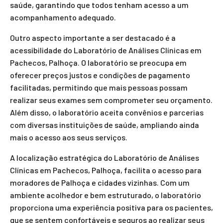
saúde, garantindo que todos tenham acesso a um
acompanhamento adequado.
Outro aspecto importante a ser destacado é a
acessibilidade do Laboratório de Análises Clínicas em
Pachecos, Palhoça. O laboratório se preocupa em
oferecer preços justos e condições de pagamento
facilitadas, permitindo que mais pessoas possam
realizar seus exames sem comprometer seu orçamento.
Além disso, o laboratório aceita convênios e parcerias
com diversas instituições de saúde, ampliando ainda
mais o acesso aos seus serviços.
A localização estratégica do Laboratório de Análises
Clínicas em Pachecos, Palhoça, facilita o acesso para
moradores de Palhoça e cidades vizinhas. Com um
ambiente acolhedor e bem estruturado, o laboratório
proporciona uma experiência positiva para os pacientes,
que se sentem confortáveis e seguros ao realizar seus