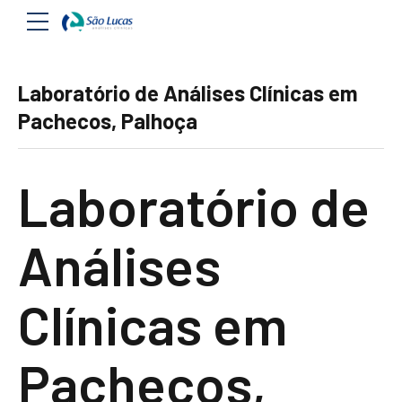
Laboratório de Análises Clínicas em
Pachecos, Palhoça
Laboratório de
Análises
Clínicas em
Pachecos,