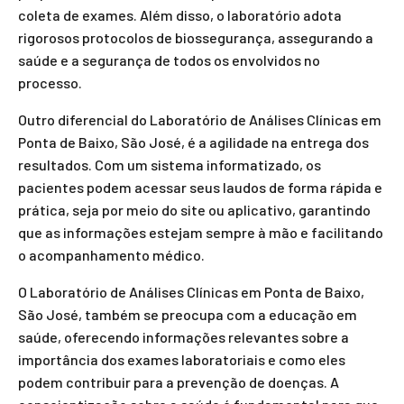
coleta de exames. Além disso, o laboratório adota
rigorosos protocolos de biossegurança, assegurando a
saúde e a segurança de todos os envolvidos no
processo.
Outro diferencial do Laboratório de Análises Clínicas em
Ponta de Baixo, São José, é a agilidade na entrega dos
resultados. Com um sistema informatizado, os
pacientes podem acessar seus laudos de forma rápida e
prática, seja por meio do site ou aplicativo, garantindo
que as informações estejam sempre à mão e facilitando
o acompanhamento médico.
O Laboratório de Análises Clínicas em Ponta de Baixo,
São José, também se preocupa com a educação em
saúde, oferecendo informações relevantes sobre a
importância dos exames laboratoriais e como eles
podem contribuir para a prevenção de doenças. A