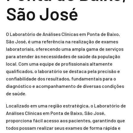
São José
O Laboratório de Análises Clínicas em Ponta de Baixo,
São José, é uma referência na realização de exames
laboratoriais, oferecendo uma ampla gama de serviços
para atender às necessidades de saúde da população
local. Com uma equipe de profissionais altamente
qualificados, o laboratório se destaca pela precisão e
confiabilidade dos resultados, fundamentais para o
diagnóstico e acompanhamento de diversas condições
de saúde.
Localizado em uma região estratégica, o Laboratório de
Análises Clínicas em Ponta de Baixo, São José,
proporciona fácil acesso aos pacientes, garantindo que
todos possam realizar seus exames de forma rápida e