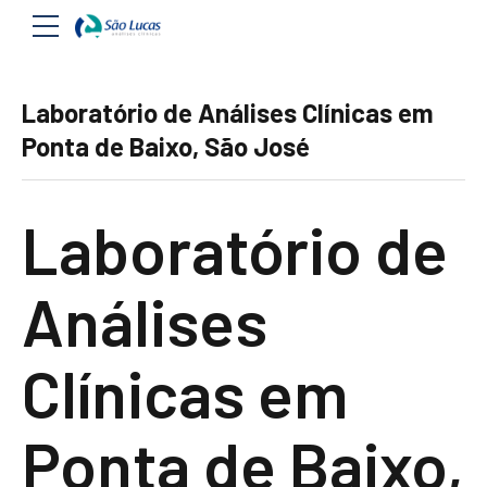
Laboratório de Análises Clínicas em
Ponta de Baixo, São José
Laboratório de
Análises
Clínicas em
Ponta de Baixo,