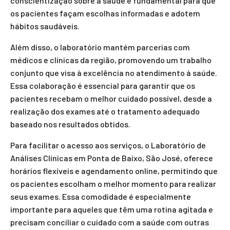
conscientização sobre a saúde é fundamental para que
os pacientes façam escolhas informadas e adotem
hábitos saudáveis.
Além disso, o laboratório mantém parcerias com
médicos e clínicas da região, promovendo um trabalho
conjunto que visa à excelência no atendimento à saúde.
Essa colaboração é essencial para garantir que os
pacientes recebam o melhor cuidado possível, desde a
realização dos exames até o tratamento adequado
baseado nos resultados obtidos.
Para facilitar o acesso aos serviços, o Laboratório de
Análises Clínicas em Ponta de Baixo, São José, oferece
horários flexíveis e agendamento online, permitindo que
os pacientes escolham o melhor momento para realizar
seus exames. Essa comodidade é especialmente
importante para aqueles que têm uma rotina agitada e
precisam conciliar o cuidado com a saúde com outras