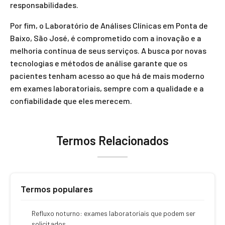
responsabilidades.
Por fim, o Laboratório de Análises Clínicas em Ponta de
Baixo, São José, é comprometido com a inovação e a
melhoria contínua de seus serviços. A busca por novas
tecnologias e métodos de análise garante que os
pacientes tenham acesso ao que há de mais moderno
em exames laboratoriais, sempre com a qualidade e a
confiabilidade que eles merecem.
Termos Relacionados
Termos populares
Refluxo noturno: exames laboratoriais que podem ser
solicitados