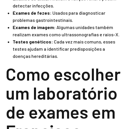
detectar infecções.
Exames de fezes:
Usados para diagnosticar
problemas gastrointestinais.
Exames de imagem:
Algumas unidades também
realizam exames como ultrassonografias e raios-X.
Testes genéticos:
Cada vez mais comuns, esses
testes ajudam a identificar predisposições a
doenças hereditárias.
Como escolher
um laboratório
de exames em