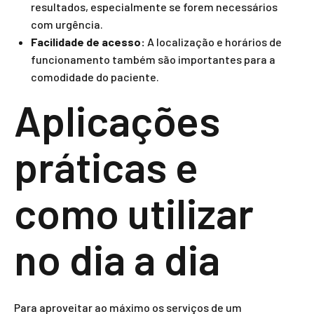
resultados, especialmente se forem necessários
com urgência.
Facilidade de acesso:
A localização e horários de
funcionamento também são importantes para a
comodidade do paciente.
Aplicações
práticas e
como utilizar
no dia a dia
Para aproveitar ao máximo os serviços de um