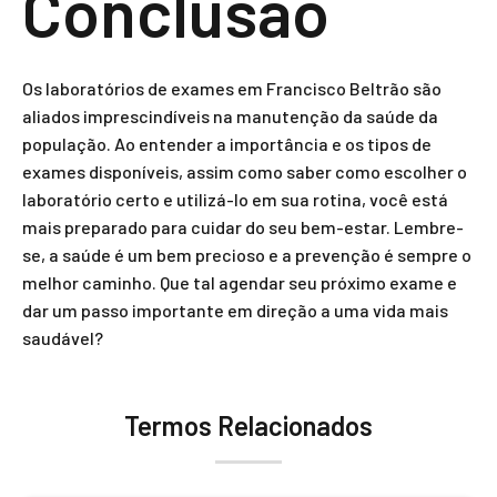
Conclusão
Os laboratórios de exames em Francisco Beltrão são
aliados imprescindíveis na manutenção da saúde da
população. Ao entender a importância e os tipos de
exames disponíveis, assim como saber como escolher o
laboratório certo e utilizá-lo em sua rotina, você está
mais preparado para cuidar do seu bem-estar. Lembre-
se, a saúde é um bem precioso e a prevenção é sempre o
melhor caminho. Que tal agendar seu próximo exame e
dar um passo importante em direção a uma vida mais
saudável?
Termos Relacionados