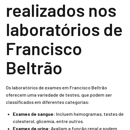
realizados nos
laboratórios de
Francisco
Beltrão
Os laboratórios de exames em Francisco Beltrão
oferecem uma variedade de testes, que podem ser
classificados em diferentes categorias:
Exames de sangue:
Incluem hemogramas, testes de
colesterol, glicemia, entre outros.
Exames de urina:
Avaliam a função renal e podem