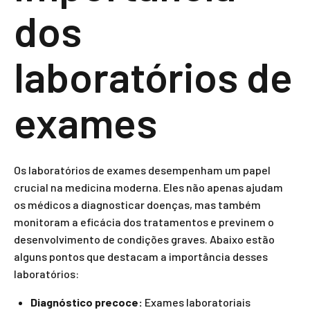
dos
laboratórios de
exames
Os laboratórios de exames desempenham um papel
crucial na medicina moderna. Eles não apenas ajudam
os médicos a diagnosticar doenças, mas também
monitoram a eficácia dos tratamentos e previnem o
desenvolvimento de condições graves. Abaixo estão
alguns pontos que destacam a importância desses
laboratórios:
Diagnóstico precoce:
Exames laboratoriais