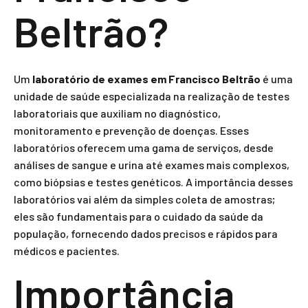
Beltrão?
Um
laboratório de exames em Francisco Beltrão
é uma
unidade de saúde especializada na realização de testes
laboratoriais que auxiliam no diagnóstico,
monitoramento e prevenção de doenças. Esses
laboratórios oferecem uma gama de serviços, desde
análises de sangue e urina até exames mais complexos,
como biópsias e testes genéticos. A importância desses
laboratórios vai além da simples coleta de amostras;
eles são fundamentais para o cuidado da saúde da
população, fornecendo dados precisos e rápidos para
médicos e pacientes.
Importância