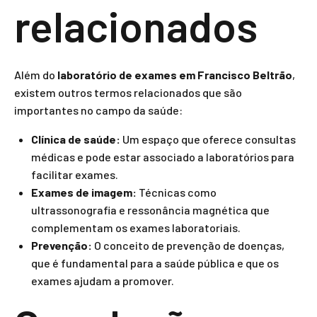
relacionados
Além do
laboratório de exames em Francisco Beltrão
,
existem outros termos relacionados que são
importantes no campo da saúde:
Clínica de saúde:
Um espaço que oferece consultas
médicas e pode estar associado a laboratórios para
facilitar exames.
Exames de imagem:
Técnicas como
ultrassonografia e ressonância magnética que
complementam os exames laboratoriais.
Prevenção:
O conceito de prevenção de doenças,
que é fundamental para a saúde pública e que os
exames ajudam a promover.