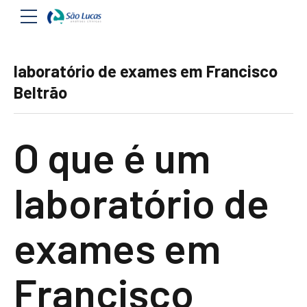
laboratório de exames em Francisco
Beltrão
O que é um
laboratório de
exames em
Francisco