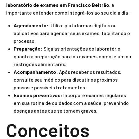
laboratório de exames em Francisco Beltrão
, é
importante entender como integrá-los ao seu dia a dia:
Agendamento:
Utilize plataformas digitais ou
aplicativos para agendar seus exames, facilitando o
processo.
Preparação:
Siga as orientações do laboratório
quanto à preparação para os exames, como jejum ou
restrições alimentares.
Acompanhamento:
Após receber os resultados,
consulte seu médico para discutir os próximos
passos e possíveis tratamentos.
Exames preventivos:
Incorpore exames regulares
em sua rotina de cuidados com a saúde, prevenindo
doenças antes que se tornem graves.
Conceitos