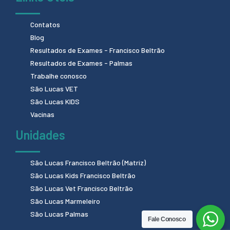
Contatos
Blog
Resultados de Exames - Francisco Beltrão
Resultados de Exames - Palmas
Trabalhe conosco
São Lucas VET
São Lucas KIDS
Vacinas
Unidades
São Lucas Francisco Beltrão (Matriz)
São Lucas Kids Francisco Beltrão
São Lucas Vet Francisco Beltrão
São Lucas Marmeleiro
São Lucas Palmas
Fale Conosco