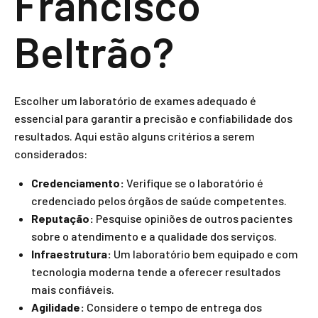
Francisco
Beltrão?
Escolher um laboratório de exames adequado é
essencial para garantir a precisão e confiabilidade dos
resultados. Aqui estão alguns critérios a serem
considerados:
Credenciamento:
Verifique se o laboratório é
credenciado pelos órgãos de saúde competentes.
Reputação:
Pesquise opiniões de outros pacientes
sobre o atendimento e a qualidade dos serviços.
Infraestrutura:
Um laboratório bem equipado e com
tecnologia moderna tende a oferecer resultados
mais confiáveis.
Agilidade:
Considere o tempo de entrega dos