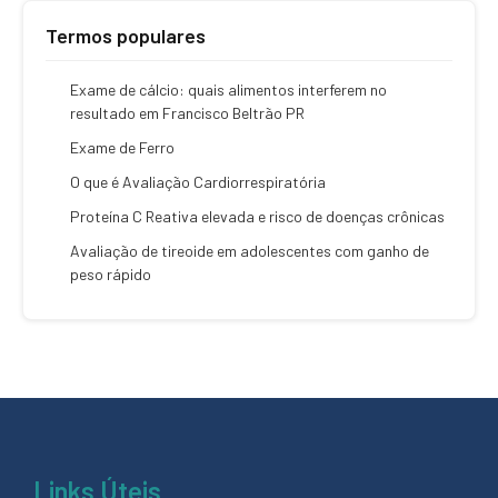
Termos populares
Exame de cálcio: quais alimentos interferem no
resultado em Francisco Beltrão PR
Exame de Ferro
O que é Avaliação Cardiorrespiratória
Proteína C Reativa elevada e risco de doenças crônicas
Avaliação de tireoide em adolescentes com ganho de
peso rápido
Links Úteis