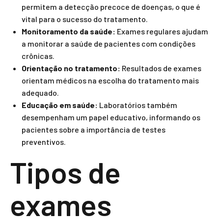
permitem a detecção precoce de doenças, o que é
vital para o sucesso do tratamento.
Monitoramento da saúde:
Exames regulares ajudam
a monitorar a saúde de pacientes com condições
crônicas.
Orientação no tratamento:
Resultados de exames
orientam médicos na escolha do tratamento mais
adequado.
Educação em saúde:
Laboratórios também
desempenham um papel educativo, informando os
pacientes sobre a importância de testes
preventivos.
Tipos de
exames