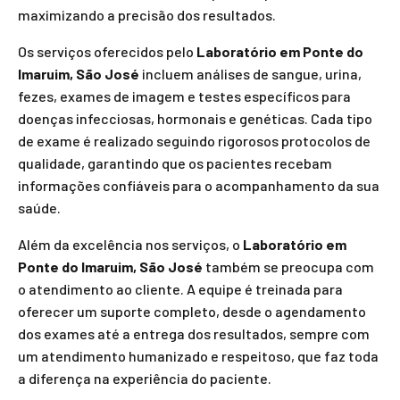
maximizando a precisão dos resultados.
Os serviços oferecidos pelo
Laboratório em Ponte do
Imaruim, São José
incluem análises de sangue, urina,
fezes, exames de imagem e testes específicos para
doenças infecciosas, hormonais e genéticas. Cada tipo
de exame é realizado seguindo rigorosos protocolos de
qualidade, garantindo que os pacientes recebam
informações confiáveis para o acompanhamento da sua
saúde.
Além da excelência nos serviços, o
Laboratório em
Ponte do Imaruim, São José
também se preocupa com
o atendimento ao cliente. A equipe é treinada para
oferecer um suporte completo, desde o agendamento
dos exames até a entrega dos resultados, sempre com
um atendimento humanizado e respeitoso, que faz toda
a diferença na experiência do paciente.