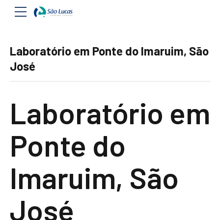
Laboratório em Ponte do Imaruim, São
José
Laboratório em
Ponte do
Imaruim, São
José