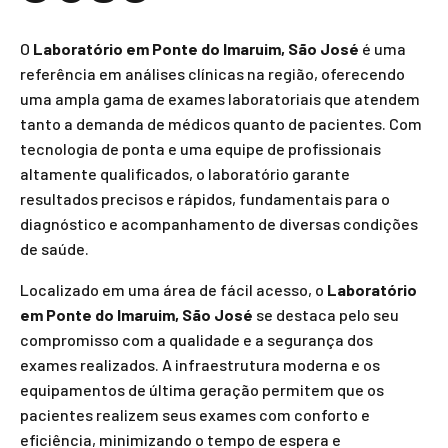
O
Laboratório em Ponte do Imaruim, São José
é uma
referência em análises clínicas na região, oferecendo
uma ampla gama de exames laboratoriais que atendem
tanto a demanda de médicos quanto de pacientes. Com
tecnologia de ponta e uma equipe de profissionais
altamente qualificados, o laboratório garante
resultados precisos e rápidos, fundamentais para o
diagnóstico e acompanhamento de diversas condições
de saúde.
Localizado em uma área de fácil acesso, o
Laboratório
em Ponte do Imaruim, São José
se destaca pelo seu
compromisso com a qualidade e a segurança dos
exames realizados. A infraestrutura moderna e os
equipamentos de última geração permitem que os
pacientes realizem seus exames com conforto e
eficiência, minimizando o tempo de espera e