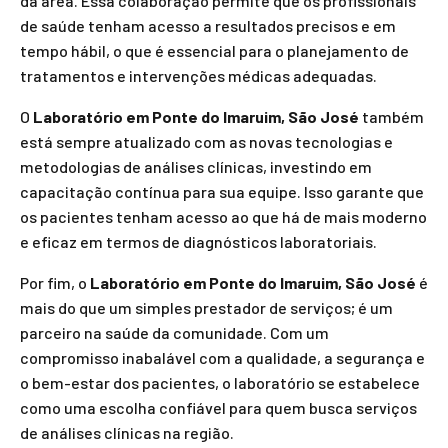
da área. Essa colaboração permite que os profissionais
de saúde tenham acesso a resultados precisos e em
tempo hábil, o que é essencial para o planejamento de
tratamentos e intervenções médicas adequadas.
O
Laboratório em Ponte do Imaruim, São José
também
está sempre atualizado com as novas tecnologias e
metodologias de análises clínicas, investindo em
capacitação contínua para sua equipe. Isso garante que
os pacientes tenham acesso ao que há de mais moderno
e eficaz em termos de diagnósticos laboratoriais.
Por fim, o
Laboratório em Ponte do Imaruim, São José
é
mais do que um simples prestador de serviços; é um
parceiro na saúde da comunidade. Com um
compromisso inabalável com a qualidade, a segurança e
o bem-estar dos pacientes, o laboratório se estabelece
como uma escolha confiável para quem busca serviços
de análises clínicas na região.