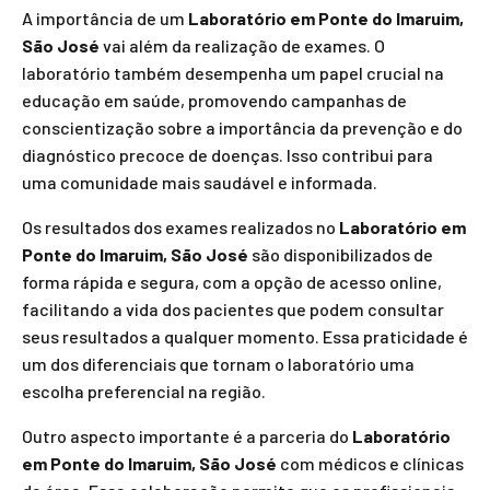
A importância de um
Laboratório em Ponte do Imaruim,
São José
vai além da realização de exames. O
laboratório também desempenha um papel crucial na
educação em saúde, promovendo campanhas de
conscientização sobre a importância da prevenção e do
diagnóstico precoce de doenças. Isso contribui para
uma comunidade mais saudável e informada.
Os resultados dos exames realizados no
Laboratório em
Ponte do Imaruim, São José
são disponibilizados de
forma rápida e segura, com a opção de acesso online,
facilitando a vida dos pacientes que podem consultar
seus resultados a qualquer momento. Essa praticidade é
um dos diferenciais que tornam o laboratório uma
escolha preferencial na região.
Outro aspecto importante é a parceria do
Laboratório
em Ponte do Imaruim, São José
com médicos e clínicas