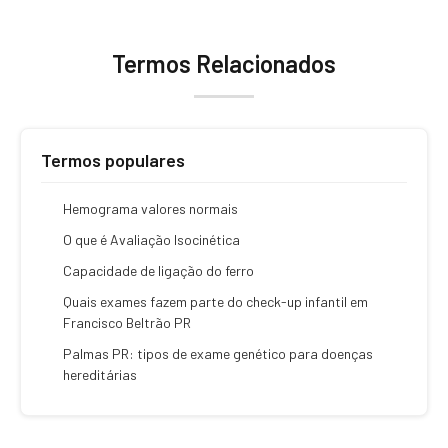
Termos Relacionados
Termos populares
Hemograma valores normais
O que é Avaliação Isocinética
Capacidade de ligação do ferro
Quais exames fazem parte do check-up infantil em
Francisco Beltrão PR
Palmas PR: tipos de exame genético para doenças
hereditárias