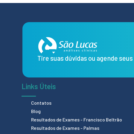
Tire suas dúvidas ou agende seu
Links Úteis
Contatos
Blog
Resultados de Exames - Francisco Beltrão
Resultados de Exames - Palmas