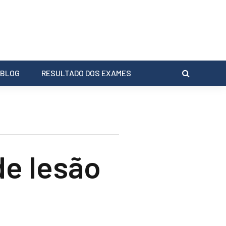
BLOG
RESULTADO DOS EXAMES
de lesão