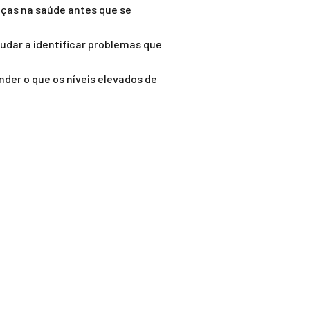
ças na saúde antes que se
udar a identificar problemas que
der o que os níveis elevados de