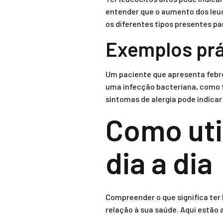
entender que o aumento dos leuc
os diferentes tipos presentes p
Exemplos prá
Um paciente que apresenta febr
uma infecção bacteriana, como f
sintomas de alergia pode indicar
Como uti
dia a dia
Compreender o que significa ter
relação à sua saúde. Aqui estão 