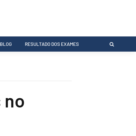
BLOG
RESULTADO DOS EXAMES
s no