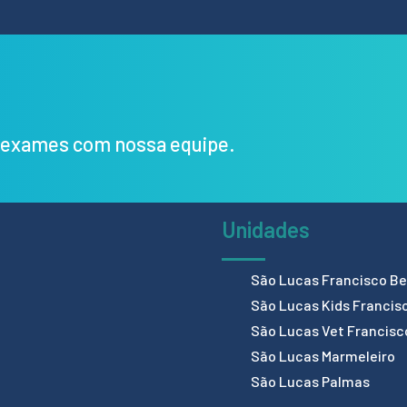
s exames com nossa equipe.
Unidades
São Lucas Francisco Bel
São Lucas Kids Francis
São Lucas Vet Francisc
São Lucas Marmeleiro
São Lucas Palmas