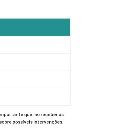
importante que, ao receber os
sobre possíveis intervenções.