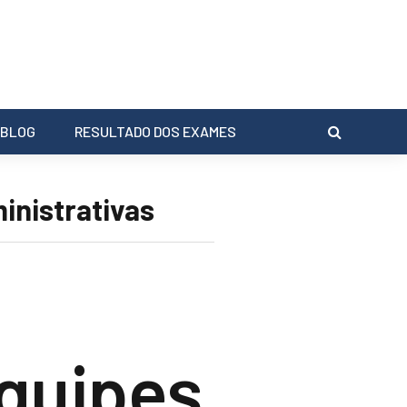
BLOG
RESULTADO DOS EXAMES
inistrativas
Equipes